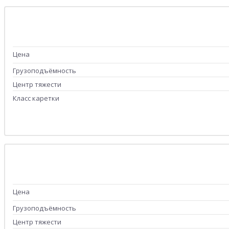
Цена
Грузоподъёмность
Центр тяжести
Класс каретки
Цена
Грузоподъёмность
Центр тяжести