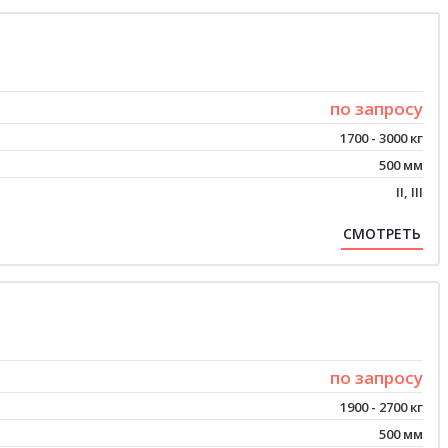
по запросу
1700 - 3000 кг
500 мм
II, III
СМОТРЕТЬ
по запросу
1900 - 2700 кг
500 мм