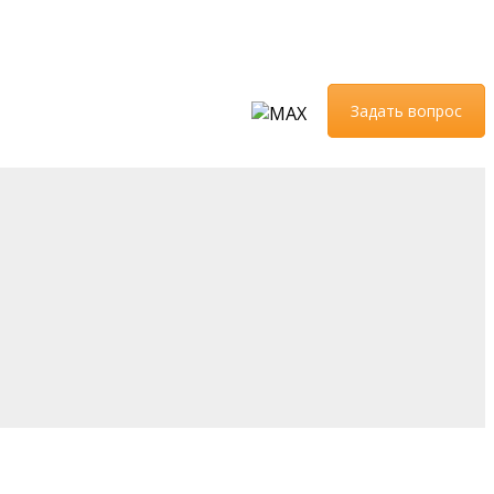
Задать вопрос