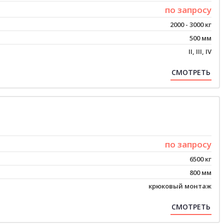
по запросу
2000 - 3000 кг
500 мм
II, III, IV
СМОТРЕТЬ
по запросу
6500 кг
800 мм
крюковый монтаж
СМОТРЕТЬ