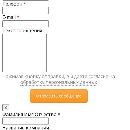
Телефон
*
E-mail
*
Текст сообщения
Нажимая кнопку отправки, вы даете согласие на
обработку персональных данных
X
Фамилия Имя Отчество
*
Название компании