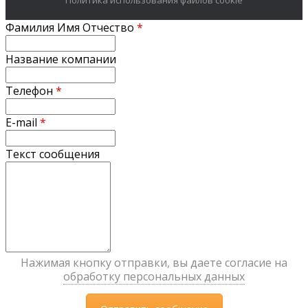
Фамилия Имя Отчество
*
Название компании
Телефон
*
E-mail
*
Текст сообщения
Нажимая кнопку отправки, вы даете согласие на
обработку персональных данных