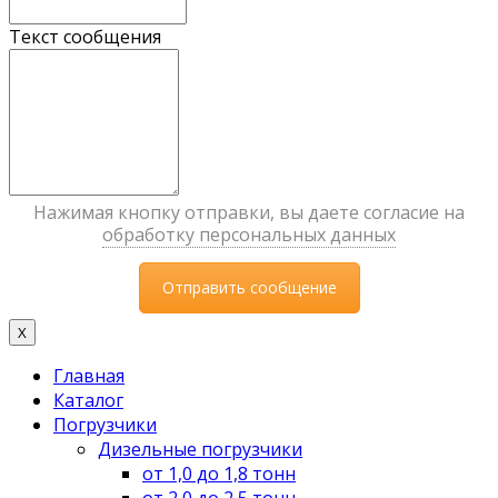
Текст сообщения
Нажимая кнопку отправки, вы даете согласие на
обработку персональных данных
X
Главная
Каталог
Погрузчики
Дизельные погрузчики
от 1,0 до 1,8 тонн
от 2,0 до 2,5 тонн