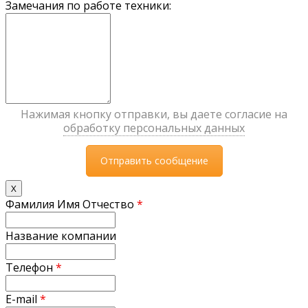
Замечания по работе техники:
Нажимая кнопку отправки, вы даете согласие на
обработку персональных данных
X
Фамилия Имя Отчество
*
Название компании
Телефон
*
E-mail
*