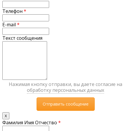
Телефон
*
E-mail
*
Текст сообщения
Нажимая кнопку отправки, вы даете согласие на
обработку персональных данных
X
Фамилия Имя Отчество
*