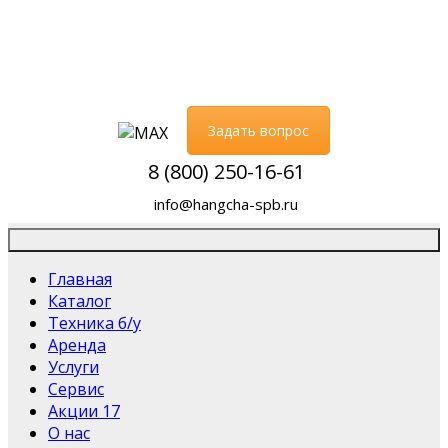
Задать вопрос
8 (800) 250-16-61
info@hangcha-spb.ru
Главная
Каталог
Техника б/у
Аренда
Услуги
Сервис
Акции
17
О нас