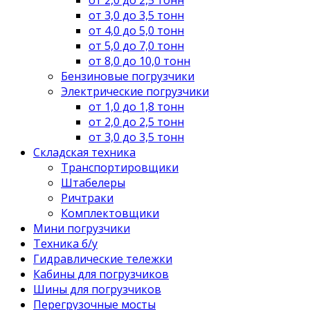
от 3,0 до 3,5 тонн
от 4,0 до 5,0 тонн
от 5,0 до 7,0 тонн
от 8,0 до 10,0 тонн
Бензиновые погрузчики
Электрические погрузчики
от 1,0 до 1,8 тонн
от 2,0 до 2,5 тонн
от 3,0 до 3,5 тонн
Складская техника
Транспортировщики
Штабелеры
Ричтраки
Комплектовщики
Мини погрузчики
Техника б/у
Гидравлические тележки
Кабины для погрузчиков
Шины для погрузчиков
Перегрузочные мосты