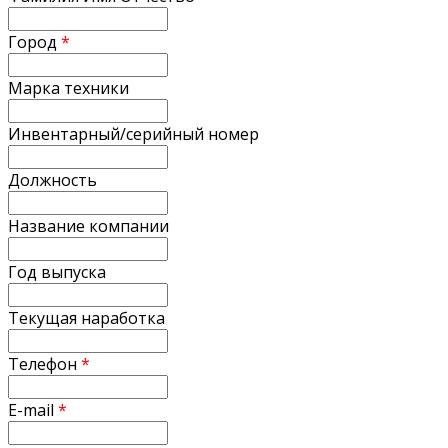
Город
*
Марка техники
Инвентарный/серийный номер
Должность
Название компании
Год выпуска
Текущая наработка
Телефон
*
E-mail
*