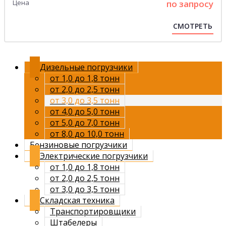
Цена
по запросу
СМОТРЕТЬ
Дизельные погрузчики
от 1,0 до 1,8 тонн
от 2,0 до 2,5 тонн
от 3,0 до 3,5 тонн
от 4,0 до 5,0 тонн
от 5,0 до 7,0 тонн
от 8,0 до 10,0 тонн
Бензиновые погрузчики
Электрические погрузчики
от 1,0 до 1,8 тонн
от 2,0 до 2,5 тонн
от 3,0 до 3,5 тонн
Складская техника
Транспортировщики
Штабелеры