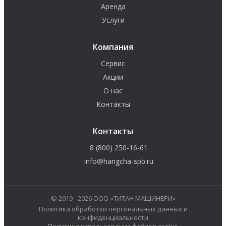
Аренда
Услуги
Компания
Сервис
Акции
О нас
Контакты
Контакты
8 (800) 250-16-61
info@hangcha-spb.ru
© 2019 - 2026 ООО «ТИТАН МАШИНЕРИ»
Политика обработки персональных данных и
конфиденциальности
Политика использования файлов cookie