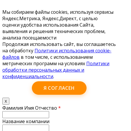
Мы собираем файлы cookies, используя сервисы
Яндекс.Метрика, Яндекс.Директ, с целью
оценки удобства использования Сайта,
выявления и решения технических проблем,
анализа посещаемости
Продолжая использовать сайт, вы соглашаетесь
на обработку
Политики использования cookie-
файлов
в том числе, с использованием
метрических программ на условиях
Политики
обработки персональных данных и
конфиденциальности
.
Я СОГЛАСЕН
X
Фамилия Имя Отчество
*
Название компании