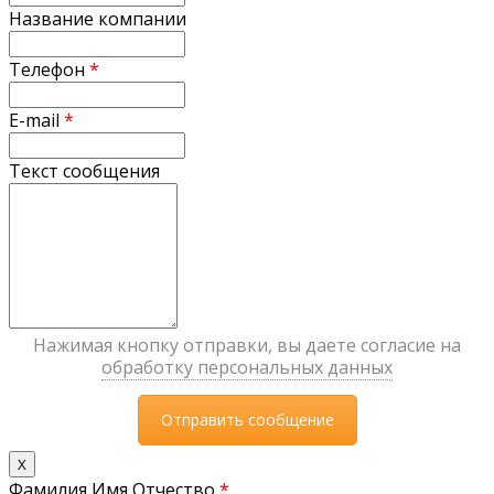
Название компании
Телефон
*
E-mail
*
Текст сообщения
Нажимая кнопку отправки, вы даете согласие на
обработку персональных данных
X
Фамилия Имя Отчество
*