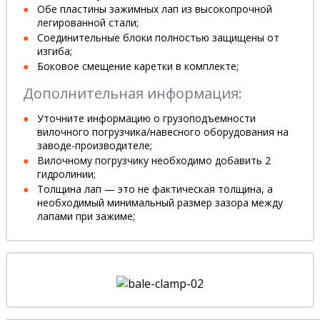
Обе пластины зажимных лап из высокопрочной
легированной стали;
Соединительные блоки полностью защищены от
изгиба;
Боковое смещение каретки в комплекте;
Дополнительная информация:
Уточните информацию о грузоподъемности
вилочного погрузчика/навесного оборудования на
заводе-производителе;
Вилочному погрузчику необходимо добавить 2
гидролинии;
Толщина лап — это не фактическая толщина, а
необходимый минимальный размер зазора между
лапами при зажиме;