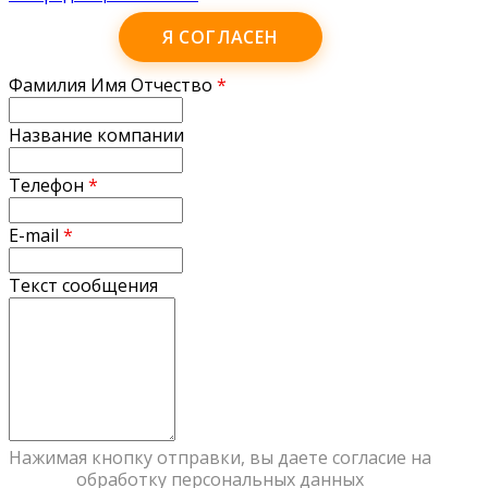
Я СОГЛАСЕН
Фамилия Имя Отчество
*
Название компании
Телефон
*
E-mail
*
Текст сообщения
Нажимая кнопку отправки, вы даете согласие на
обработку персональных данных