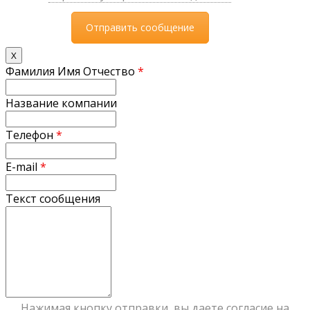
X
Фамилия Имя Отчество
*
Название компании
Телефон
*
E-mail
*
Текст сообщения
Нажимая кнопку отправки, вы даете согласие на