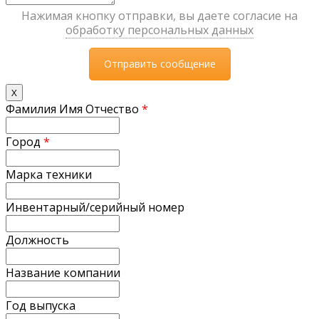
Нажимая кнопку отправки, вы даете согласие на
обработку персональных данных
X
Фамилия Имя Отчество
*
Город
*
Марка техники
Инвентарный/серийный номер
Должность
Название компании
Год выпуска