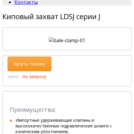
Контакты
Киповый захват LDSJ серии J
Купить технику
Цена:
по запросу
Преимущества:
Импортные удерживающие клапаны и
высококачественные гидравлические шланги с
коническим уплотнением;