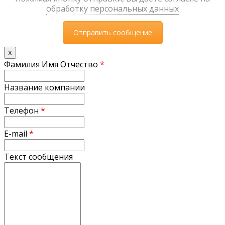
обработку персональных данных
X
Фамилия Имя Отчество
*
Название компании
Телефон
*
E-mail
*
Текст сообщения