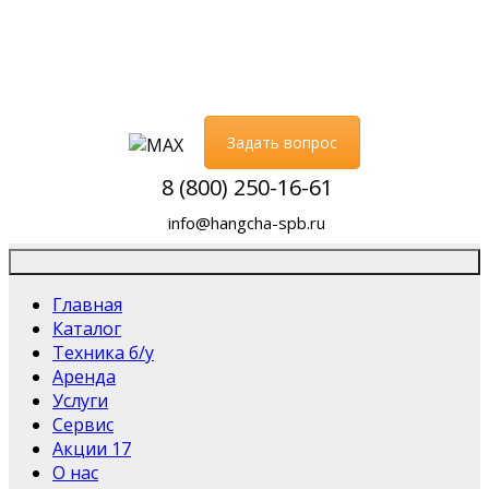
Задать вопрос
8 (800) 250-16-61
info@hangcha-spb.ru
Главная
Каталог
Техника б/у
Аренда
Услуги
Сервис
Акции
17
О нас