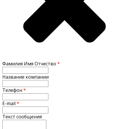
Фамилия Имя Отчество
*
Название компании
Телефон
*
E-mail
*
Текст сообщения