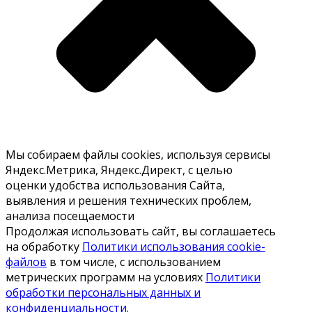
Мы собираем файлы cookies, используя сервисы
Яндекс.Метрика, Яндекс.Директ, с целью
оценки удобства использования Сайта,
выявления и решения технических проблем,
анализа посещаемости
Продолжая использовать сайт, вы соглашаетесь
на обработку
Политики использования cookie-
файлов
в том числе, с использованием
метрических программ на условиях
Политики
обработки персональных данных и
конфиденциальности
.