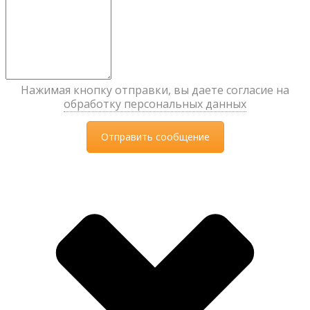
Нажимая кнопку отправки, вы даете согласие на
обработку персональных данных