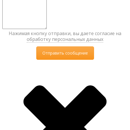
Нажимая кнопку отправки, вы даете согласие на
обработку персональных данных