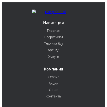
Навигация
Главная
Погрузчики
Техника б/у
Аренда
Услуги
Компания
Сервис
Акции
О нас
Контакты