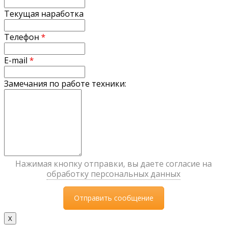
Текущая наработка
Телефон
*
E-mail
*
Замечания по работе техники:
Нажимая кнопку отправки, вы даете согласие на
обработку персональных данных
X