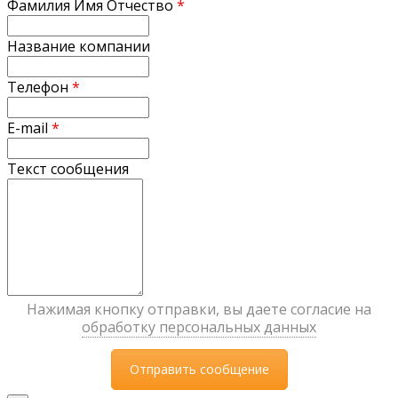
Фамилия Имя Отчество
*
Название компании
Телефон
*
E-mail
*
Текст сообщения
Нажимая кнопку отправки, вы даете согласие на
обработку персональных данных