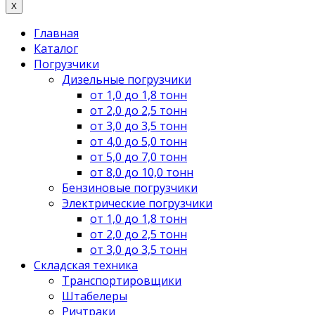
X
Главная
Каталог
Погрузчики
Дизельные погрузчики
от 1,0 до 1,8 тонн
от 2,0 до 2,5 тонн
от 3,0 до 3,5 тонн
от 4,0 до 5,0 тонн
от 5,0 до 7,0 тонн
от 8,0 до 10,0 тонн
Бензиновые погрузчики
Электрические погрузчики
от 1,0 до 1,8 тонн
от 2,0 до 2,5 тонн
от 3,0 до 3,5 тонн
Складская техника
Транспортировщики
Штабелеры
Ричтраки