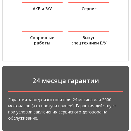
АКБ и З/У
Сервис
Сварочные
Выкуп
работы
спецтехники Б/У
24 месяца гарантии
Гарантия завода-изготовителя 24 месяца или 2000
моточасов (что наступит ранее). Гарантия действует
при условии заключения сервисного договора на
обслуживание.