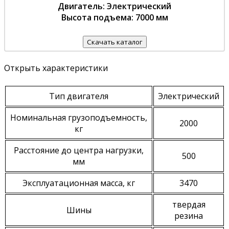
Двигатель: Электрический
Высота подъема: 7000 мм
Скачать каталог
Открыть характеристики
Тип двигателя
Электрический
Номинальная грузоподъемность,
2000
кг
Расстояние до центра нагрузки,
500
мм
Эксплуатационная масса, кг
3470
твердая
Шины
резина