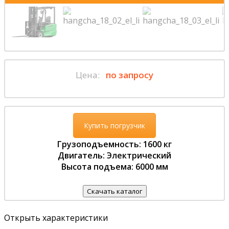
Цена:
по запросу
Купить погрузчик
Грузоподъемность: 1600 кг
Двигатель: Электрический
Высота подъема: 6000 мм
Скачать каталог
Открыть характеристики