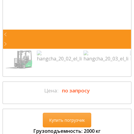
Цена:
по запросу
Купить погрузчик
Грузоподъемность: 2000 кг