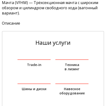
Мачта (VFHM) — Трёхсекционная мачта с широким
обзором и цилиндром свободного хода (вагонный
вариант).
Описание
Наши услуги
Trade-in
Техника
в лизинг
Шины и диски
Навесное
оборудование