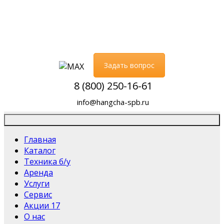
Задать вопрос
8 (800) 250-16-61
info@hangcha-spb.ru
Главная
Каталог
Техника б/у
Аренда
Услуги
Сервис
Акции
17
О нас