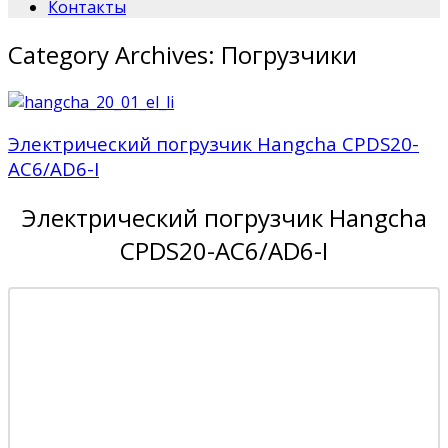
Контакты
Category Archives:
Погрузчики
Электрический погрузчик Hangcha CPDS20-
AC6/AD6-I
Электрический погрузчик Hangcha
CPDS20-AC6/AD6-I