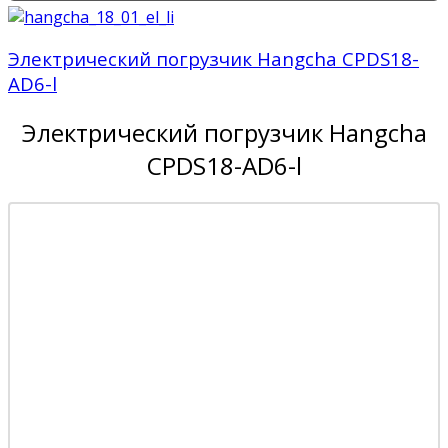
Электрический погрузчик Hangcha CPDS18-
AD6-l
Электрический погрузчик Hangcha
CPDS18-AD6-l