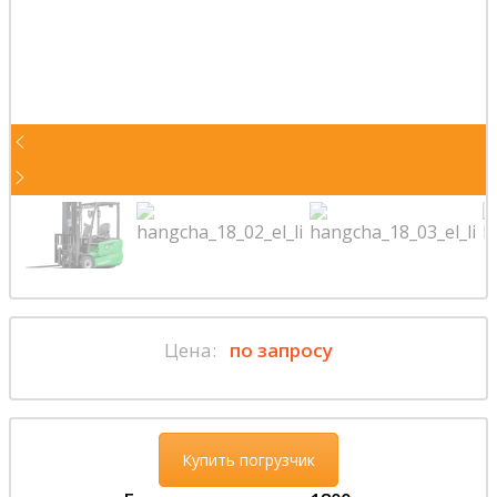
Цена:
по запросу
Купить погрузчик