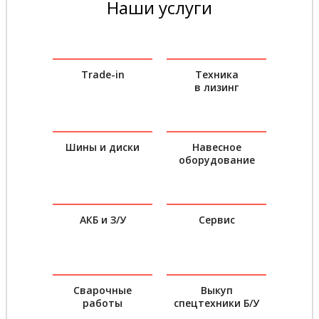
Наши услуги
Trade-in
Техника
в лизинг
Шины и диски
Навесное
оборудование
АКБ и З/У
Сервис
Сварочные
Выкуп
работы
спецтехники Б/У