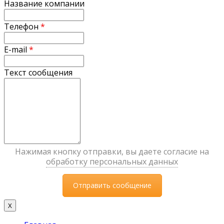
Название компании
Телефон
*
E-mail
*
Текст сообщения
Нажимая кнопку отправки, вы даете согласие на
обработку персональных данных
X