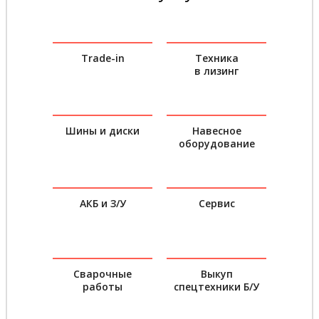
Trade-in
Техника
в лизинг
Шины и диски
Навесное
оборудование
АКБ и З/У
Сервис
Сварочные
Выкуп
работы
спецтехники Б/У