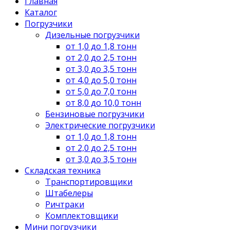
Главная
Каталог
Погрузчики
Дизельные погрузчики
от 1,0 до 1,8 тонн
от 2,0 до 2,5 тонн
от 3,0 до 3,5 тонн
от 4,0 до 5,0 тонн
от 5,0 до 7,0 тонн
от 8,0 до 10,0 тонн
Бензиновые погрузчики
Электрические погрузчики
от 1,0 до 1,8 тонн
от 2,0 до 2,5 тонн
от 3,0 до 3,5 тонн
Складская техника
Транспортировщики
Штабелеры
Ричтраки
Комплектовщики
Мини погрузчики