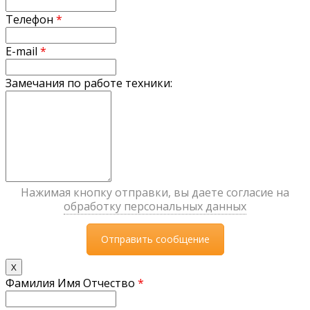
Телефон
*
E-mail
*
Замечания по работе техники:
Нажимая кнопку отправки, вы даете согласие на
обработку персональных данных
X
Фамилия Имя Отчество
*