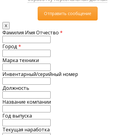
X
Фамилия Имя Отчество
*
Город
*
Марка техники
Инвентарный/серийный номер
Должность
Название компании
Год выпуска
Текущая наработка