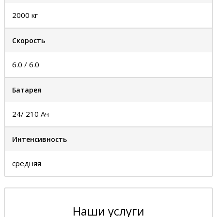
2000 кг
Скорость
6.0 / 6.0
Батарея
24/ 210 Ач
Интенсивность
средняя
Наши услуги