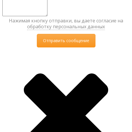
Нажимая кнопку отправки, вы даете согласие на
обработку персональных данных