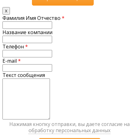
X
Фамилия Имя Отчество
*
Название компании
Телефон
*
E-mail
*
Текст сообщения
Нажимая кнопку отправки, вы даете согласие на
обработку персональных данных