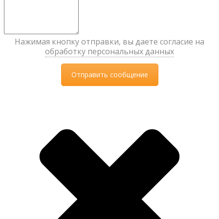
Нажимая кнопку отправки, вы даете согласие на
обработку персональных данных