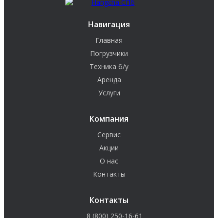
Навигация
Главная
Погрузчики
Техника б/у
Аренда
Услуги
Компания
Сервис
Акции
О нас
Контакты
Контакты
8 (800) 250-16-61