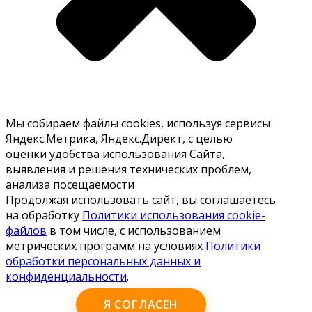
Мы собираем файлы cookies, используя сервисы
Яндекс.Метрика, Яндекс.Директ, с целью
оценки удобства использования Сайта,
выявления и решения технических проблем,
анализа посещаемости
Продолжая использовать сайт, вы соглашаетесь
на обработку
Политики использования cookie-
файлов
в том числе, с использованием
метрических программ на условиях
Политики
обработки персональных данных и
конфиденциальности
.
Я СОГЛАСЕН