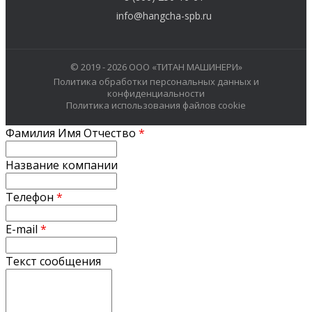
info@hangcha-spb.ru
© 2019 - 2026 ООО «ТИТАН МАШИНЕРИ»
Политика обработки персональных данных и
конфиденциальности
Политика использования файлов cookie
Фамилия Имя Отчество
*
Название компании
Телефон
*
E-mail
*
Текст сообщения