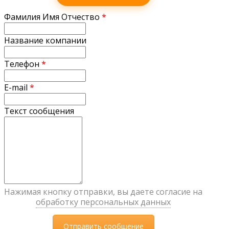
Фамилия Имя Отчество
*
Название компании
Телефон
*
E-mail
*
Текст сообщения
Нажимая кнопку отправки, вы даете согласие на
обработку персональных данных