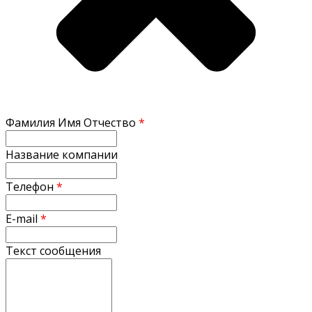
Фамилия Имя Отчество
*
Название компании
Телефон
*
E-mail
*
Текст сообщения