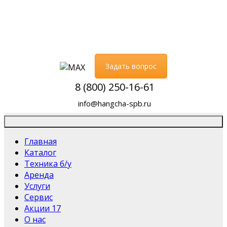
Задать вопрос
8 (800) 250-16-61
info@hangcha-spb.ru
Главная
Каталог
Техника б/у
Аренда
Услуги
Сервис
Акции
17
О нас