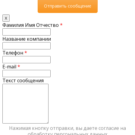
X
Фамилия Имя Отчество
*
Название компании
Телефон
*
E-mail
*
Текст сообщения
Нажимая кнопку отправки, вы даете согласие на
обработку персональных данных