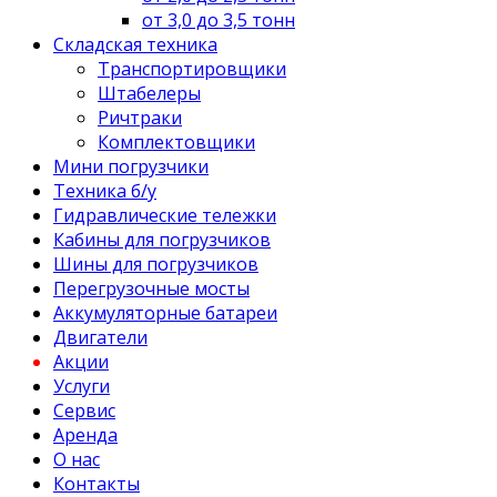
от 3,0 до 3,5 тонн
Складская техника
Транспортировщики
Штабелеры
Ричтраки
Комплектовщики
Мини погрузчики
Техника б/у
Гидравлические тележки
Кабины для погрузчиков
Шины для погрузчиков
Перегрузочные мосты
Аккумуляторные батареи
Двигатели
Акции
Услуги
Сервис
Аренда
О нас
Контакты