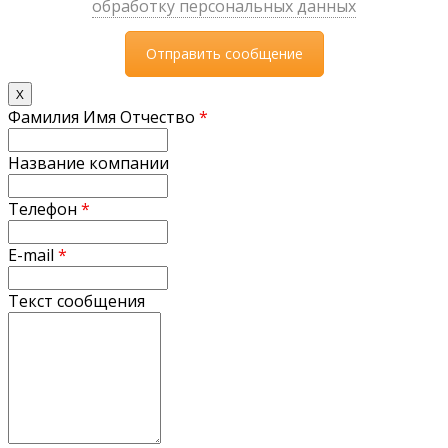
обработку персональных данных
X
Фамилия Имя Отчество
*
Название компании
Телефон
*
E-mail
*
Текст сообщения