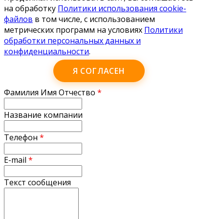
на обработку
Политики использования cookie-
файлов
в том числе, с использованием
метрических программ на условиях
Политики
обработки персональных данных и
конфиденциальности
.
Я СОГЛАСЕН
Фамилия Имя Отчество
*
Название компании
Телефон
*
E-mail
*
Текст сообщения