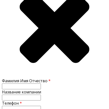
Фамилия Имя Отчество
*
Название компании
Телефон
*