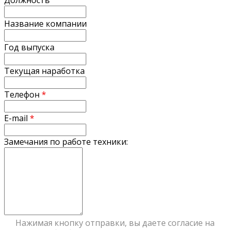
Название компании
Год выпуска
Текущая наработка
Телефон
*
E-mail
*
Замечания по работе техники:
Нажимая кнопку отправки, вы даете согласие на