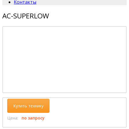
Контакты
AC-SUPERLOW
Купить технику
Цена:
по запросу