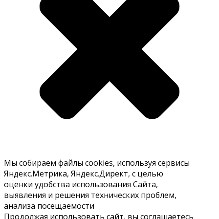
Мы собираем файлы cookies, используя сервисы
Яндекс.Метрика, Яндекс.Директ, с целью
оценки удобства использования Сайта,
выявления и решения технических проблем,
анализа посещаемости
Продолжая использовать сайт, вы соглашаетесь