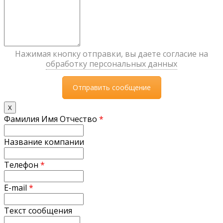
Нажимая кнопку отправки, вы даете согласие на
обработку персональных данных
X
Фамилия Имя Отчество
*
Название компании
Телефон
*
E-mail
*
Текст сообщения