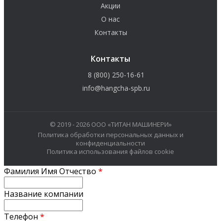
Акции
О нас
Контакты
Контакты
8 (800) 250-16-61
info@hangcha-spb.ru
© 2019 - 2026 ООО «ТИТАН МАШИНЕРИ»
Политика обработки персональных данных и
конфиденциальности
Политика использования файлов cookie
Фамилия Имя Отчество
*
Название компании
Телефон
*