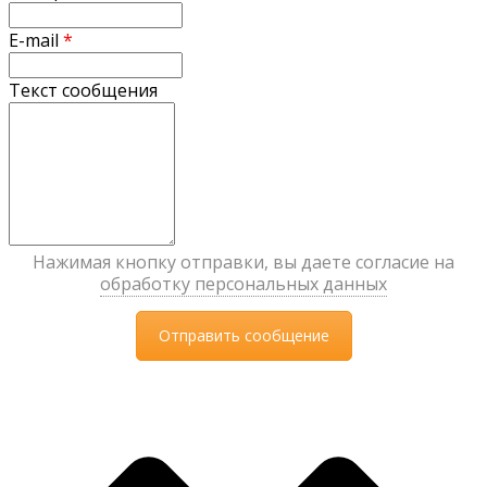
E-mail
*
Текст сообщения
Нажимая кнопку отправки, вы даете согласие на
обработку персональных данных