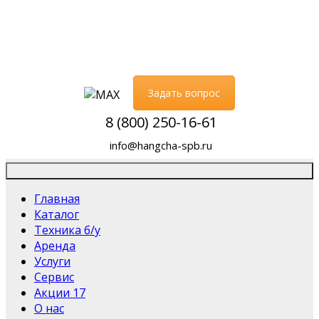
Задать вопрос
8 (800) 250-16-61
info@hangcha-spb.ru
Главная
Каталог
Техника б/у
Аренда
Услуги
Сервис
Акции
17
О нас