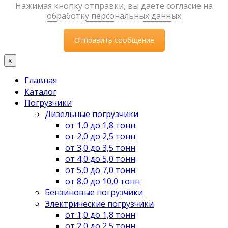
Нажимая кнопку отправки, вы даете согласие на
обработку персональных данных
X
Главная
Каталог
Погрузчики
Дизельные погрузчики
от 1,0 до 1,8 тонн
от 2,0 до 2,5 тонн
от 3,0 до 3,5 тонн
от 4,0 до 5,0 тонн
от 5,0 до 7,0 тонн
от 8,0 до 10,0 тонн
Бензиновые погрузчики
Электрические погрузчики
от 1,0 до 1,8 тонн
от 2,0 до 2,5 тонн