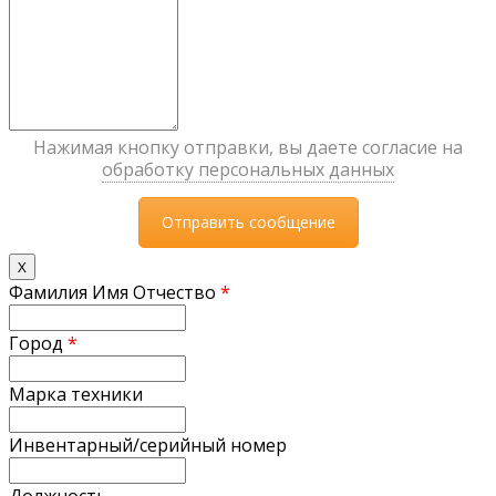
Нажимая кнопку отправки, вы даете согласие на
обработку персональных данных
X
Фамилия Имя Отчество
*
Город
*
Марка техники
Инвентарный/серийный номер
Должность