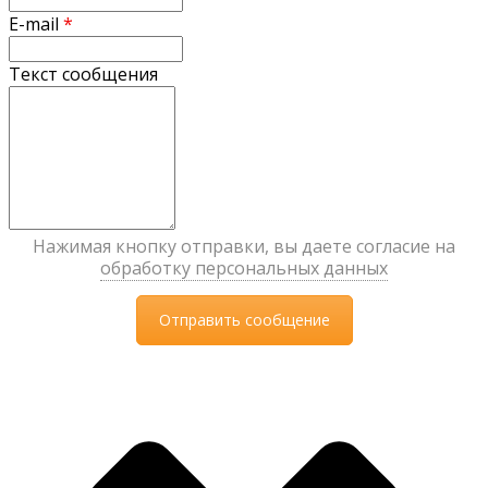
E-mail
*
Текст сообщения
Нажимая кнопку отправки, вы даете согласие на
обработку персональных данных