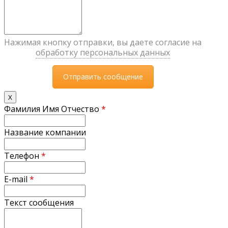
Нажимая кнопку отправки, вы даете согласие на
обработку персональных данных
X
Фамилия Имя Отчество
*
Название компании
Телефон
*
E-mail
*
Текст сообщения