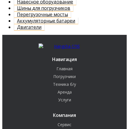
Навесное оборудование
Шины для погрузчиков
Перегрузочные мосты
Аккумуляторные батареи
Двигатели
Навигация
Главная
Погрузчики
Техника б/у
Аренда
Услуги
Компания
Сервис