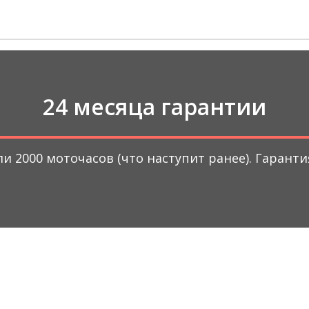
24 месяца гарантии
ли 2000 моточасов (что наступит ранее). Гарант