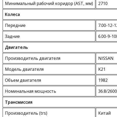
Минимальный рабочий коридор (AST, мм)
2710
Колеса
Передние
7.00-12-
Задние
6.00-9-1
Двигатель
Производитель двигателя
NISSAN
Модель двигателя
K21
Объем двигателя
1982
Номинальная мощность
36.8/2600
Трансмиссия
Производитель (trs)
Китай