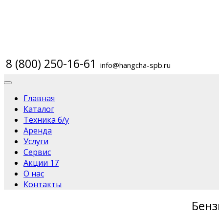
8 (800) 250-16-61
info@hangcha-spb.ru
Главная
Каталог
Техника б/у
Аренда
Услуги
Сервис
Акции
17
О нас
Контакты
Бенз