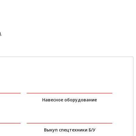
.
Навесное оборудование
Выкуп спецтехники Б/У