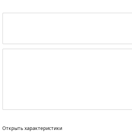
Открыть характеристики