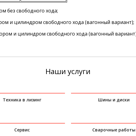
м без свободного хода;
ром и цилиндром свободного хода (вагонный вариант);
ором и цилиндром свободного хода (вагонный вариант)
Наши услуги
Техника в лизинг
Шины и диски
Сервис
Сварочные работы