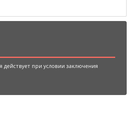
ия действует при условии заключения