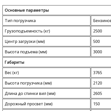
Основные параметры
Тип погрузчика
Бензино
Грузоподъемность (кг)
2500
Центр загрузки (мм)
500
Высота подъема (мм)
3000
Габариты
Вес (кг)
3765
Высота погрузчика (мм)
2120
Длина до спинки вил (мм)
2605
Дорожный просвет (мм)
150