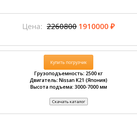
Цена:
2260800
1910000 ₽
Купить погрузчик
Грузоподъемность: 2500 кг
Двигатель: Nissan K21 (Япония)
Высота подъема: 3000-7000 мм
Скачать каталог