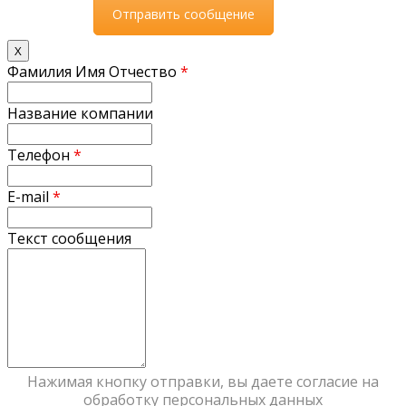
X
Фамилия Имя Отчество
*
Название компании
Телефон
*
E-mail
*
Текст сообщения
Нажимая кнопку отправки, вы даете согласие на
обработку персональных данных