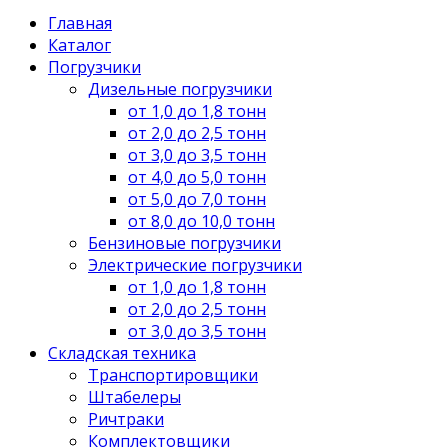
Главная
Каталог
Погрузчики
Дизельные погрузчики
от 1,0 до 1,8 тонн
от 2,0 до 2,5 тонн
от 3,0 до 3,5 тонн
от 4,0 до 5,0 тонн
от 5,0 до 7,0 тонн
от 8,0 до 10,0 тонн
Бензиновые погрузчики
Электрические погрузчики
от 1,0 до 1,8 тонн
от 2,0 до 2,5 тонн
от 3,0 до 3,5 тонн
Складская техника
Транспортировщики
Штабелеры
Ричтраки
Комплектовщики