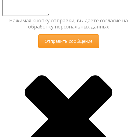
Нажимая кнопку отправки, вы даете согласие на
обработку персональных данных