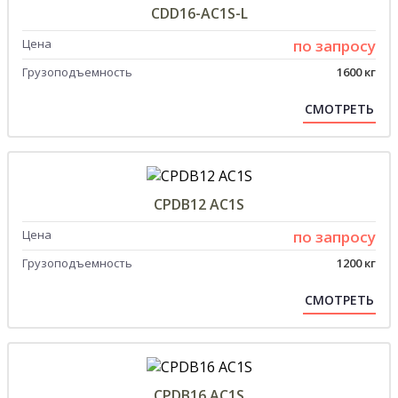
CDD16-AC1S-L
Цена
по запросу
Грузоподъемность
1600 кг
СМОТРЕТЬ
CPDB12 AC1S
Цена
по запросу
Грузоподъемность
1200 кг
СМОТРЕТЬ
CPDB16 AC1S