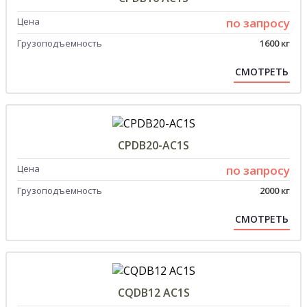
Цена
по запросу
Грузоподъемность
1600 кг
СМОТРЕТЬ
CPDB20-AC1S
Цена
по запросу
Грузоподъемность
2000 кг
СМОТРЕТЬ
CQDB12 AС1S