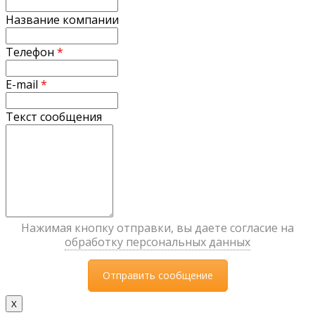
Название компании
Телефон
*
E-mail
*
Текст сообщения
Нажимая кнопку отправки, вы даете согласие на
обработку персональных данных
X