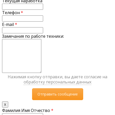
Текущая наработка
Телефон
*
E-mail
*
Замечания по работе техники:
Нажимая кнопку отправки, вы даете согласие на
обработку персональных данных
X
Фамилия Имя Отчество
*