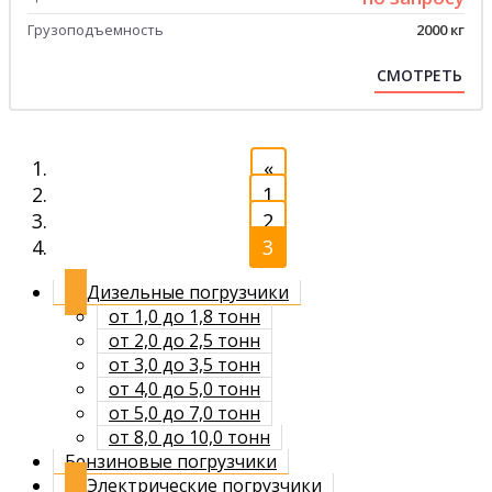
Грузоподъемность
2000 кг
СМОТРЕТЬ
«
1
2
3
Дизельные погрузчики
от 1,0 до 1,8 тонн
от 2,0 до 2,5 тонн
от 3,0 до 3,5 тонн
от 4,0 до 5,0 тонн
от 5,0 до 7,0 тонн
от 8,0 до 10,0 тонн
Бензиновые погрузчики
Электрические погрузчики