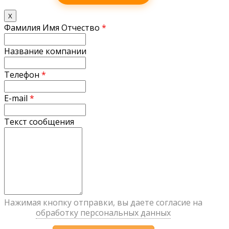
X
Фамилия Имя Отчество
*
Название компании
Телефон
*
E-mail
*
Текст сообщения
Нажимая кнопку отправки, вы даете согласие на
обработку персональных данных