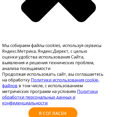
Мы собираем файлы cookies, используя сервисы
Яндекс.Метрика, Яндекс.Директ, с целью
оценки удобства использования Сайта,
выявления и решения технических проблем,
анализа посещаемости
Продолжая использовать сайт, вы соглашаетесь
на обработку
Политики использования cookie-
файлов
в том числе, с использованием
метрических программ на условиях
Политики
обработки персональных данных и
конфиденциальности
.
Я СОГЛАСЕН