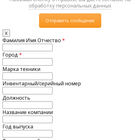
обработку персональных данных
X
Фамилия Имя Отчество
*
Город
*
Марка техники
Инвентарный/серийный номер
Должность
Название компании
Год выпуска