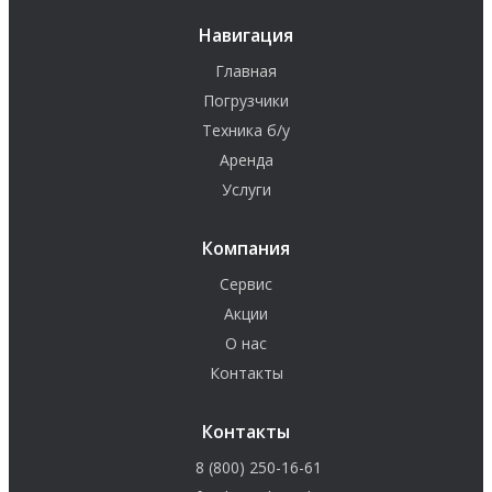
Навигация
Главная
Погрузчики
Техника б/у
Аренда
Услуги
Компания
Сервис
Акции
О нас
Контакты
Контакты
8 (800) 250-16-61