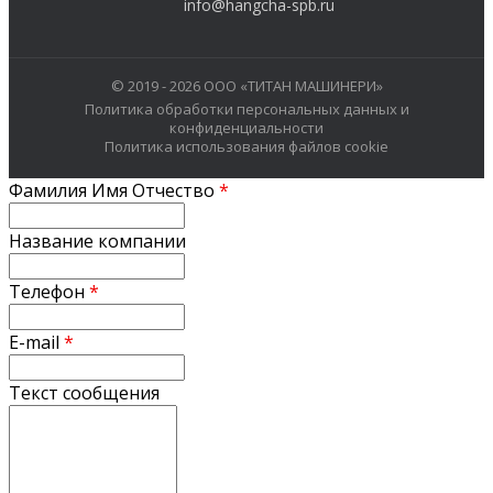
info@hangcha-spb.ru
© 2019 - 2026 ООО «ТИТАН МАШИНЕРИ»
Политика обработки персональных данных и
конфиденциальности
Политика использования файлов cookie
Фамилия Имя Отчество
*
Название компании
Телефон
*
E-mail
*
Текст сообщения