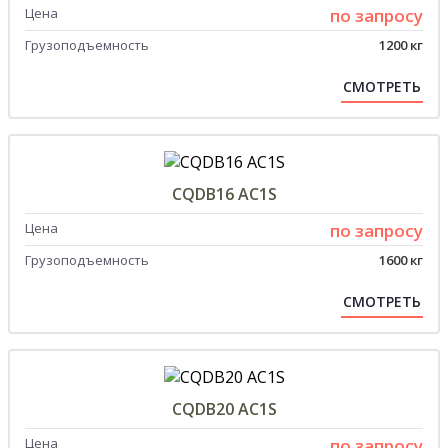
Цена
по запросу
Грузоподъемность
1200 кг
СМОТРЕТЬ
CQDB16 AС1S
Цена
по запросу
Грузоподъемность
1600 кг
СМОТРЕТЬ
CQDB20 AС1S
Цена
по запросу