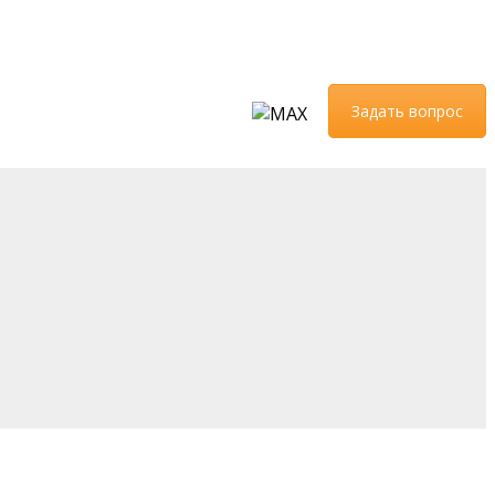
Задать вопрос