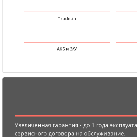
Trade-in
АКБ и З/У
Увеличенная гарантия - до 1 года эксплуа
сервисного договора на обслуживание.