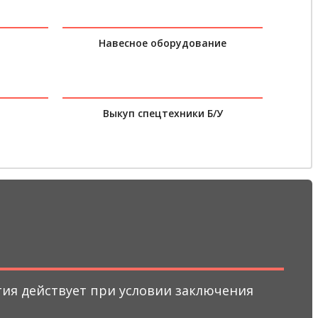
Навесное оборудование
Выкуп спецтехники Б/У
нтия действует при условии заключения