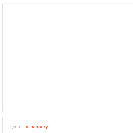
Цена:
по запросу