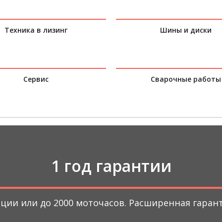
Техника в лизинг
Шины и диски
Сервис
Сварочные работы
1 год гарантии
тации или до 2000 моточасов. Расширенная гара