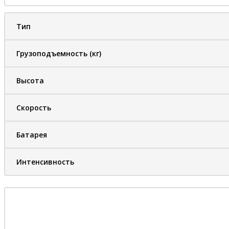
Тип
Грузоподъемность (кг)
Высота
Скорость
Батарея
Интенсивность