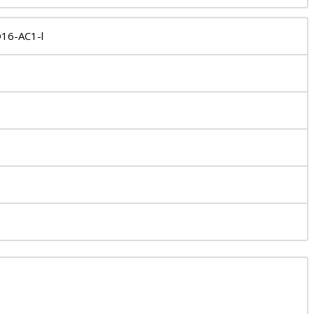
16-AC1-l