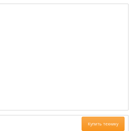
Купить технику