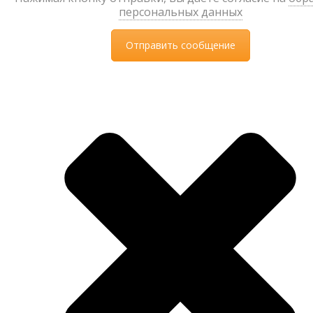
персональных данных