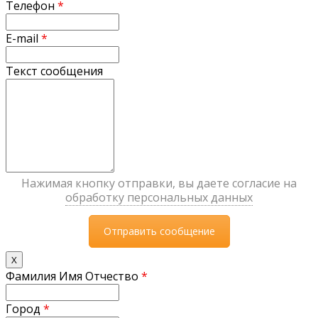
Телефон
*
E-mail
*
Текст сообщения
Нажимая кнопку отправки, вы даете согласие на
обработку персональных данных
X
Фамилия Имя Отчество
*
Город
*