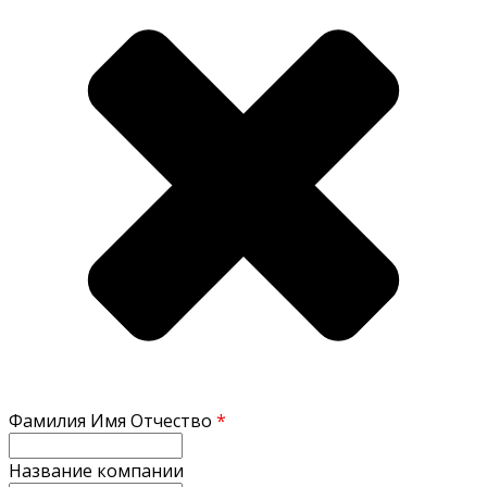
Фамилия Имя Отчество
*
Название компании