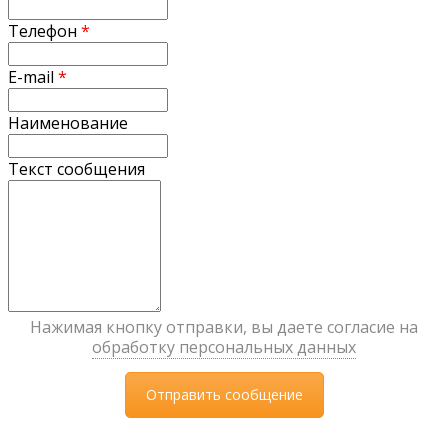
Телефон
*
E-mail
*
Наименование
Текст сообщения
Нажимая кнопку отправки, вы даете согласие на
обработку персональных данных