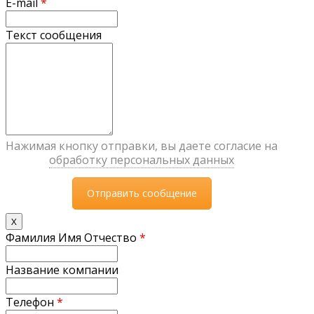
E-mail
*
Текст сообщения
Нажимая кнопку отправки, вы даете согласие на
обработку персональных данных
X
Фамилия Имя Отчество
*
Название компании
Телефон
*