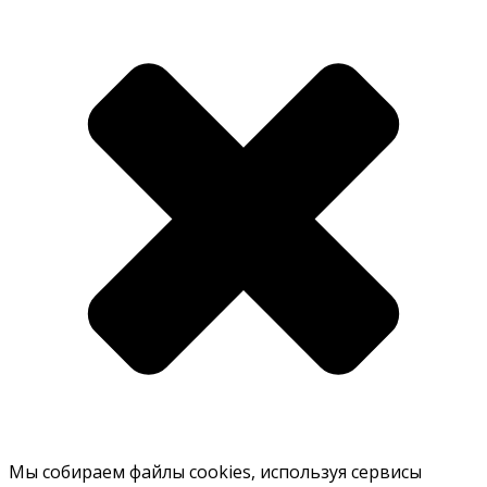
Мы собираем файлы cookies, используя сервисы