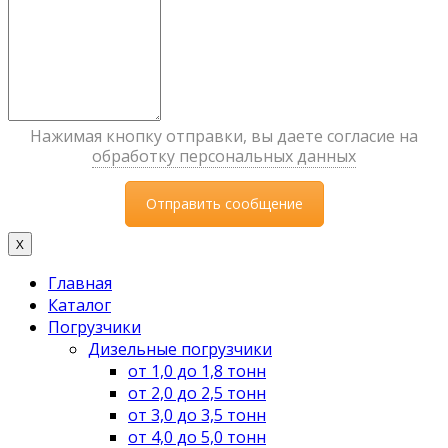
Нажимая кнопку отправки, вы даете согласие на
обработку персональных данных
X
Главная
Каталог
Погрузчики
Дизельные погрузчики
от 1,0 до 1,8 тонн
от 2,0 до 2,5 тонн
от 3,0 до 3,5 тонн
от 4,0 до 5,0 тонн