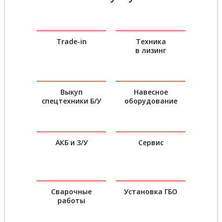
Trade-in
Техника
в лизинг
Выкуп
Навесное
спецтехники Б/У
оборудование
АКБ и З/У
Сервис
Сварочные
Установка ГБО
работы