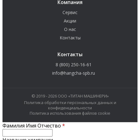
Компания
Сервис
Акции
О нас
Контакты
Контакты
8 (800) 250-16-61
info@hangcha-spb.ru
© 2019 - 2026 ООО «ТИТАН МАШИНЕРИ»
Политика обработки персональных данных и
конфиденциальности
Политика использования файлов cookie
Фамилия Имя Отчество
*
Название компании