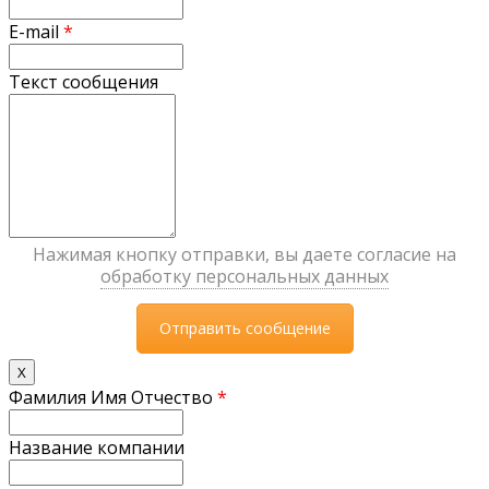
E-mail
*
Текст сообщения
Нажимая кнопку отправки, вы даете согласие на
обработку персональных данных
X
Фамилия Имя Отчество
*
Название компании