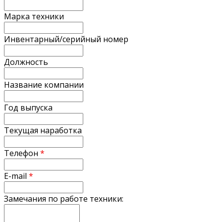
Марка техники
Инвентарный/серийный номер
Должность
Название компании
Год выпуска
Текущая наработка
Телефон
*
E-mail
*
Замечания по работе техники: