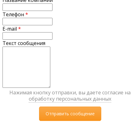
Телефон
*
E-mail
*
Текст сообщения
Нажимая кнопку отправки, вы даете согласие на
обработку персональных данных