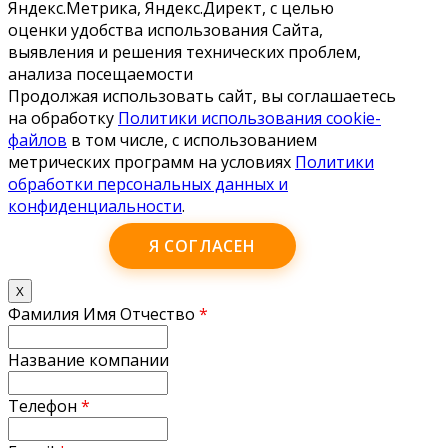
Яндекс.Метрика, Яндекс.Директ, с целью
оценки удобства использования Сайта,
выявления и решения технических проблем,
анализа посещаемости
Продолжая использовать сайт, вы соглашаетесь
на обработку
Политики использования cookie-
файлов
в том числе, с использованием
метрических программ на условиях
Политики
обработки персональных данных и
конфиденциальности
.
Я СОГЛАСЕН
X
Фамилия Имя Отчество
*
Название компании
Телефон
*