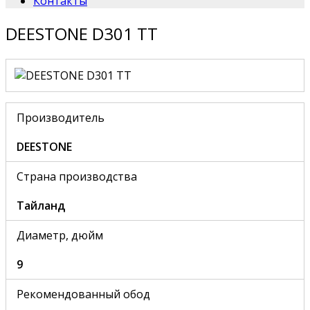
Контакты
DEESTONE D301 TT
Производитель
DEESTONE
Страна производства
Тайланд
Диаметр, дюйм
9
Рекомендованный обод