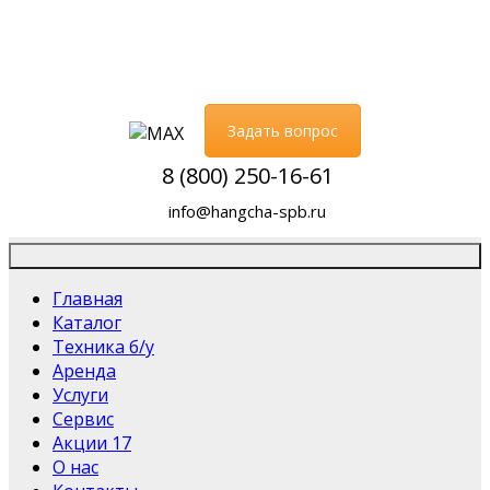
Задать вопрос
8 (800) 250-16-61
info@hangcha-spb.ru
Главная
Каталог
Техника б/у
Аренда
Услуги
Сервис
Акции
17
О нас