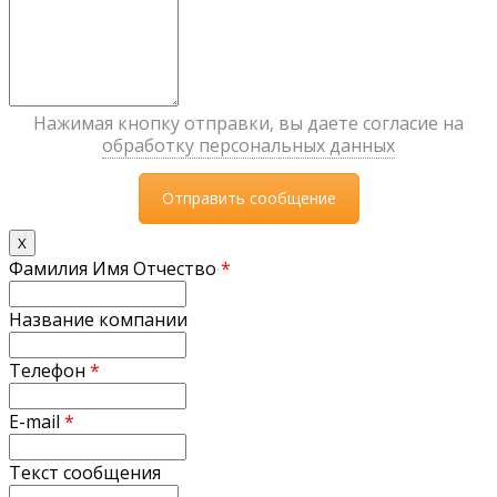
Нажимая кнопку отправки, вы даете согласие на
обработку персональных данных
X
Фамилия Имя Отчество
*
Название компании
Телефон
*
E-mail
*
Текст сообщения