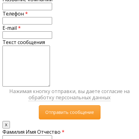
Телефон
*
E-mail
*
Текст сообщения
Нажимая кнопку отправки, вы даете согласие на
обработку персональных данных
X
Фамилия Имя Отчество
*