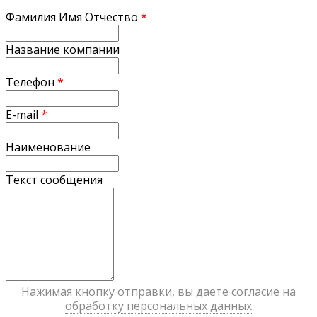
Фамилия Имя Отчество
*
Название компании
Телефон
*
E-mail
*
Наименование
Текст сообщения
Нажимая кнопку отправки, вы даете согласие на
обработку персональных данных