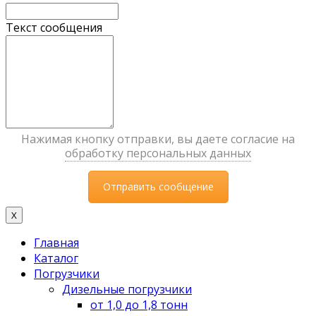
Текст сообщения
Нажимая кнопку отправки, вы даете согласие на
обработку персональных данных
X
Главная
Каталог
Погрузчики
Дизельные погрузчики
от 1,0 до 1,8 тонн