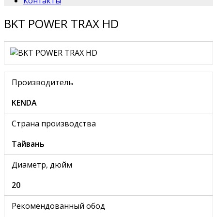
Контакты
BKT POWER TRAX HD
Производитель
KENDA
Страна производства
Тайвань
Диаметр, дюйм
20
Рекомендованный обод