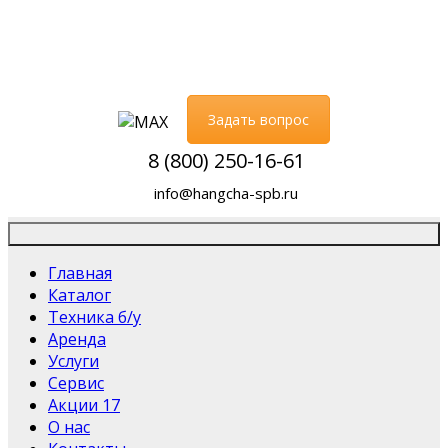
Задать вопрос
8 (800) 250-16-61
info@hangcha-spb.ru
Главная
Каталог
Техника б/у
Аренда
Услуги
Сервис
Акции
17
О нас