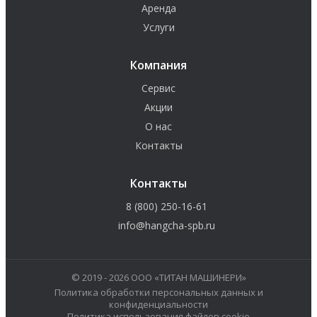
Аренда
Услуги
Компания
Сервис
Акции
О нас
Контакты
Контакты
8 (800) 250-16-61
info@hangcha-spb.ru
© 2019 - 2026 ООО «ТИТАН МАШИНЕРИ»
Политика обработки персональных данных и
конфиденциальности
Политика использования файлов cookie