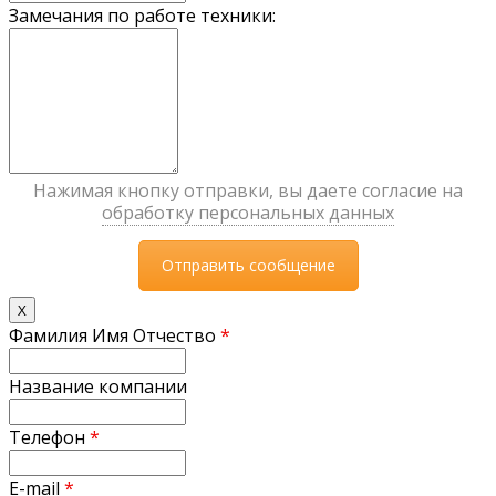
Замечания по работе техники:
Нажимая кнопку отправки, вы даете согласие на
обработку персональных данных
X
Фамилия Имя Отчество
*
Название компании
Телефон
*
E-mail
*