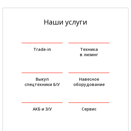
Наши услуги
Trade-in
Техника
в лизинг
Выкуп
Навесное
спецтехники Б/У
оборудование
АКБ и З/У
Сервис