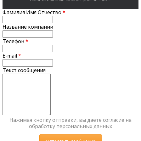
Фамилия Имя Отчество
*
Название компании
Телефон
*
E-mail
*
Текст сообщения
Нажимая кнопку отправки, вы даете согласие на
обработку персональных данных