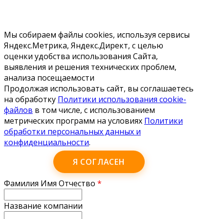
Мы собираем файлы cookies, используя сервисы
Яндекс.Метрика, Яндекс.Директ, с целью
оценки удобства использования Сайта,
выявления и решения технических проблем,
анализа посещаемости
Продолжая использовать сайт, вы соглашаетесь
на обработку
Политики использования cookie-
файлов
в том числе, с использованием
метрических программ на условиях
Политики
обработки персональных данных и
конфиденциальности
.
Я СОГЛАСЕН
Фамилия Имя Отчество
*
Название компании