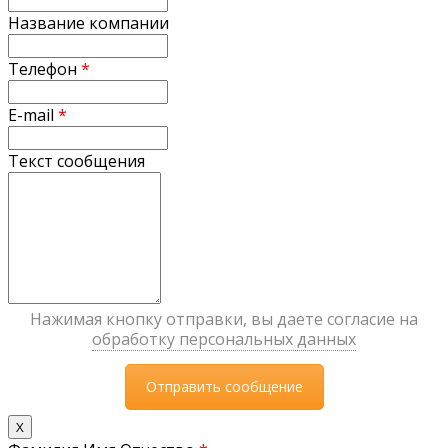
Название компании
Телефон
*
E-mail
*
Текст сообщения
Нажимая кнопку отправки, вы даете согласие на
обработку персональных данных
X