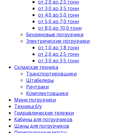
от 2,0 до 2,5 тонн
от 3,0 до 3,5 тонн
от 4,0 до 5,0 тонн
от 5,0 до 7,0 тонн
от 8,0 до 10,0 тонн
Бензиновые погрузчики
Электрические погрузчики
от 1,0 до 1,8 тонн
от 2,0 до 2,5 тонн
от 3,0 до 3,5 тонн
Складская техника
Транспортировщики
Штабелеры
Ричтраки
Комплектовщики
Мини погрузчики
Техника б/у
Гидравлические тележки
Кабины для погрузчиков
Шины для погрузчиков
Перегрузочные мосты