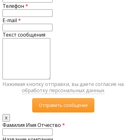
Телефон
*
E-mail
*
Текст сообщения
Нажимая кнопку отправки, вы даете согласие на
обработку персональных данных
X
Фамилия Имя Отчество
*
Название компании