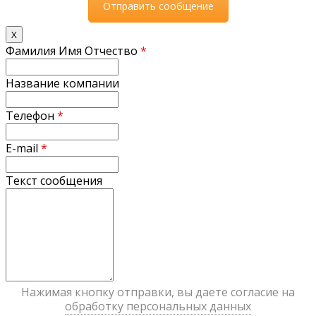
X
Фамилия Имя Отчество
*
Название компании
Телефон
*
E-mail
*
Текст сообщения
Нажимая кнопку отправки, вы даете согласие на
обработку персональных данных