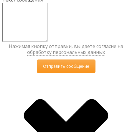
Нажимая кнопку отправки, вы даете согласие на
обработку персональных данных