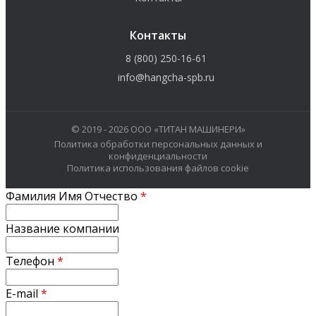
Контакты
8 (800) 250-16-61
info@hangcha-spb.ru
© 2019 - 2026 ООО «ТИТАН МАШИНЕРИ»
Политика обработки персональных данных и
конфиденциальности
Политика использования файлов cookie
Фамилия Имя Отчество
*
Название компании
Телефон
*
E-mail
*