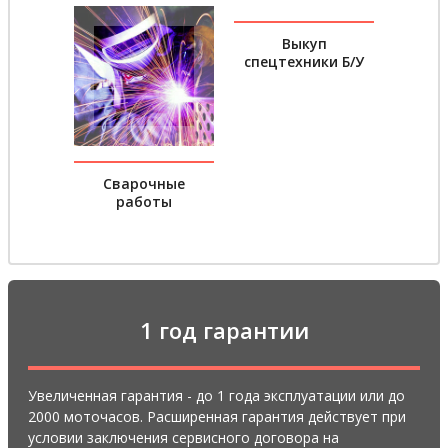
Выкуп
спецтехники Б/У
Сварочные
работы
1 год гарантии
Увеличенная гарантия - до 1 года эксплуатации или до
2000 моточасов. Расширенная гарантия действует при
условии заключения сервисного договора на