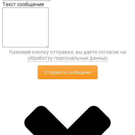
Текст сообщения
Нажимая кнопку отправки, вы даете согласие на
обработку персональных данных