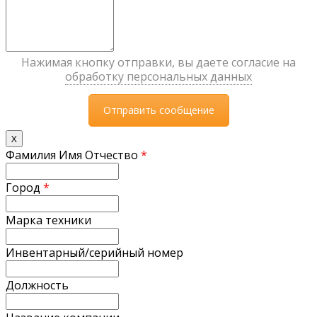
Нажимая кнопку отправки, вы даете согласие на
обработку персональных данных
X
Фамилия Имя Отчество
*
Город
*
Марка техники
Инвентарный/серийный номер
Должность