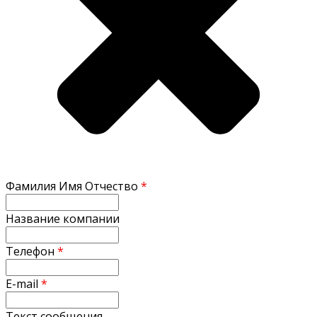
Фамилия Имя Отчество
*
Название компании
Телефон
*
E-mail
*
Текст сообщения