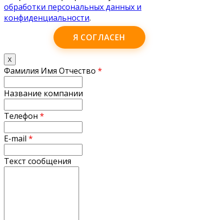
обработки персональных данных и
конфиденциальности
.
Я СОГЛАСЕН
X
Фамилия Имя Отчество
*
Название компании
Телефон
*
E-mail
*
Текст сообщения