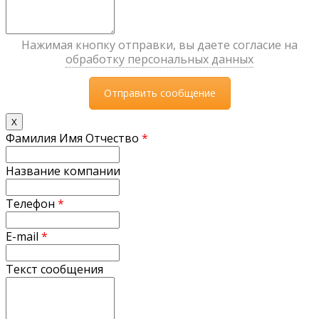
Нажимая кнопку отправки, вы даете согласие на
обработку персональных данных
X
Фамилия Имя Отчество
*
Название компании
Телефон
*
E-mail
*
Текст сообщения