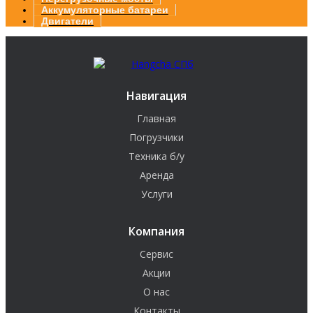
Аккумуляторные батареи
Двигатели
Навигация
Главная
Погрузчики
Техника б/у
Аренда
Услуги
Компания
Сервис
Акции
О нас
Контакты