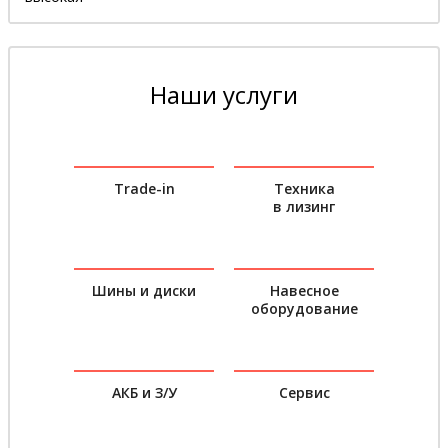
Наши услуги
Trade-in
Техника
в лизинг
Шины и диски
Навесное
оборудование
АКБ и З/У
Сервис