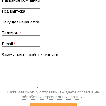
Название компании
Год выпуска
Текущая наработка
Телефон
*
E-mail
*
Замечания по работе техники:
Нажимая кнопку отправки, вы даете согласие на
обработку персональных данных