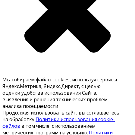
Мы собираем файлы cookies, используя сервисы
Яндекс.Метрика, Яндекс.Директ, с целью
оценки удобства использования Сайта,
выявления и решения технических проблем,
анализа посещаемости
Продолжая использовать сайт, вы соглашаетесь
на обработку
Политики использования cookie-
файлов
в том числе, с использованием
метрических программ на условиях
Политики