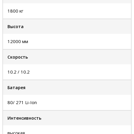
1800 кг
Высота
12000 мм
Скорость
10.2 / 10.2
Батарея
80/ 271 Li-Ion
Интенсивность
высокая