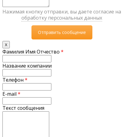
Нажимая кнопку отправки, вы даете согласие на
обработку персональных данных
X
Фамилия Имя Отчество
*
Название компании
Телефон
*
E-mail
*
Текст сообщения