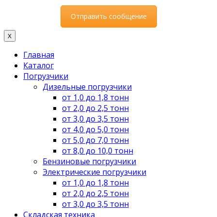
X
Главная
Каталог
Погрузчики
Дизельные погрузчики
от 1,0 до 1,8 тонн
от 2,0 до 2,5 тонн
от 3,0 до 3,5 тонн
от 4,0 до 5,0 тонн
от 5,0 до 7,0 тонн
от 8,0 до 10,0 тонн
Бензиновые погрузчики
Электрические погрузчики
от 1,0 до 1,8 тонн
от 2,0 до 2,5 тонн
от 3,0 до 3,5 тонн
Складская техника