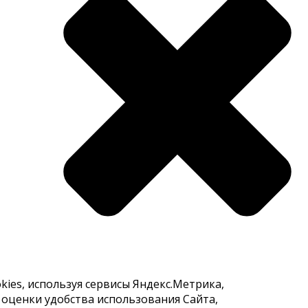
ies, используя сервисы Яндекс.Метрика,
 оценки удобства использования Сайта,