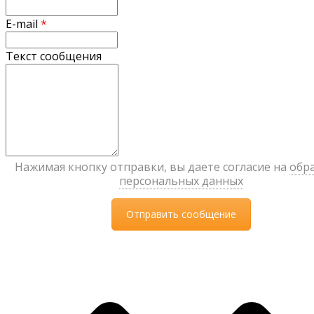
E-mail
*
Текст сообщения
Нажимая кнопку отправки, вы даете согласие на
обр
персональных данных