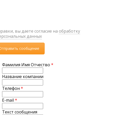
равки, вы даете согласие на
обработку
ерсональных данных
Фамилия Имя Отчество
*
Название компании
Телефон
*
E-mail
*
Текст сообщения