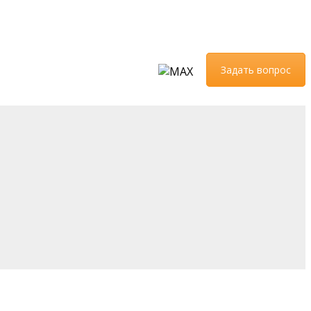
Задать вопрос