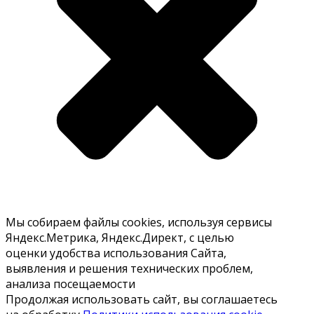
Мы собираем файлы cookies, используя сервисы
Яндекс.Метрика, Яндекс.Директ, с целью
оценки удобства использования Сайта,
выявления и решения технических проблем,
анализа посещаемости
Продолжая использовать сайт, вы соглашаетесь