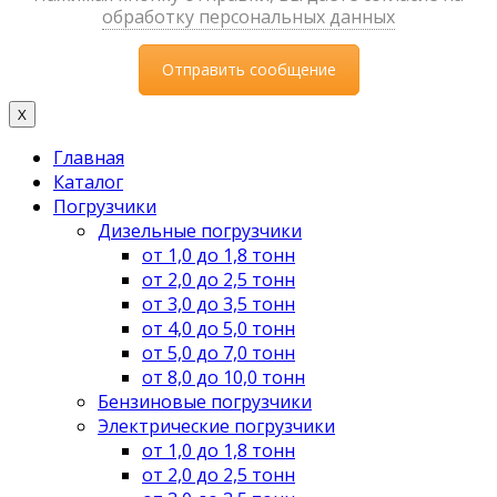
обработку персональных данных
X
Главная
Каталог
Погрузчики
Дизельные погрузчики
от 1,0 до 1,8 тонн
от 2,0 до 2,5 тонн
от 3,0 до 3,5 тонн
от 4,0 до 5,0 тонн
от 5,0 до 7,0 тонн
от 8,0 до 10,0 тонн
Бензиновые погрузчики
Электрические погрузчики
от 1,0 до 1,8 тонн
от 2,0 до 2,5 тонн