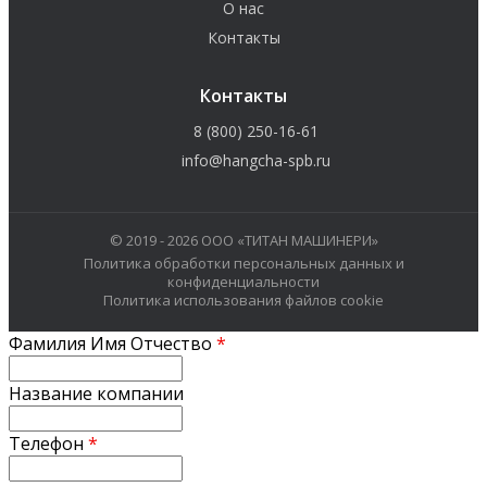
О нас
Контакты
Контакты
8 (800) 250-16-61
info@hangcha-spb.ru
© 2019 - 2026 ООО «ТИТАН МАШИНЕРИ»
Политика обработки персональных данных и
конфиденциальности
Политика использования файлов cookie
Фамилия Имя Отчество
*
Название компании
Телефон
*