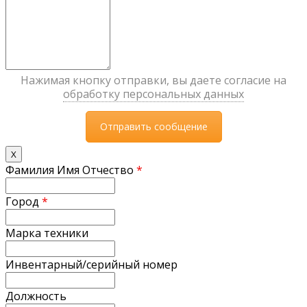
Нажимая кнопку отправки, вы даете согласие на
обработку персональных данных
X
Фамилия Имя Отчество
*
Город
*
Марка техники
Инвентарный/серийный номер
Должность