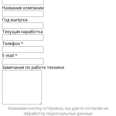
Название компании
Год выпуска
Текущая наработка
Телефон
*
E-mail
*
Замечания по работе техники:
Нажимая кнопку отправки, вы даете согласие на
обработку персональных данных