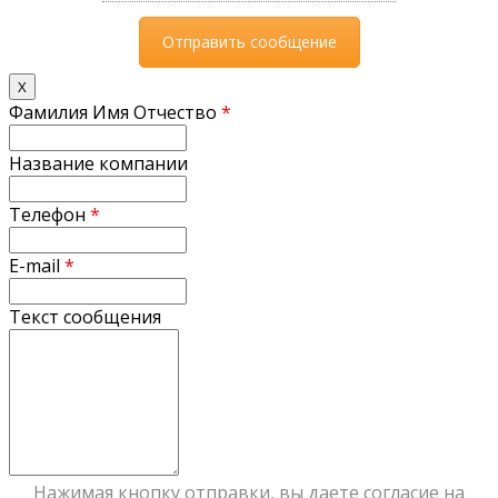
X
Фамилия Имя Отчество
*
Название компании
Телефон
*
E-mail
*
Текст сообщения
Нажимая кнопку отправки, вы даете согласие на