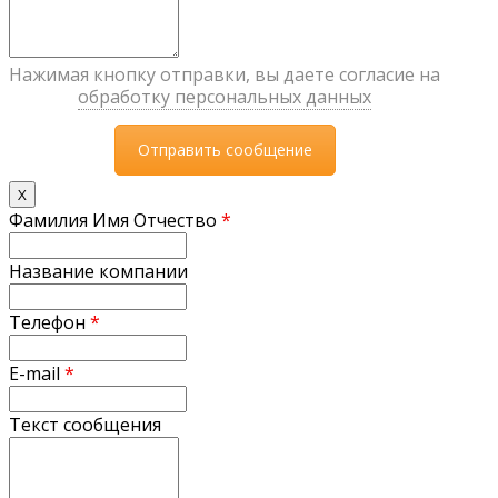
Нажимая кнопку отправки, вы даете согласие на
обработку персональных данных
X
Фамилия Имя Отчество
*
Название компании
Телефон
*
E-mail
*
Текст сообщения