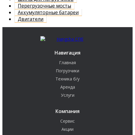
Перегрузочные мосты
Аккумуляторные батареи
Двигатели
Навигация
Главная
Погрузчики
Техника б/у
Аренда
Услуги
Компания
Сервис
Акции