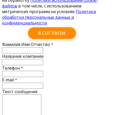
на обработку
Политики использования cookie-
файлов
в том числе, с использованием
метрических программ на условиях
Политики
обработки персональных данных и
конфиденциальности
.
Я СОГЛАСЕН
Фамилия Имя Отчество
*
Название компании
Телефон
*
E-mail
*
Текст сообщения