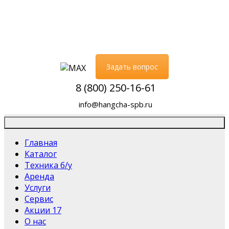
Задать вопрос
8 (800) 250-16-61
info@hangcha-spb.ru
Главная
Каталог
Техника б/у
Аренда
Услуги
Сервис
Акции
17
О нас