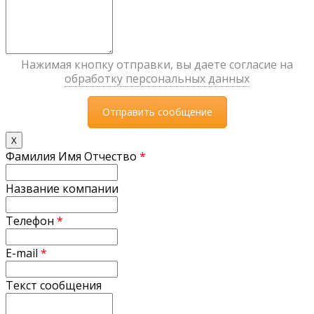
Нажимая кнопку отправки, вы даете согласие на
обработку персональных данных
X
Фамилия Имя Отчество
*
Название компании
Телефон
*
E-mail
*
Текст сообщения