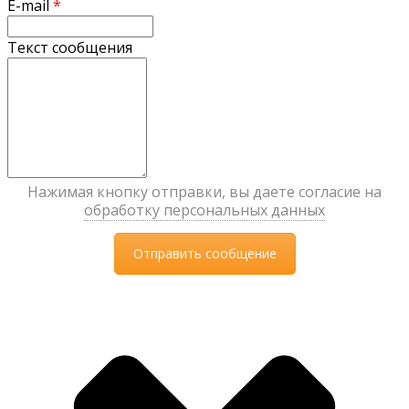
E-mail
*
Текст сообщения
Нажимая кнопку отправки, вы даете согласие на
обработку персональных данных