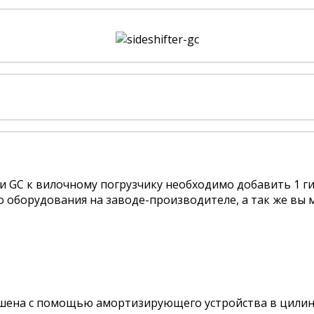
ии GC к вилочному погрузчику необходимо добавить 1 
 оборудования на заводе-производителе, а так же вы
шена с помощью амортизирующего устройства в цилин