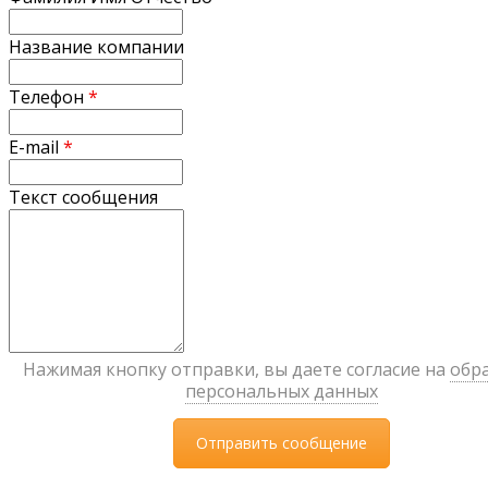
Название компании
Телефон
*
E-mail
*
Текст сообщения
Нажимая кнопку отправки, вы даете согласие на
обр
персональных данных