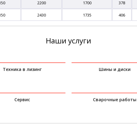
150
2200
1700
378
150
2430
1735
406
Наши услуги
Техника в лизинг
Шины и диски
Сервис
Сварочные работы