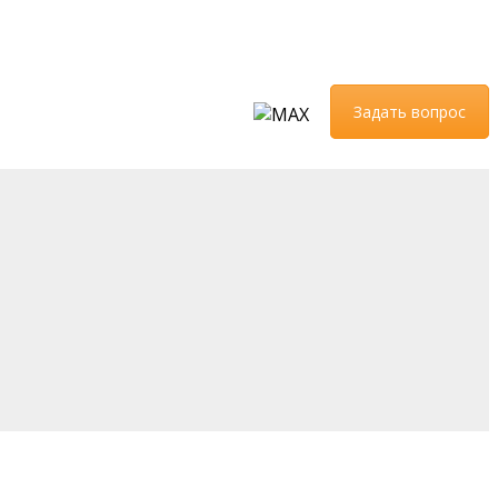
Задать вопрос