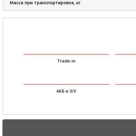
Масса при транспортировке, кг
Trade-in
АКБ и З/У