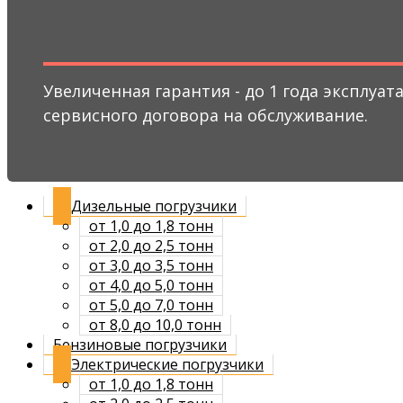
Увеличенная гарантия - до 1 года эксплуа
сервисного договора на обслуживание.
Дизельные погрузчики
от 1,0 до 1,8 тонн
от 2,0 до 2,5 тонн
от 3,0 до 3,5 тонн
от 4,0 до 5,0 тонн
от 5,0 до 7,0 тонн
от 8,0 до 10,0 тонн
Бензиновые погрузчики
Электрические погрузчики
от 1,0 до 1,8 тонн