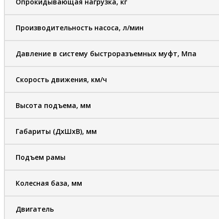
Опрокидывающая нагрузка, кг
Производительность насоса, л/мин
Давление в систему быстроразъемных муфт, Мпа
Скорость движения, км/ч
Высота подъема, мм
Габариты (ДхШхВ), мм
Подъем рамы
Колесная база, мм
Двигатель