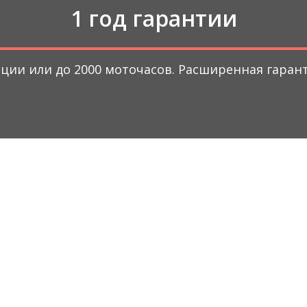
1 год гарантии
тации или до 2000 моточасов. Расширенная гара