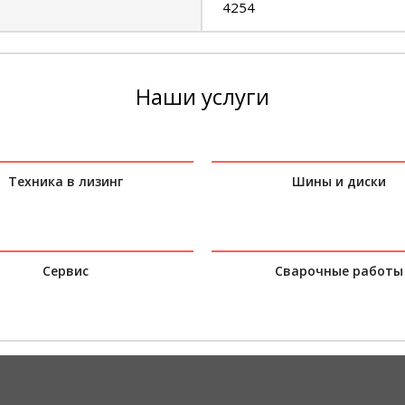
4254
Наши услуги
Техника в лизинг
Шины и диски
Сервис
Сварочные работы