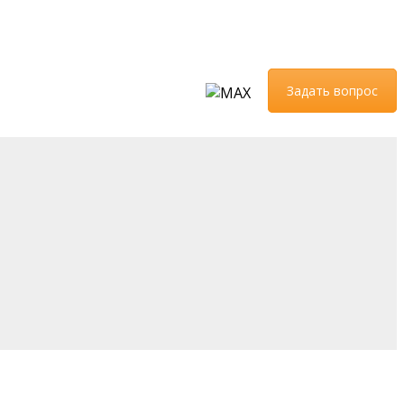
Задать вопрос