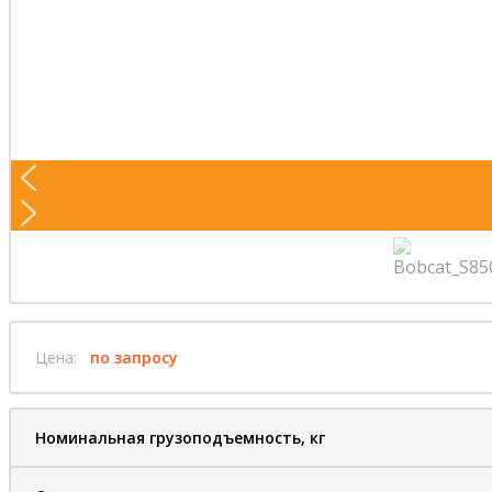
Цена:
по запросу
Номинальная грузоподъемность, кг