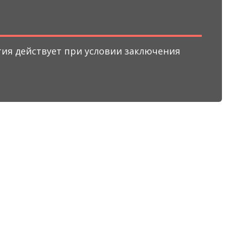
нтия действует при условии заключения