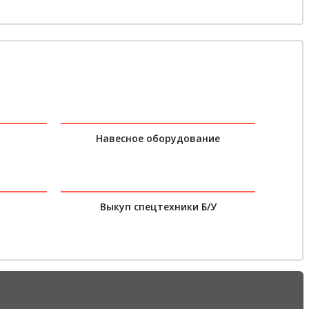
Навесное оборудование
Выкуп спецтехники Б/У