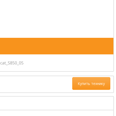
Купить технику