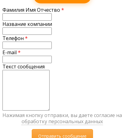
Фамилия Имя Отчество
*
Название компании
Телефон
*
E-mail
*
Текст сообщения
Нажимая кнопку отправки, вы даете согласие на
обработку персональных данных