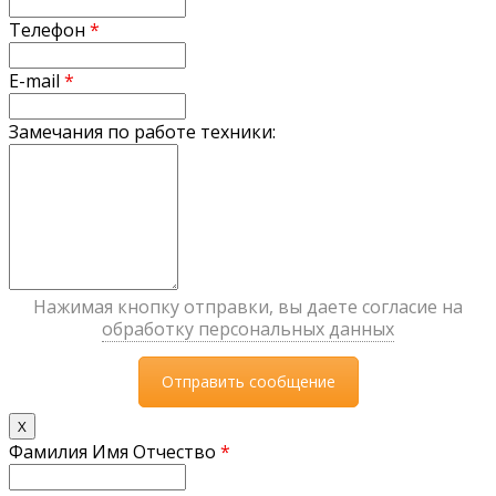
Телефон
*
E-mail
*
Замечания по работе техники:
Нажимая кнопку отправки, вы даете согласие на
обработку персональных данных
X
Фамилия Имя Отчество
*