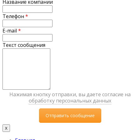
Название компании
Телефон
*
E-mail
*
Текст сообщения
Нажимая кнопку отправки, вы даете согласие на
обработку персональных данных
X