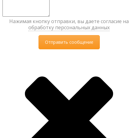
Нажимая кнопку отправки, вы даете согласие на
обработку персональных данных