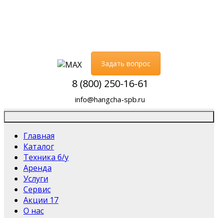
Задать вопрос
8 (800) 250-16-61
info@hangcha-spb.ru
Главная
Каталог
Техника б/у
Аренда
Услуги
Сервис
Акции
17
О нас