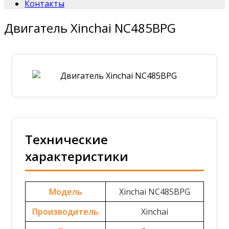
Контакты
Двигатель Xinchai NC485BPG
Технические
характеристики
Модель
Xinchai NC485BPG
Производитель
Xinchai