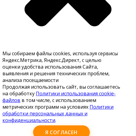
Мы собираем файлы cookies, используя сервисы
Яндекс.Метрика, Яндекс.Директ, с целью
оценки удобства использования Сайта,
выявления и решения технических проблем,
анализа посещаемости
Продолжая использовать сайт, вы соглашаетесь
на обработку
Политики использования cookie-
файлов
в том числе, с использованием
метрических программ на условиях
Политики
обработки персональных данных и
конфиденциальности
.
Я СОГЛАСЕН