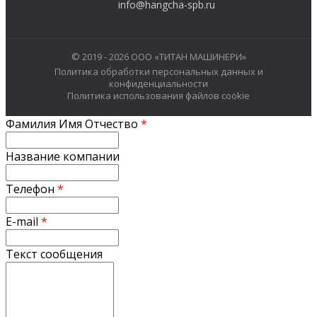
info@hangcha-spb.ru
© 2019 - 2026 ООО «ТИТАН МАШИНЕРИ»
Политика обработки персональных данных и
конфиденциальности
Политика использования файлов cookie
Фамилия Имя Отчество
*
Название компании
Телефон
*
E-mail
*
Текст сообщения