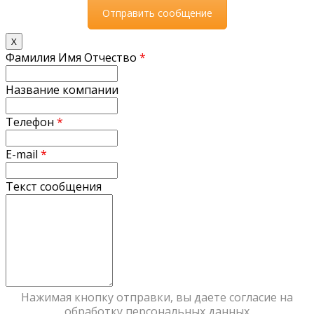
X
Фамилия Имя Отчество
*
Название компании
Телефон
*
E-mail
*
Текст сообщения
Нажимая кнопку отправки, вы даете согласие на
обработку персональных данных