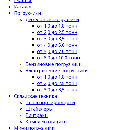
Главная
Каталог
Погрузчики
Дизельные погрузчики
от 1,0 до 1,8 тонн
от 2,0 до 2,5 тонн
от 3,0 до 3,5 тонн
от 4,0 до 5,0 тонн
от 5,0 до 7,0 тонн
от 8,0 до 10,0 тонн
Бензиновые погрузчики
Электрические погрузчики
от 1,0 до 1,8 тонн
от 2,0 до 2,5 тонн
от 3,0 до 3,5 тонн
Складская техника
Транспортировщики
Штабелеры
Ричтраки
Комплектовщики
Мини погрузчики