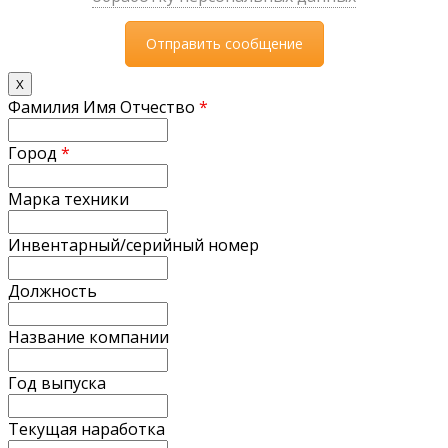
X
Фамилия Имя Отчество
*
Город
*
Марка техники
Инвентарный/серийный номер
Должность
Название компании
Год выпуска
Текущая наработка