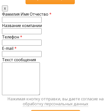
X
Фамилия Имя Отчество
*
Название компании
Телефон
*
E-mail
*
Текст сообщения
Нажимая кнопку отправки, вы даете согласие на
обработку персональных данных