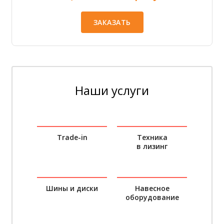
ЗАКАЗАТЬ
Наши услуги
Trade-in
Техника
в лизинг
Шины и диски
Навесное
оборудование