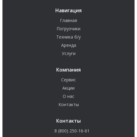
Навигация
Главная
Погрузчики
Техника б/у
Аренда
Услуги
Компания
Сервис
Акции
О нас
Контакты
Контакты
8 (800) 250-16-61