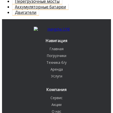
Перегрузочные мосты
Аккумуляторные батареи
Двигатели
Навигация
Главная
Погрузчики
Техника б/у
Аренда
Услуги
Компания
Сервис
Акции
О нас