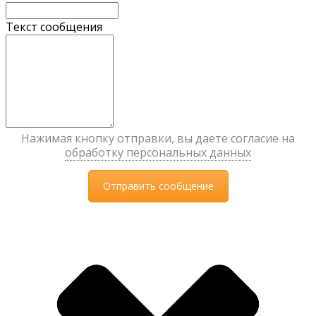
Текст сообщения
Нажимая кнопку отправки, вы даете согласие на
обработку персональных данных