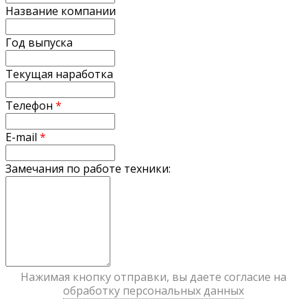
Название компании
Год выпуска
Текущая наработка
Телефон
*
E-mail
*
Замечания по работе техники:
Нажимая кнопку отправки, вы даете согласие на
обработку персональных данных