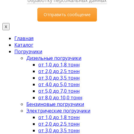
обработку персональных данных
X
Главная
Каталог
Погрузчики
Дизельные погрузчики
от 1,0 до 1,8 тонн
от 2,0 до 2,5 тонн
от 3,0 до 3,5 тонн
от 4,0 до 5,0 тонн
от 5,0 до 7,0 тонн
от 8,0 до 10,0 тонн
Бензиновые погрузчики
Электрические погрузчики
от 1,0 до 1,8 тонн
от 2,0 до 2,5 тонн
от 3,0 до 3,5 тонн