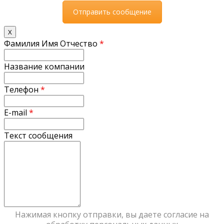
X
Фамилия Имя Отчество
*
Название компании
Телефон
*
E-mail
*
Текст сообщения
Нажимая кнопку отправки, вы даете согласие на