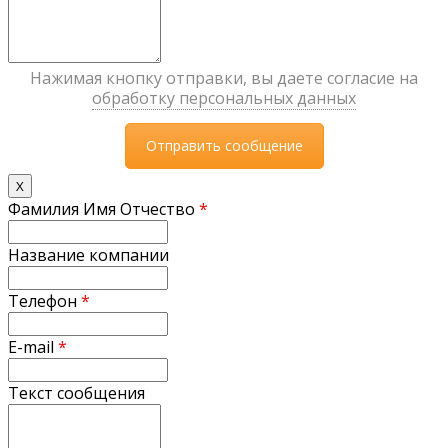
Нажимая кнопку отправки, вы даете согласие на
обработку персональных данных
X
Фамилия Имя Отчество
*
Название компании
Телефон
*
E-mail
*
Текст сообщения