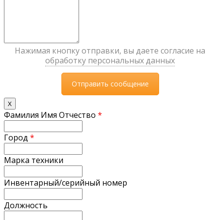
Нажимая кнопку отправки, вы даете согласие на
обработку персональных данных
X
Фамилия Имя Отчество
*
Город
*
Марка техники
Инвентарный/серийный номер
Должность