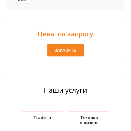
Цена: по запросу
ЗАКАЗАТЬ
Наши услуги
Trade-in
Техника
в лизинг