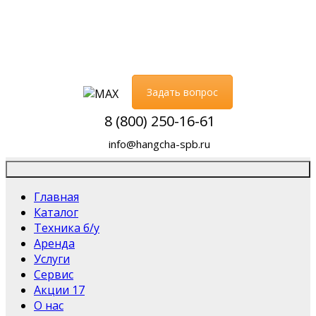
Задать вопрос
8 (800) 250-16-61
info@hangcha-spb.ru
Главная
Каталог
Техника б/у
Аренда
Услуги
Сервис
Акции
17
О нас