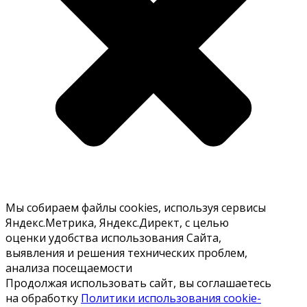
Мы собираем файлы cookies, используя сервисы
Яндекс.Метрика, Яндекс.Директ, с целью
оценки удобства использования Сайта,
выявления и решения технических проблем,
анализа посещаемости
Продолжая использовать сайт, вы соглашаетесь
на обработку
Политики использования cookie-