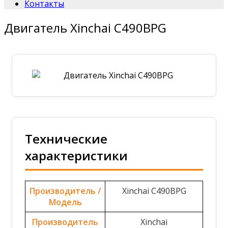
Контакты
Двигатель Xinchai C490BPG
Технические
характеристики
Производитель /
Xinchai C490BPG
Модель
Производитель
Xinchai