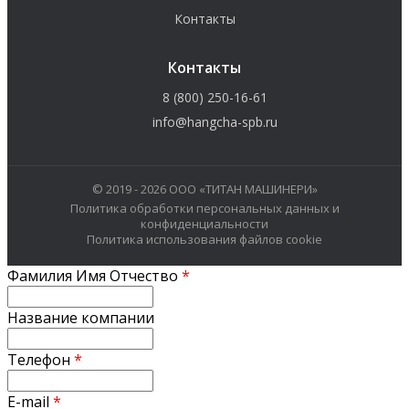
Контакты
Контакты
8 (800) 250-16-61
info@hangcha-spb.ru
© 2019 - 2026 ООО «ТИТАН МАШИНЕРИ»
Политика обработки персональных данных и
конфиденциальности
Политика использования файлов cookie
Фамилия Имя Отчество
*
Название компании
Телефон
*
E-mail
*