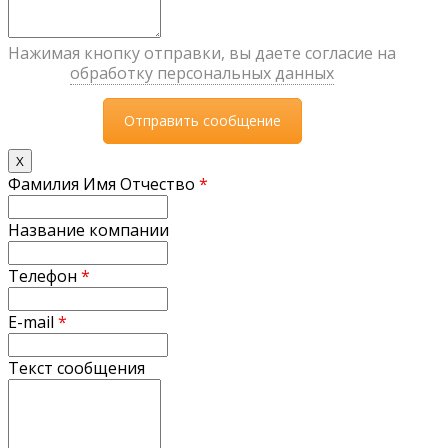
Нажимая кнопку отправки, вы даете согласие на
обработку персональных данных
X
Фамилия Имя Отчество
*
Название компании
Телефон
*
E-mail
*
Текст сообщения