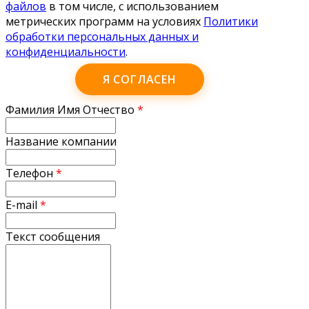
файлов
в том числе, с использованием
метрических программ на условиях
Политики
обработки персональных данных и
конфиденциальности
.
Я СОГЛАСЕН
Фамилия Имя Отчество
*
Название компании
Телефон
*
E-mail
*
Текст сообщения