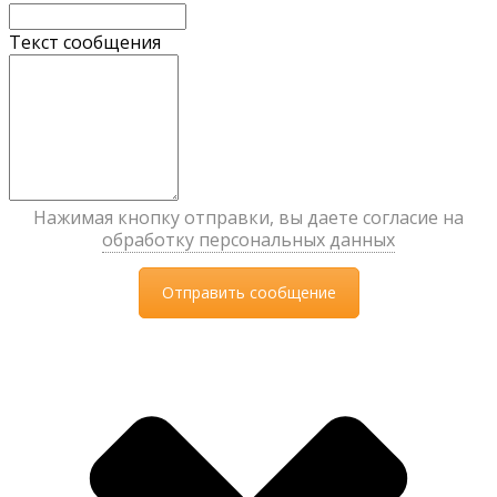
Текст сообщения
Нажимая кнопку отправки, вы даете согласие на
обработку персональных данных