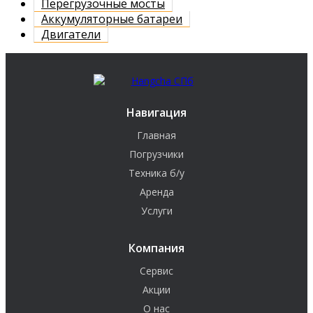
Перегрузочные мосты
Аккумуляторные батареи
Двигатели
Навигация
Главная
Погрузчики
Техника б/у
Аренда
Услуги
Компания
Сервис
Акции
О нас