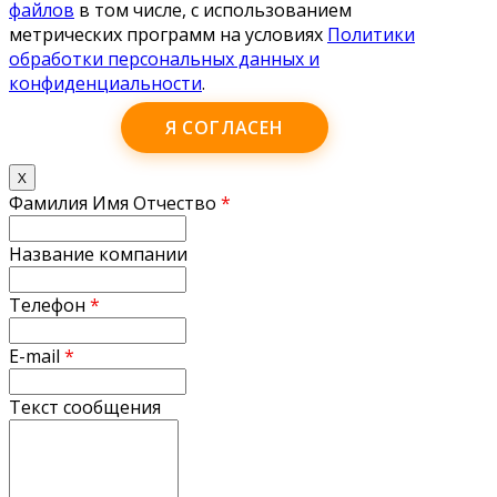
файлов
в том числе, с использованием
метрических программ на условиях
Политики
обработки персональных данных и
конфиденциальности
.
Я СОГЛАСЕН
X
Фамилия Имя Отчество
*
Название компании
Телефон
*
E-mail
*
Текст сообщения