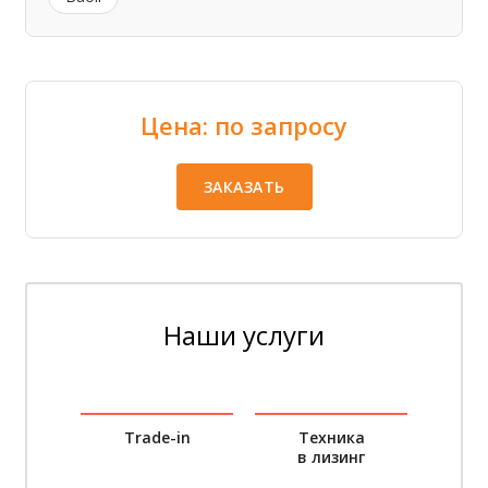
Цена: по запросу
ЗАКАЗАТЬ
Наши услуги
Trade-in
Техника
в лизинг