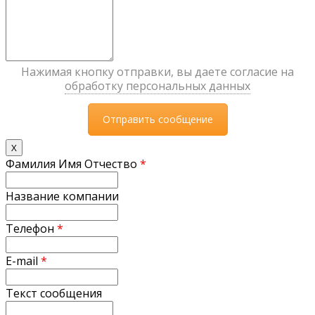
Нажимая кнопку отправки, вы даете согласие на
обработку персональных данных
X
Фамилия Имя Отчество
*
Название компании
Телефон
*
E-mail
*
Текст сообщения