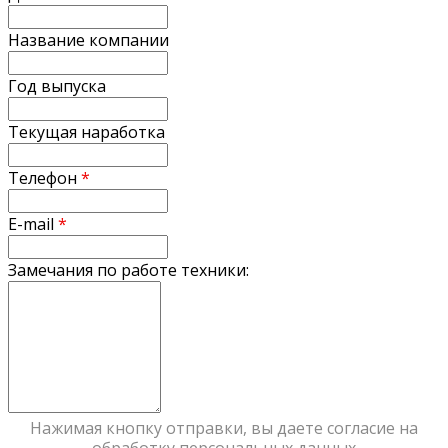
Название компании
Год выпуска
Текущая наработка
Телефон
*
E-mail
*
Замечания по работе техники:
Нажимая кнопку отправки, вы даете согласие на
обработку персональных данных