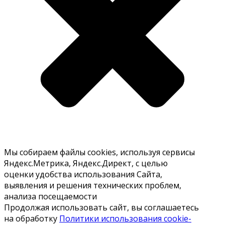
Мы собираем файлы cookies, используя сервисы
Яндекс.Метрика, Яндекс.Директ, с целью
оценки удобства использования Сайта,
выявления и решения технических проблем,
анализа посещаемости
Продолжая использовать сайт, вы соглашаетесь
на обработку
Политики использования cookie-