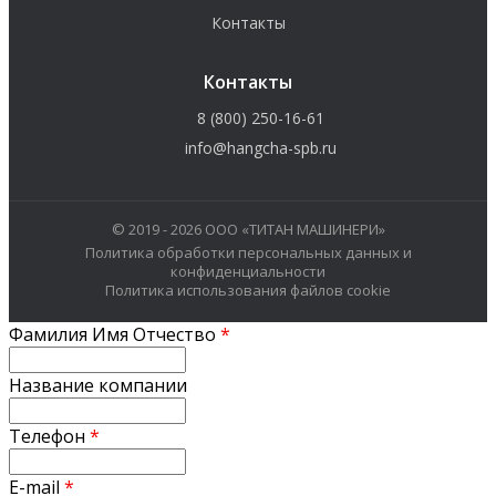
Контакты
Контакты
8 (800) 250-16-61
info@hangcha-spb.ru
© 2019 - 2026 ООО «ТИТАН МАШИНЕРИ»
Политика обработки персональных данных и
конфиденциальности
Политика использования файлов cookie
Фамилия Имя Отчество
*
Название компании
Телефон
*
E-mail
*