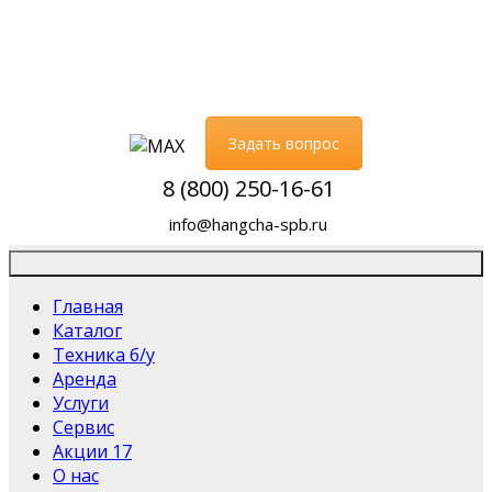
Задать вопрос
8 (800) 250-16-61
info@hangcha-spb.ru
Главная
Каталог
Техника б/у
Аренда
Услуги
Сервис
Акции
17
О нас