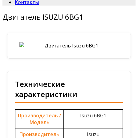
Контакты
Двигатель ISUZU 6BG1
Технические
характеристики
Производитель /
Isuzu 6BG1
Модель
Производитель
Isuzu