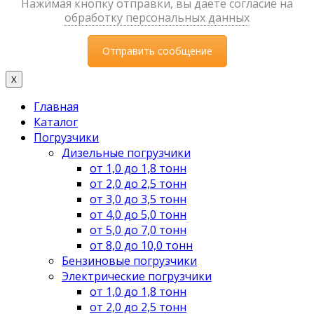
Нажимая кнопку отправки, вы даете согласие на
обработку персональных данных
X
Главная
Каталог
Погрузчики
Дизельные погрузчики
от 1,0 до 1,8 тонн
от 2,0 до 2,5 тонн
от 3,0 до 3,5 тонн
от 4,0 до 5,0 тонн
от 5,0 до 7,0 тонн
от 8,0 до 10,0 тонн
Бензиновые погрузчики
Электрические погрузчики
от 1,0 до 1,8 тонн
от 2,0 до 2,5 тонн