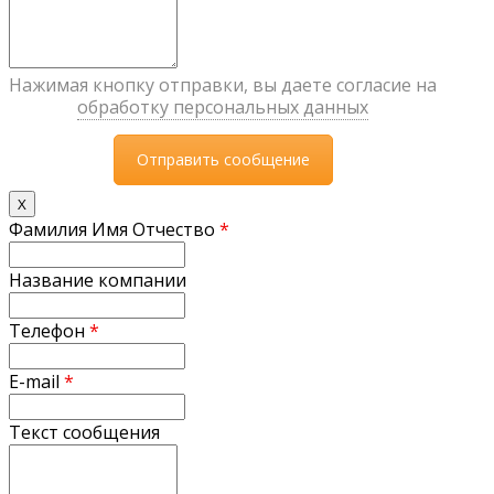
Нажимая кнопку отправки, вы даете согласие на
обработку персональных данных
X
Фамилия Имя Отчество
*
Название компании
Телефон
*
E-mail
*
Текст сообщения