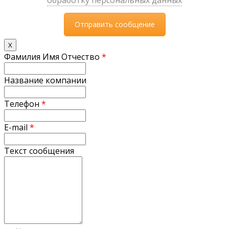
X
Фамилия Имя Отчество
*
Название компании
Телефон
*
E-mail
*
Текст сообщения