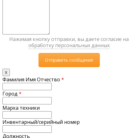
Нажимая кнопку отправки, вы даете согласие на
обработку персональных данных
X
Фамилия Имя Отчество
*
Город
*
Марка техники
Инвентарный/серийный номер
Должность