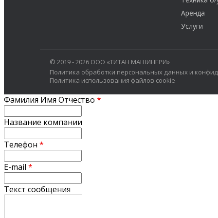
Аренда
Услуги
© 2019 - 2026 ООО «ТИТАН МАШИНЕРИ»
Политика обработки персональных данных и конфи
Политика использования файлов cookie
Фамилия Имя Отчество
*
Название компании
Телефон
*
E-mail
*
Текст сообщения