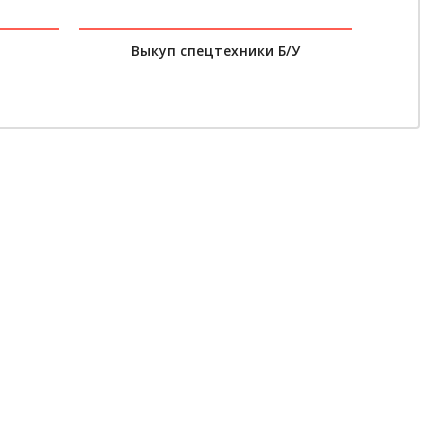
Выкуп спецтехники Б/У