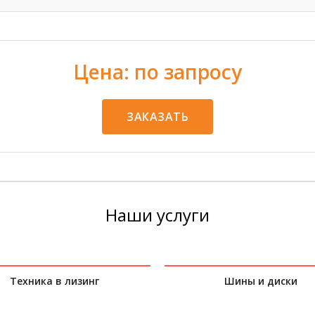
Цена: по запросу
ЗАКАЗАТЬ
Наши услуги
Техника в лизинг
Шины и диски