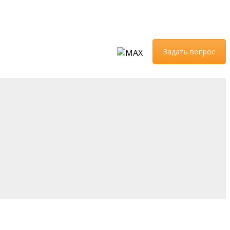
Задать вопрос