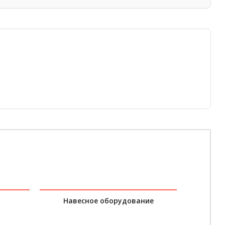
Навесное оборудование