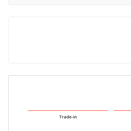
Trade-in