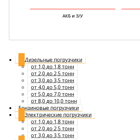
АКБ и З/У
Дизельные погрузчики
от 1,0 до 1,8 тонн
от 2,0 до 2,5 тонн
от 3,0 до 3,5 тонн
от 4,0 до 5,0 тонн
от 5,0 до 7,0 тонн
от 8,0 до 10,0 тонн
Бензиновые погрузчики
Электрические погрузчики
от 1,0 до 1,8 тонн
от 2,0 до 2,5 тонн
от 3,0 до 3,5 тонн