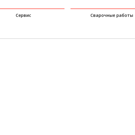
Сервис
Сварочные работы