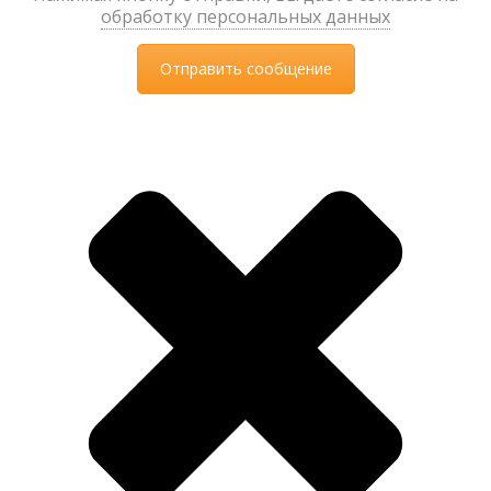
обработку персональных данных