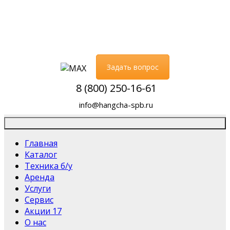
Задать вопрос
8 (800) 250-16-61
info@hangcha-spb.ru
Главная
Каталог
Техника б/у
Аренда
Услуги
Сервис
Акции
17
О нас