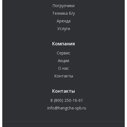
Погрузчики
Техника б/у
Аренда
Услуги
Компания
Сервис
Акции
О нас
Контакты
Контакты
8 (800) 250-16-61
info@hangcha-spb.ru