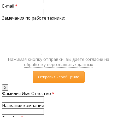
E-mail
*
Замечания по работе техники:
Нажимая кнопку отправки, вы даете согласие на
обработку персональных данных
X
Фамилия Имя Отчество
*
Название компании