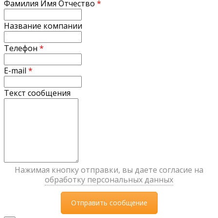
Фамилия Имя Отчество
*
Название компании
Телефон
*
E-mail
*
Текст сообщения
Нажимая кнопку отправки, вы даете согласие на
обработку персональных данных