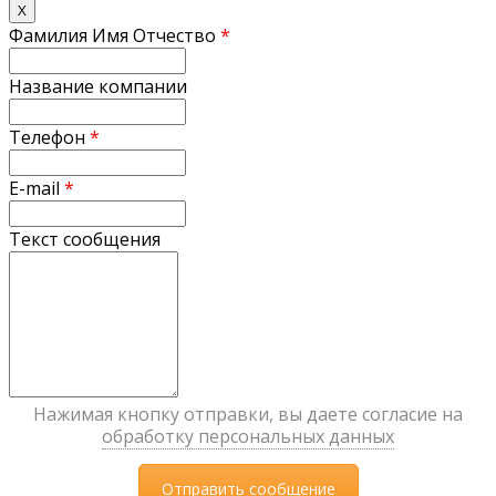
X
Фамилия Имя Отчество
*
Название компании
Телефон
*
E-mail
*
Текст сообщения
Нажимая кнопку отправки, вы даете согласие на
обработку персональных данных