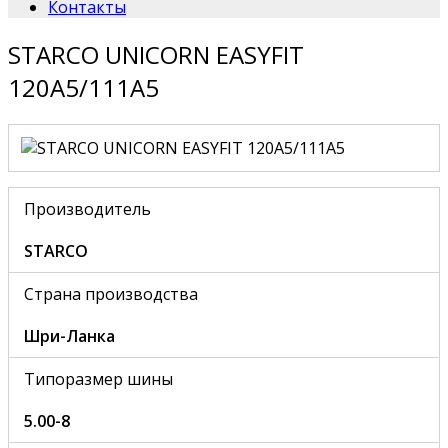
Контакты
STARCO UNICORN EASYFIT
120A5/111A5
Производитель
STARCO
Страна производства
Шри-Ланка
Типоразмер шины
5.00-8