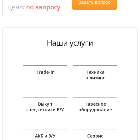
Задать вопрос
Цена:
по запросу
Наши услуги
Trade-in
Техника
в лизинг
Выкуп
Навесное
спецтехники Б/У
оборудование
АКБ и З/У
Сервис