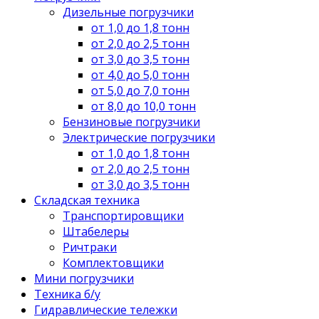
Дизельные погрузчики
от 1,0 до 1,8 тонн
от 2,0 до 2,5 тонн
от 3,0 до 3,5 тонн
от 4,0 до 5,0 тонн
от 5,0 до 7,0 тонн
от 8,0 до 10,0 тонн
Бензиновые погрузчики
Электрические погрузчики
от 1,0 до 1,8 тонн
от 2,0 до 2,5 тонн
от 3,0 до 3,5 тонн
Складская техника
Транспортировщики
Штабелеры
Ричтраки
Комплектовщики
Мини погрузчики
Техника б/у
Гидравлические тележки