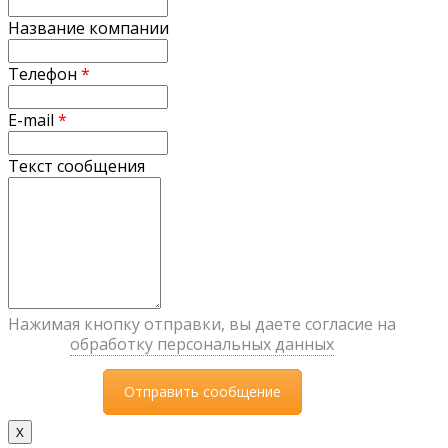
Название компании
Телефон
*
E-mail
*
Текст сообщения
Нажимая кнопку отправки, вы даете согласие на
обработку персональных данных
X