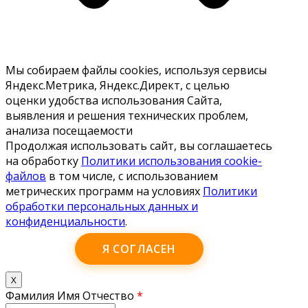
Мы собираем файлы cookies, используя сервисы
Яндекс.Метрика, Яндекс.Директ, с целью
оценки удобства использования Сайта,
выявления и решения технических проблем,
анализа посещаемости
Продолжая использовать сайт, вы соглашаетесь
на обработку
Политики использования cookie-
файлов
в том числе, с использованием
метрических программ на условиях
Политики
обработки персональных данных и
конфиденциальности
.
Я СОГЛАСЕН
X
Фамилия Имя Отчество
*