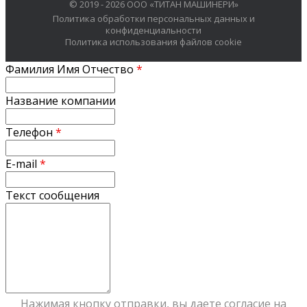
© 2019 - 2026 ООО «ТИТАН МАШИНЕРИ»
Политика обработки персональных данных и
конфиденциальности
Политика использования файлов cookie
Фамилия Имя Отчество
*
Название компании
Телефон
*
E-mail
*
Текст сообщения
Нажимая кнопку отправки, вы даете согласие на