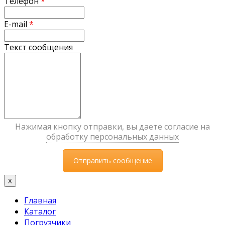
Телефон
*
E-mail
*
Текст сообщения
Нажимая кнопку отправки, вы даете согласие на
обработку персональных данных
X
Главная
Каталог
Погрузчики