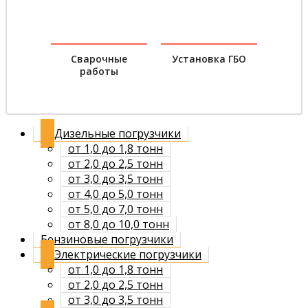
Сварочные
Установка ГБО
работы
Дизельные погрузчики
от 1,0 до 1,8 тонн
от 2,0 до 2,5 тонн
от 3,0 до 3,5 тонн
от 4,0 до 5,0 тонн
от 5,0 до 7,0 тонн
от 8,0 до 10,0 тонн
Бензиновые погрузчики
Электрические погрузчики
от 1,0 до 1,8 тонн
от 2,0 до 2,5 тонн
от 3,0 до 3,5 тонн