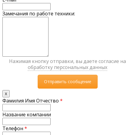
Замечания по работе техники:
Нажимая кнопку отправки, вы даете согласие на
обработку персональных данных
X
Фамилия Имя Отчество
*
Название компании
Телефон
*