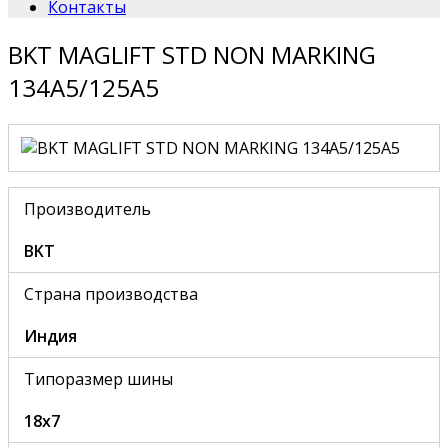
Контакты
BKT MAGLIFT STD NON MARKING
134A5/125A5
Производитель
BKT
Страна производства
Индия
Типоразмер шины
18x7