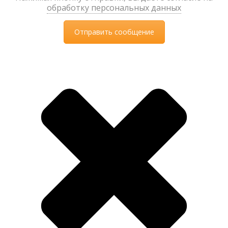
обработку персональных данных