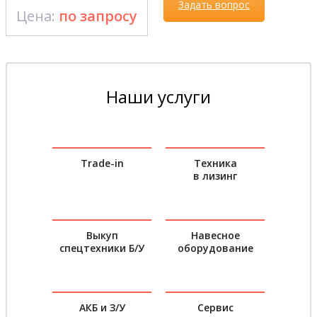
Задать вопрос
Цена:
по запросу
Наши услуги
Trade-in
Техника
в лизинг
Выкуп
Навесное
спецтехники Б/У
оборудование
АКБ и З/У
Сервис