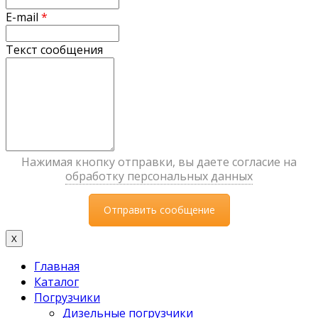
E-mail
*
Текст сообщения
Нажимая кнопку отправки, вы даете согласие на
обработку персональных данных
X
Главная
Каталог
Погрузчики
Дизельные погрузчики