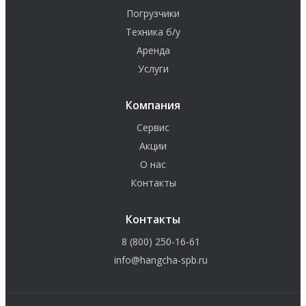
Погрузчики
Техника б/у
Аренда
Услуги
Компания
Сервис
Акции
О нас
Контакты
Контакты
8 (800) 250-16-61
info@hangcha-spb.ru