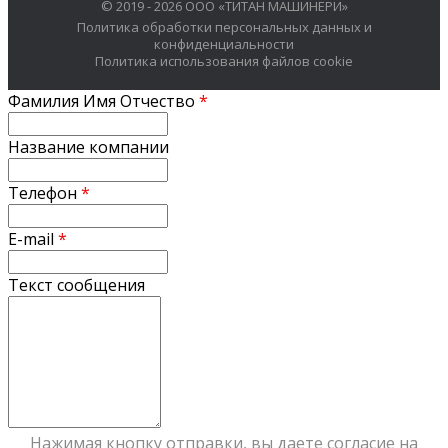
© 2019 - 2026 ООО «ТИТАН МАШИНЕРИ»
Политика обработки персональных данных и
конфиденциальности
Политика использования файлов cookie
Фамилия Имя Отчество
*
Название компании
Телефон
*
E-mail
*
Текст сообщения
Нажимая кнопку отправки, вы даете согласие на