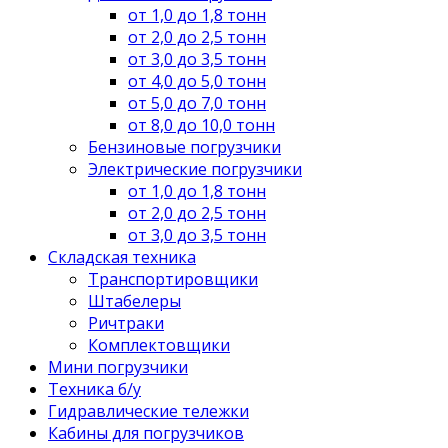
от 1,0 до 1,8 тонн
от 2,0 до 2,5 тонн
от 3,0 до 3,5 тонн
от 4,0 до 5,0 тонн
от 5,0 до 7,0 тонн
от 8,0 до 10,0 тонн
Бензиновые погрузчики
Электрические погрузчики
от 1,0 до 1,8 тонн
от 2,0 до 2,5 тонн
от 3,0 до 3,5 тонн
Складская техника
Транспортировщики
Штабелеры
Ричтраки
Комплектовщики
Мини погрузчики
Техника б/у
Гидравлические тележки
Кабины для погрузчиков