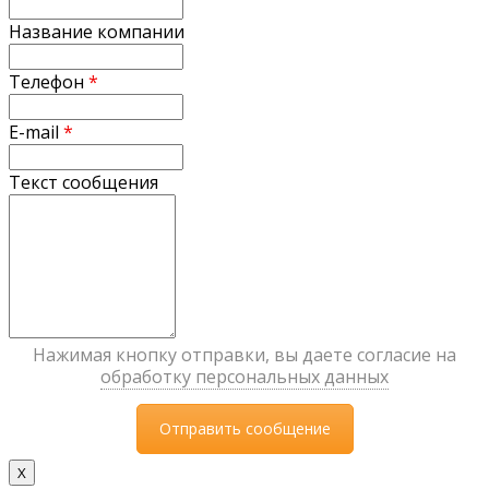
Название компании
Телефон
*
E-mail
*
Текст сообщения
Нажимая кнопку отправки, вы даете согласие на
обработку персональных данных
X