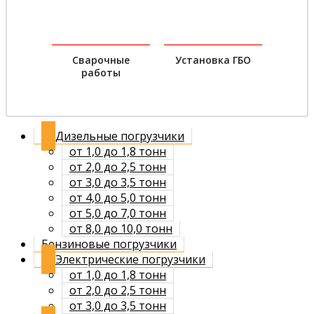
Сварочные
Установка ГБО
работы
Дизельные погрузчики
от 1,0 до 1,8 тонн
от 2,0 до 2,5 тонн
от 3,0 до 3,5 тонн
от 4,0 до 5,0 тонн
от 5,0 до 7,0 тонн
от 8,0 до 10,0 тонн
Бензиновые погрузчики
Электрические погрузчики
от 1,0 до 1,8 тонн
от 2,0 до 2,5 тонн
от 3,0 до 3,5 тонн