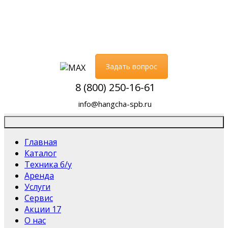
Задать вопрос
8 (800) 250-16-61
info@hangcha-spb.ru
Главная
Каталог
Техника б/у
Аренда
Услуги
Сервис
Акции
17
О нас