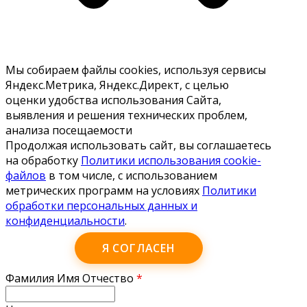
Мы собираем файлы cookies, используя сервисы
Яндекс.Метрика, Яндекс.Директ, с целью
оценки удобства использования Сайта,
выявления и решения технических проблем,
анализа посещаемости
Продолжая использовать сайт, вы соглашаетесь
на обработку
Политики использования cookie-
файлов
в том числе, с использованием
метрических программ на условиях
Политики
обработки персональных данных и
конфиденциальности
.
Я СОГЛАСЕН
Фамилия Имя Отчество
*