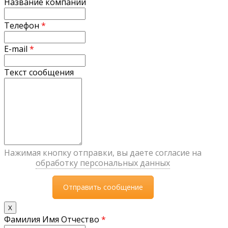
Название компании
Телефон
*
E-mail
*
Текст сообщения
Нажимая кнопку отправки, вы даете согласие на
обработку персональных данных
X
Фамилия Имя Отчество
*