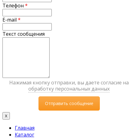
Телефон
*
E-mail
*
Текст сообщения
Нажимая кнопку отправки, вы даете согласие на
обработку персональных данных
X
Главная
Каталог