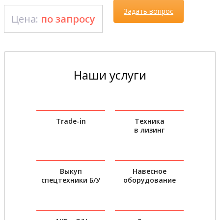
Задать вопрос
Цена:
по запросу
Наши услуги
Trade-in
Техника
в лизинг
Выкуп
Навесное
спецтехники Б/У
оборудование