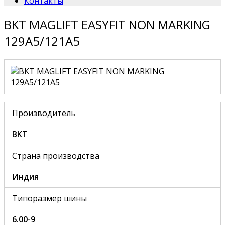
Контакты
BKT MAGLIFT EASYFIT NON MARKING
129A5/121A5
Производитель
BKT
Страна производства
Индия
Типоразмер шины
6.00-9