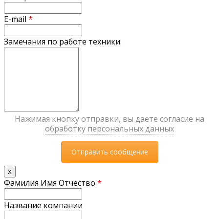
E-mail
*
Замечания по работе техники:
Нажимая кнопку отправки, вы даете согласие на
обработку персональных данных
X
Фамилия Имя Отчество
*
Название компании