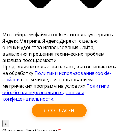
Мы собираем файлы cookies, используя сервисы
Яндекс.Метрика, Яндекс.Директ, с целью
оценки удобства использования Сайта,
выявления и решения технических проблем,
анализа посещаемости
Продолжая использовать сайт, вы соглашаетесь
на обработку
Политики использования cookie-
файлов
в том числе, с использованием
метрических программ на условиях
Политики
обработки персональных данных и
конфиденциальности
.
Я СОГЛАСЕН
X
Фамилия Имя Отчество
*