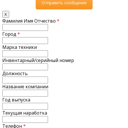
X
Фамилия Имя Отчество
*
Город
*
Марка техники
Инвентарный/серийный номер
Должность
Название компании
Год выпуска
Текущая наработка
Телефон
*