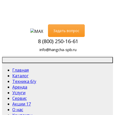
Задать вопрос
8 (800) 250-16-61
info@hangcha-spb.ru
Главная
Каталог
Техника б/у
Аренда
Услуги
Сервис
Акции
17
О нас