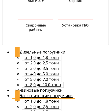
АКБ и З/У
Сервис
Сварочные
Установка ГБО
работы
Дизельные погрузчики
от 1,0 до 1,8 тонн
от 2,0 до 2,5 тонн
от 3,0 до 3,5 тонн
от 4,0 до 5,0 тонн
от 5,0 до 7,0 тонн
от 8,0 до 10,0 тонн
Бензиновые погрузчики
Электрические погрузчики
от 1,0 до 1,8 тонн
от 2,0 до 2,5 тонн