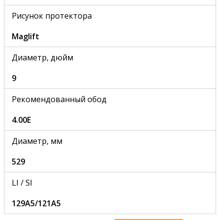
Рисунок протектора
Maglift
Диаметр, дюйм
9
Рекомендованный обод
4.00E
Диаметр, мм
529
LI / SI
129A5/121A5