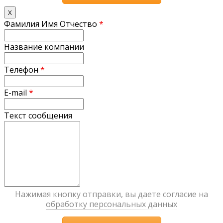
X
Фамилия Имя Отчество
*
Название компании
Телефон
*
E-mail
*
Текст сообщения
Нажимая кнопку отправки, вы даете согласие на
обработку персональных данных