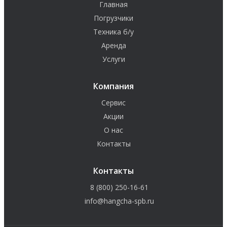
Главная
Погрузчики
Техника б/у
Аренда
Услуги
Компания
Сервис
Акции
О нас
Контакты
Контакты
8 (800) 250-16-61
info@hangcha-spb.ru