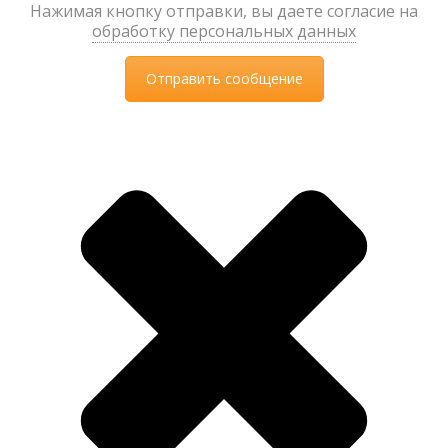
Нажимая кнопку отправки, вы даете согласие на
обработку персональных данных