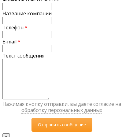
Название компании
Телефон
*
E-mail
*
Текст сообщения
Нажимая кнопку отправки, вы даете согласие на
обработку персональных данных
X