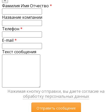
Фамилия Имя Отчество
*
Название компании
Телефон
*
E-mail
*
Текст сообщения
Нажимая кнопку отправки, вы даете согласие на
обработку персональных данных