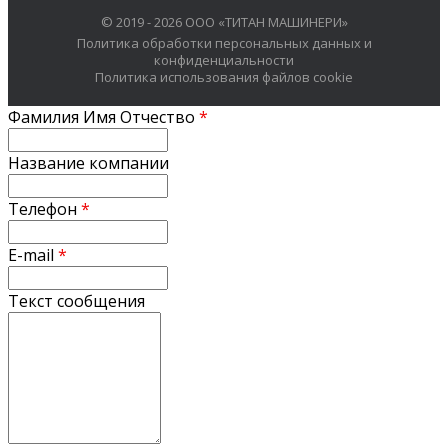
© 2019 - 2026 ООО «ТИТАН МАШИНЕРИ»
Политика обработки персональных данных и
конфиденциальности
Политика использования файлов cookie
Фамилия Имя Отчество
*
Название компании
Телефон
*
E-mail
*
Текст сообщения