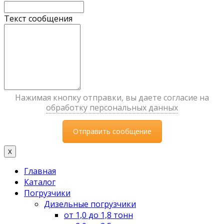
Текст сообщения
Нажимая кнопку отправки, вы даете согласие на
обработку персональных данных
X
Главная
Каталог
Погрузчики
Дизельные погрузчики
от 1,0 до 1,8 тонн