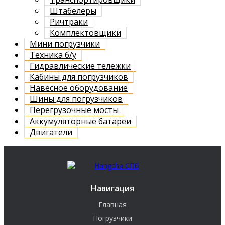
Штабелеры
Ричтраки
Комплектовщики
Мини погрузчики
Техника б/у
Гидравлические тележки
Кабины для погрузчиков
Навесное оборудование
Шины для погрузчиков
Перегрузочные мосты
Аккумуляторные батареи
Двигатели
Навигация
Главная
Погрузчики