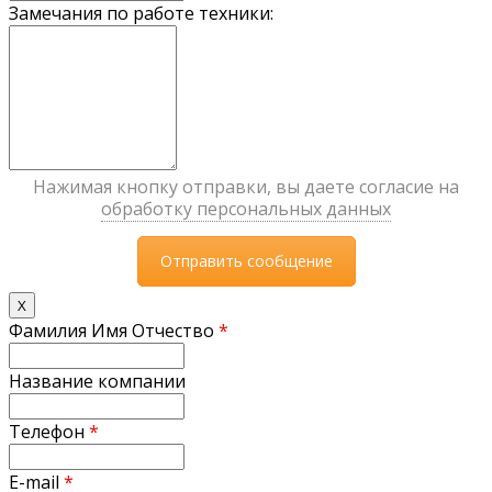
Замечания по работе техники:
Нажимая кнопку отправки, вы даете согласие на
обработку персональных данных
X
Фамилия Имя Отчество
*
Название компании
Телефон
*
E-mail
*