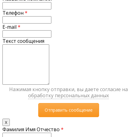
Телефон
*
E-mail
*
Текст сообщения
Нажимая кнопку отправки, вы даете согласие на
обработку персональных данных
X
Фамилия Имя Отчество
*