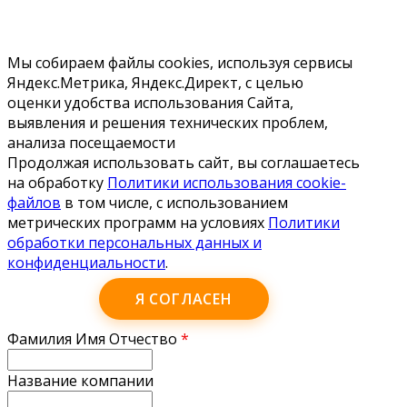
Мы собираем файлы cookies, используя сервисы
Яндекс.Метрика, Яндекс.Директ, с целью
оценки удобства использования Сайта,
выявления и решения технических проблем,
анализа посещаемости
Продолжая использовать сайт, вы соглашаетесь
на обработку
Политики использования cookie-
файлов
в том числе, с использованием
метрических программ на условиях
Политики
обработки персональных данных и
конфиденциальности
.
Я СОГЛАСЕН
Фамилия Имя Отчество
*
Название компании