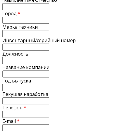
Город
*
Марка техники
Инвентарный/серийный номер
Должность
Название компании
Год выпуска
Текущая наработка
Телефон
*
E-mail
*