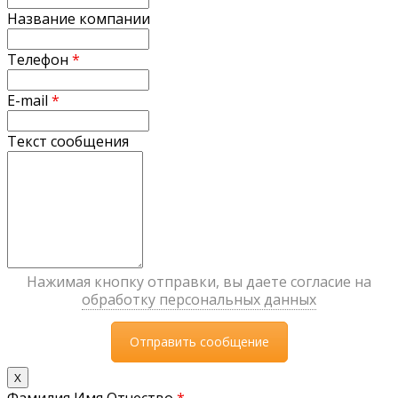
Название компании
Телефон
*
E-mail
*
Текст сообщения
Нажимая кнопку отправки, вы даете согласие на
обработку персональных данных
X
Фамилия Имя Отчество
*