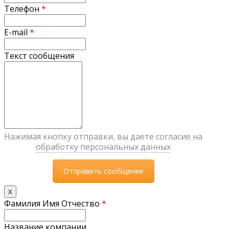
Телефон
*
E-mail
*
Текст сообщения
Нажимая кнопку отправки, вы даете согласие на
обработку персональных данных
X
Фамилия Имя Отчество
*
Название компании