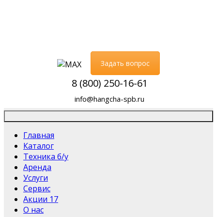
Задать вопрос
8 (800) 250-16-61
info@hangcha-spb.ru
Главная
Каталог
Техника б/у
Аренда
Услуги
Сервис
Акции
17
О нас