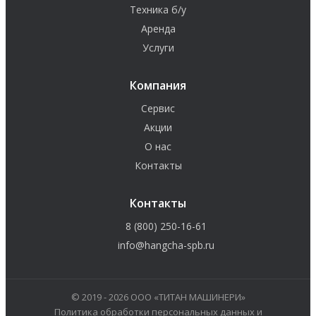
Техника б/у
Аренда
Услуги
Компания
Сервис
Акции
О нас
Контакты
Контакты
8 (800) 250-16-61
info@hangcha-spb.ru
© 2019 - 2026 ООО «ТИТАН МАШИНЕРИ»
Политика обработки персональных данных и