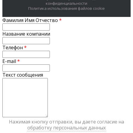
конфиденциальности
Политика использования файлов cookie
Фамилия Имя Отчество
*
Название компании
Телефон
*
E-mail
*
Текст сообщения
Нажимая кнопку отправки, вы даете согласие на
обработку персональных данных