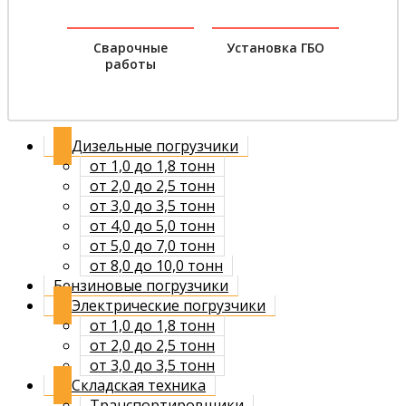
Сварочные
Установка ГБО
работы
Дизельные погрузчики
от 1,0 до 1,8 тонн
от 2,0 до 2,5 тонн
от 3,0 до 3,5 тонн
от 4,0 до 5,0 тонн
от 5,0 до 7,0 тонн
от 8,0 до 10,0 тонн
Бензиновые погрузчики
Электрические погрузчики
от 1,0 до 1,8 тонн
от 2,0 до 2,5 тонн
от 3,0 до 3,5 тонн
Складская техника
Транспортировщики