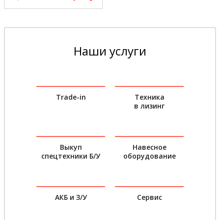
Наши услуги
Trade-in
Техника
в лизинг
Выкуп
Навесное
спецтехники Б/У
оборудование
АКБ и З/У
Сервис