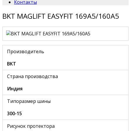
Контакты
BKT MAGLIFT EASYFIT 169A5/160A5
Производитель
BKT
Страна производства
Индия
Типоразмер шины
300-15
Рисунок протектора