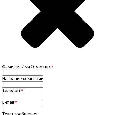
Фамилия Имя Отчество
*
Название компании
Телефон
*
E-mail
*
Текст сообщения