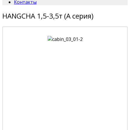
Контакты
HANGCHA 1,5-3,5т (А серия)