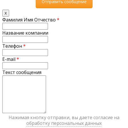
X
Фамилия Имя Отчество
*
Название компании
Телефон
*
E-mail
*
Текст сообщения
Нажимая кнопку отправки, вы даете согласие на
обработку персональных данных