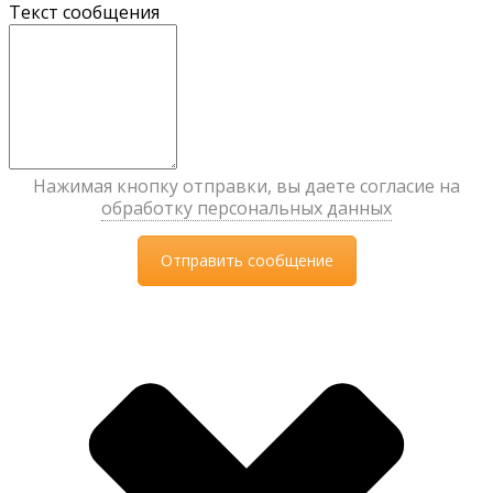
Текст сообщения
Нажимая кнопку отправки, вы даете согласие на
обработку персональных данных