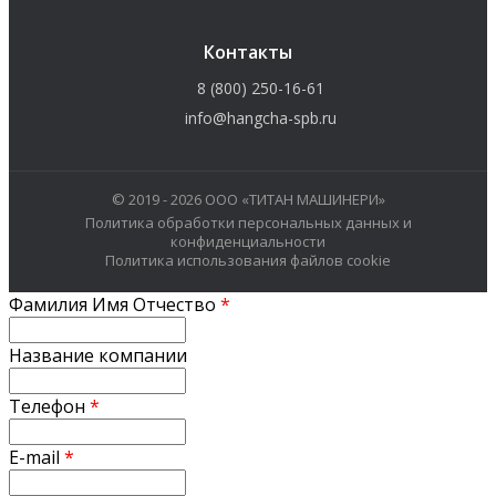
Контакты
8 (800) 250-16-61
info@hangcha-spb.ru
© 2019 - 2026 ООО «ТИТАН МАШИНЕРИ»
Политика обработки персональных данных и
конфиденциальности
Политика использования файлов cookie
Фамилия Имя Отчество
*
Название компании
Телефон
*
E-mail
*