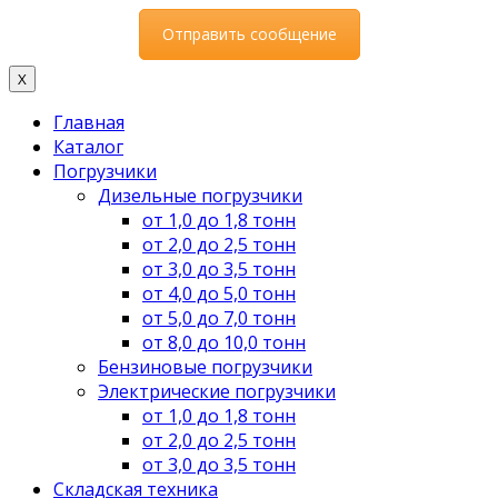
X
Главная
Каталог
Погрузчики
Дизельные погрузчики
от 1,0 до 1,8 тонн
от 2,0 до 2,5 тонн
от 3,0 до 3,5 тонн
от 4,0 до 5,0 тонн
от 5,0 до 7,0 тонн
от 8,0 до 10,0 тонн
Бензиновые погрузчики
Электрические погрузчики
от 1,0 до 1,8 тонн
от 2,0 до 2,5 тонн
от 3,0 до 3,5 тонн
Складская техника