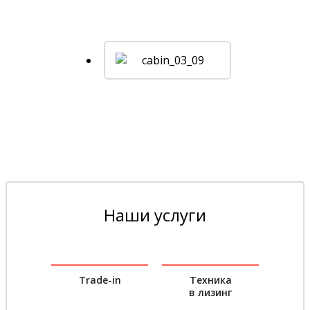
Наши услуги
Trade-in
Техника
в лизинг