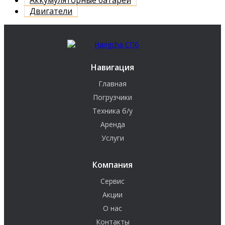
Двигатели
Навигация
Главная
Погрузчики
Техника б/у
Аренда
Услуги
Компания
Сервис
Акции
О нас
Контакты