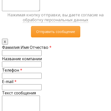
Нажимая кнопку отправки, вы даете согласие на
обработку персональных данных
X
Фамилия Имя Отчество
*
Название компании
Телефон
*
E-mail
*
Текст сообщения