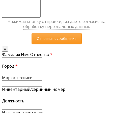
Нажимая кнопку отправки, вы даете согласие на
обработку персональных данных
X
Фамилия Имя Отчество
*
Город
*
Марка техники
Инвентарный/серийный номер
Должность
Название компании