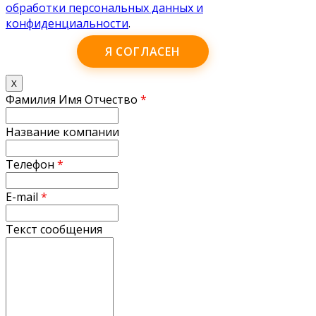
обработки персональных данных и
конфиденциальности
.
Я СОГЛАСЕН
X
Фамилия Имя Отчество
*
Название компании
Телефон
*
E-mail
*
Текст сообщения