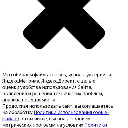
Мы собираем файлы cookies, используя сервисы
Яндекс.Метрика, Яндекс.Директ, с целью
оценки удобства использования Сайта,
выявления и решения технических проблем,
анализа посещаемости
Продолжая использовать сайт, вы соглашаетесь
на обработку
Политики использования cookie-
файлов
в том числе, с использованием
метрических программ на условиях
Политики