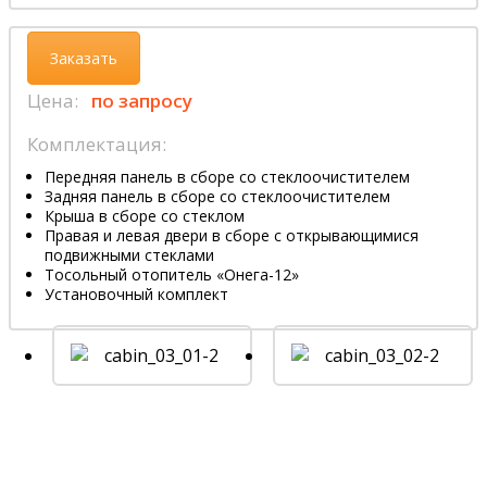
Заказать
Цена:
по запросу
Комплектация:
Передняя панель в сборе со стеклоочистителем
Задняя панель в сборе со стеклоочистителем
Крыша в сборе со стеклом
Правая и левая двери в сборе с открывающимися
подвижными стеклами
Тосольный отопитель «Онега-12»
Установочный комплект