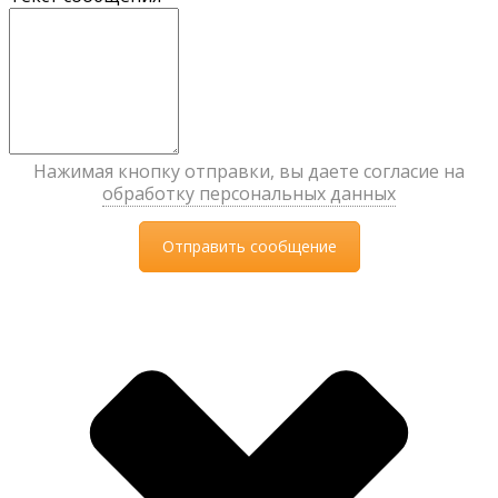
Нажимая кнопку отправки, вы даете согласие на
обработку персональных данных