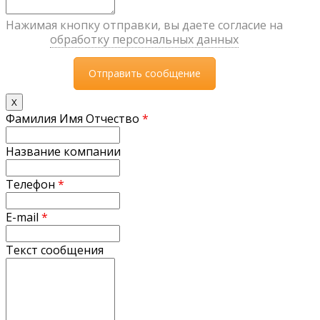
Нажимая кнопку отправки, вы даете согласие на
обработку персональных данных
X
Фамилия Имя Отчество
*
Название компании
Телефон
*
E-mail
*
Текст сообщения