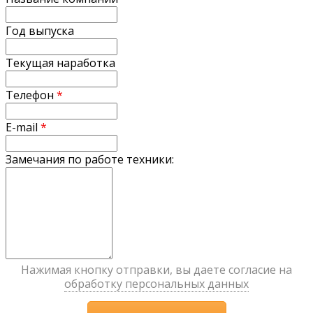
Год выпуска
Текущая наработка
Телефон
*
E-mail
*
Замечания по работе техники:
Нажимая кнопку отправки, вы даете согласие на
обработку персональных данных