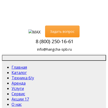
Задать вопрос
8 (800) 250-16-61
info@hangcha-spb.ru
Главная
Каталог
Техника б/у
Аренда
Услуги
Сервис
Акции
17
О нас