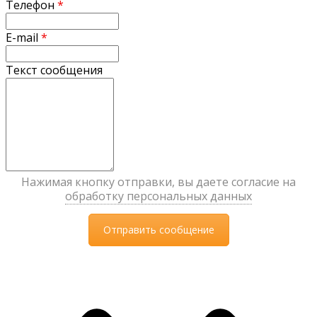
Телефон
*
E-mail
*
Текст сообщения
Нажимая кнопку отправки, вы даете согласие на
обработку персональных данных