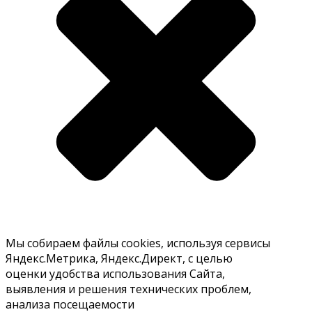
Мы собираем файлы cookies, используя сервисы
Яндекс.Метрика, Яндекс.Директ, с целью
оценки удобства использования Сайта,
выявления и решения технических проблем,
анализа посещаемости