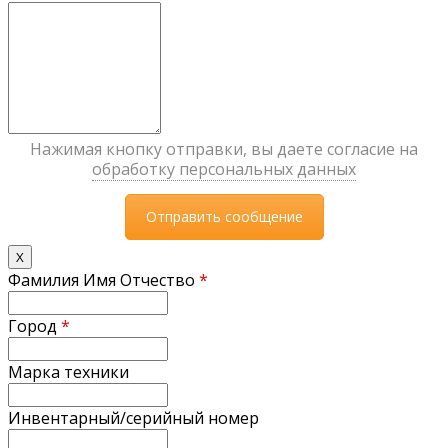
Нажимая кнопку отправки, вы даете согласие на
обработку персональных данных
X
Фамилия Имя Отчество
*
Город
*
Марка техники
Инвентарный/серийный номер