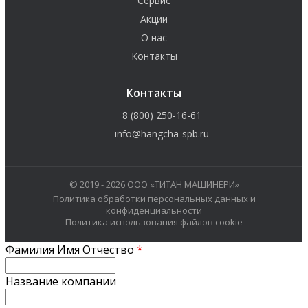
Сервис
Акции
О нас
Контакты
Контакты
8 (800) 250-16-61
info@hangcha-spb.ru
© 2019 - 2026 ООО «ТИТАН МАШИНЕРИ»
Политика обработки персональных данных и
конфиденциальности
Политика использования файлов cookie
Фамилия Имя Отчество
*
Название компании