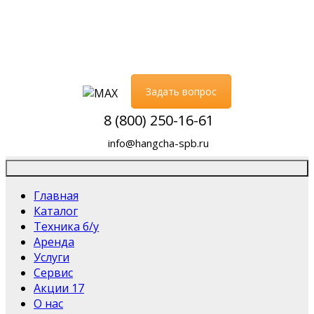
Задать вопрос
8 (800) 250-16-61
info@hangcha-spb.ru
Главная
Каталог
Техника б/у
Аренда
Услуги
Сервис
Акции
17
О нас