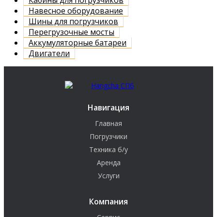
Навесное оборудование
Шины для погрузчиков
Перегрузочные мосты
Аккумуляторные батареи
Двигатели
Навигация
Главная
Погрузчики
Техника б/у
Аренда
Услуги
Компания