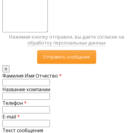
Нажимая кнопку отправки, вы даете согласие на
обработку персональных данных
X
Фамилия Имя Отчество
*
Название компании
Телефон
*
E-mail
*
Текст сообщения