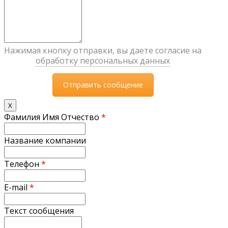
Нажимая кнопку отправки, вы даете согласие на
обработку персональных данных
X
Фамилия Имя Отчество
*
Название компании
Телефон
*
E-mail
*
Текст сообщения