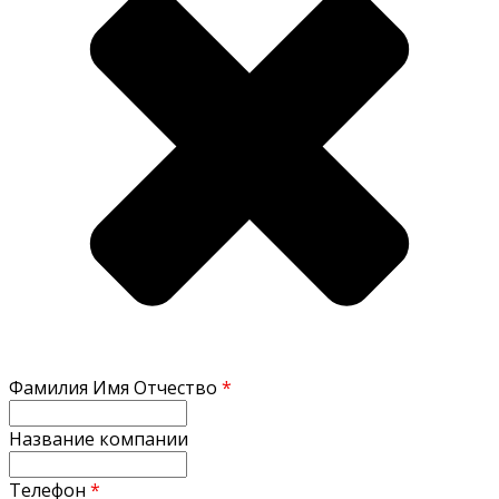
Фамилия Имя Отчество
*
Название компании
Телефон
*