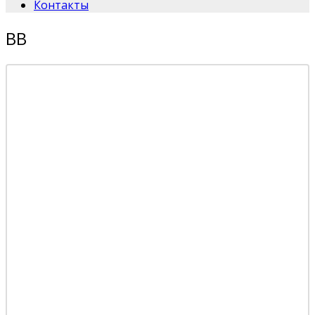
Контакты
BB