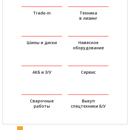
Trade-in
Техника
в лизинг
Шины и диски
Навесное
оборудование
АКБ и З/У
Сервис
Сварочные
Выкуп
работы
спецтехники Б/У