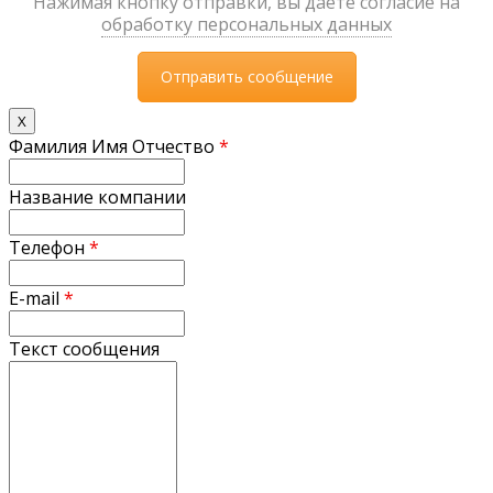
Нажимая кнопку отправки, вы даете согласие на
обработку персональных данных
X
Фамилия Имя Отчество
*
Название компании
Телефон
*
E-mail
*
Текст сообщения