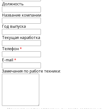
Должность
Название компании
Год выпуска
Текущая наработка
Телефон
*
E-mail
*
Замечания по работе техники: