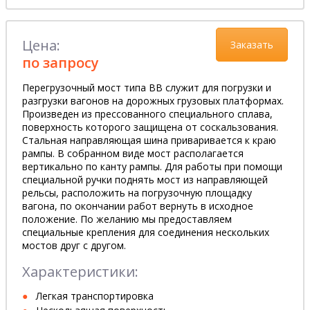
Цена:
Заказать
по запросу
Перегрузочный мост типа BB служит для погрузки и
разгрузки вагонов на дорожных грузовых платформах.
Произведен из прессованного специального сплава,
поверхность которого защищена от соскальзования.
Стальная направляющая шина приваривается к краю
рампы. В собранном виде мост располагается
вертикально по канту рампы. Для работы при помощи
специальной ручки поднять мост из направляющей
рельсы, расположить на погрузочную площадку
вагона, по окончании работ вернуть в исходное
положение. По желанию мы предоставляем
специальные крепления для соединения нескольких
мостов друг с другом.
Характеристики:
Легкая транспортировка