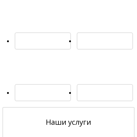
Наши услуги