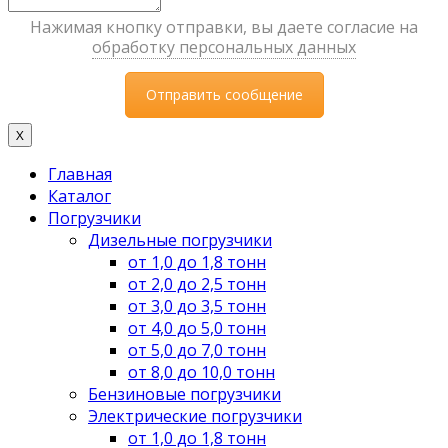
Нажимая кнопку отправки, вы даете согласие на
обработку персональных данных
X
Главная
Каталог
Погрузчики
Дизельные погрузчики
от 1,0 до 1,8 тонн
от 2,0 до 2,5 тонн
от 3,0 до 3,5 тонн
от 4,0 до 5,0 тонн
от 5,0 до 7,0 тонн
от 8,0 до 10,0 тонн
Бензиновые погрузчики
Электрические погрузчики
от 1,0 до 1,8 тонн