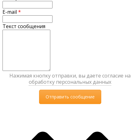
E-mail
*
Текст сообщения
Нажимая кнопку отправки, вы даете согласие на
обработку персональных данных