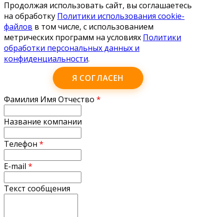
Продолжая использовать сайт, вы соглашаетесь
на обработку
Политики использования cookie-
файлов
в том числе, с использованием
метрических программ на условиях
Политики
обработки персональных данных и
конфиденциальности
.
Я СОГЛАСЕН
Фамилия Имя Отчество
*
Название компании
Телефон
*
E-mail
*
Текст сообщения