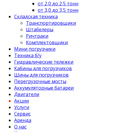
от 2,0 до 2,5 тонн
от 3,0 до 3,5 тонн
Складская техника
Транспортировщики
Штабелеры
Ричтраки
Комплектовщики
Мини погрузчики
Техника б/у
Гидравлические тележки
Кабины для погрузчиков
Шины для погрузчиков
Перегрузочные мосты
Аккумуляторные батареи
Двигатели
Акции
Услуги
Сервис
Аренда
О нас