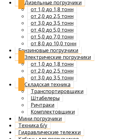
Дизельные погрузчики
от 1,0 до 1,8 тонн
от 2,0 до 2,5 тонн
от 3,0 до 3,5 тонн
от 4,0 до 5,0 тонн
от 5,0 до 7,0 тонн
от 8,0 до 10,0 тонн
Бензиновые погрузчики
Электрические погрузчики
от 1,0 до 1,8 тонн
от 2,0 до 2,5 тонн
от 3,0 до 3,5 тонн
Складская техника
Транспортировщики
Штабелеры
Ричтраки
Комплектовщики
Мини погрузчики
Техника б/у
Гидравлические тележки
Кабины для погрузчиков