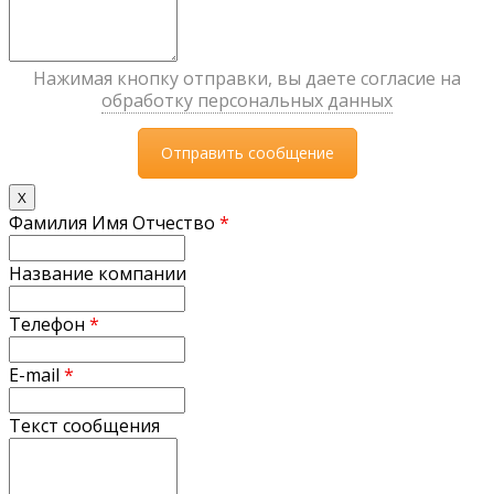
Нажимая кнопку отправки, вы даете согласие на
обработку персональных данных
X
Фамилия Имя Отчество
*
Название компании
Телефон
*
E-mail
*
Текст сообщения