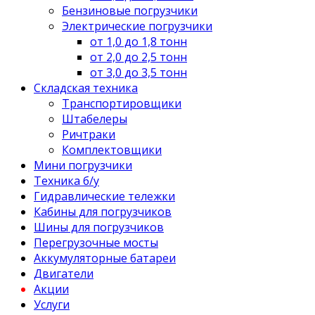
Бензиновые погрузчики
Электрические погрузчики
от 1,0 до 1,8 тонн
от 2,0 до 2,5 тонн
от 3,0 до 3,5 тонн
Складская техника
Транспортировщики
Штабелеры
Ричтраки
Комплектовщики
Мини погрузчики
Техника б/у
Гидравлические тележки
Кабины для погрузчиков
Шины для погрузчиков
Перегрузочные мосты
Аккумуляторные батареи
Двигатели
Акции
Услуги