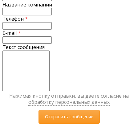
Название компании
Телефон
*
E-mail
*
Текст сообщения
Нажимая кнопку отправки, вы даете согласие на
обработку персональных данных