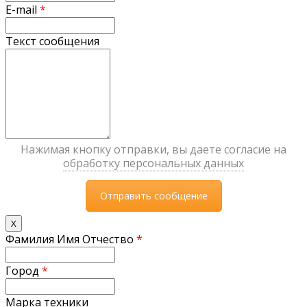
E-mail
*
Текст сообщения
Нажимая кнопку отправки, вы даете согласие на
обработку персональных данных
X
Фамилия Имя Отчество
*
Город
*
Марка техники