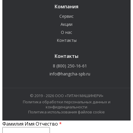
Компания
Сервис
Акции
О нас
Контакты
Контакты
8 (800) 250-16-61
info@hangcha-spb.ru
© 2019 - 2026 ООО «ТИТАН МАШИНЕРИ»
Политика обработки персональных данных и
конфиденциальности
Политика использования файлов cookie
Фамилия Имя Отчество
*