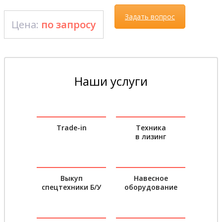
Задать вопрос
Цена:
по запросу
Наши услуги
Trade-in
Техника
в лизинг
Выкуп
Навесное
спецтехники Б/У
оборудование