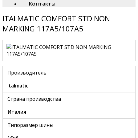
Контакты
ITALMATIC COMFORT STD NON
MARKING 117A5/107A5
Производитель
Italmatic
Страна производства
Италия
Типоразмер шины
16x6