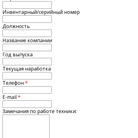
Инвентарный/серийный номер
Должность
Название компании
Год выпуска
Текущая наработка
Телефон
*
E-mail
*
Замечания по работе техники: