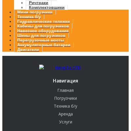
Ричтраки
Комплектовщики
Мини погрузчики
Техника б/у
Гидравлические тележки
Кабины для погрузчиков
Навесное оборудование
Шины для погрузчиков
Перегрузочные мосты
Аккумуляторные батареи
Двигатели
Навигация
Главная
Погрузчики
Техника б/у
Аренда
Услуги