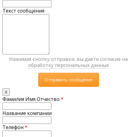
Текст сообщения
Нажимая кнопку отправки, вы даете согласие на
обработку персональных данных
X
Фамилия Имя Отчество
*
Название компании
Телефон
*