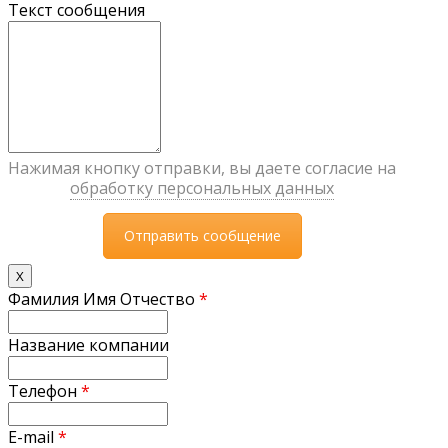
Текст сообщения
Нажимая кнопку отправки, вы даете согласие на
обработку персональных данных
X
Фамилия Имя Отчество
*
Название компании
Телефон
*
E-mail
*