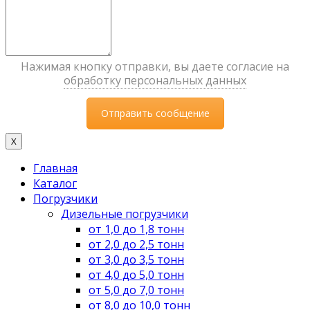
Нажимая кнопку отправки, вы даете согласие на
обработку персональных данных
X
Главная
Каталог
Погрузчики
Дизельные погрузчики
от 1,0 до 1,8 тонн
от 2,0 до 2,5 тонн
от 3,0 до 3,5 тонн
от 4,0 до 5,0 тонн
от 5,0 до 7,0 тонн
от 8,0 до 10,0 тонн