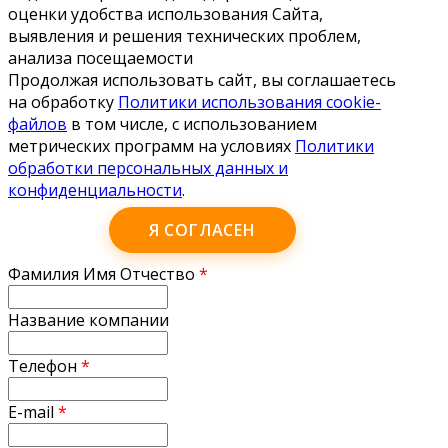
оценки удобства использования Сайта,
выявления и решения технических проблем,
анализа посещаемости
Продолжая использовать сайт, вы соглашаетесь
на обработку
Политики использования cookie-
файлов
в том числе, с использованием
метрических программ на условиях
Политики
обработки персональных данных и
конфиденциальности
.
Я СОГЛАСЕН
Фамилия Имя Отчество
*
Название компании
Телефон
*
E-mail
*