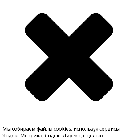
Мы собираем файлы cookies, используя сервисы
Яндекс.Метрика, Яндекс.Директ, с целью