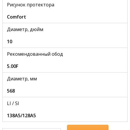
Рисунок протектора
Comfort
Диаметр, дюйм
10
Рекомендованный обод
5.00F
Диаметр, мм
568
LI / SI
138A5/128A5