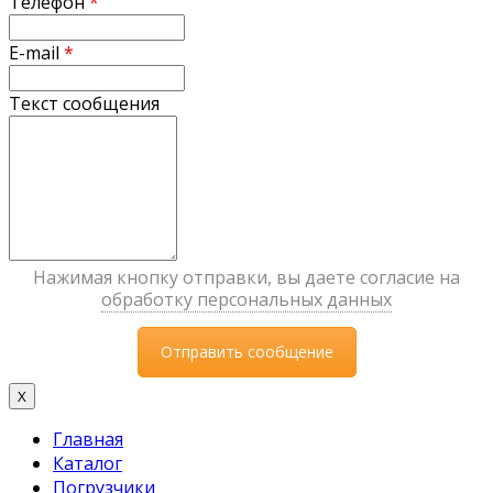
Телефон
*
E-mail
*
Текст сообщения
Нажимая кнопку отправки, вы даете согласие на
обработку персональных данных
X
Главная
Каталог
Погрузчики