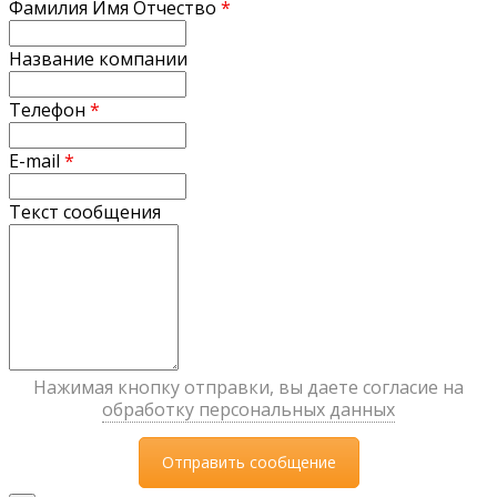
Фамилия Имя Отчество
*
Название компании
Телефон
*
E-mail
*
Текст сообщения
Нажимая кнопку отправки, вы даете согласие на
обработку персональных данных