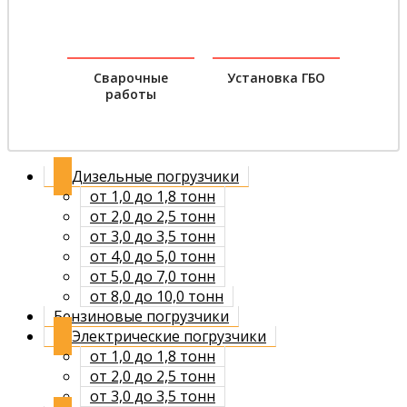
Сварочные
Установка ГБО
работы
Дизельные погрузчики
от 1,0 до 1,8 тонн
от 2,0 до 2,5 тонн
от 3,0 до 3,5 тонн
от 4,0 до 5,0 тонн
от 5,0 до 7,0 тонн
от 8,0 до 10,0 тонн
Бензиновые погрузчики
Электрические погрузчики
от 1,0 до 1,8 тонн
от 2,0 до 2,5 тонн
от 3,0 до 3,5 тонн