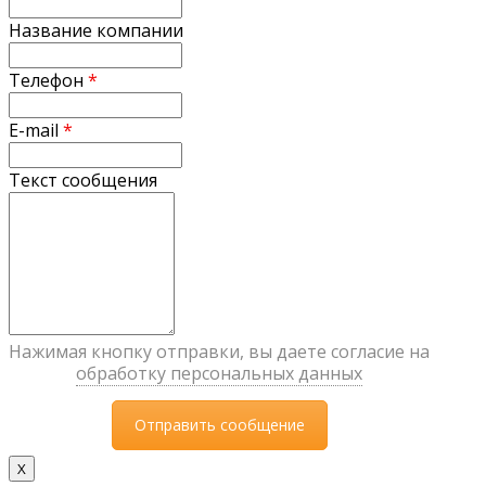
Название компании
Телефон
*
E-mail
*
Текст сообщения
Нажимая кнопку отправки, вы даете согласие на
обработку персональных данных
X