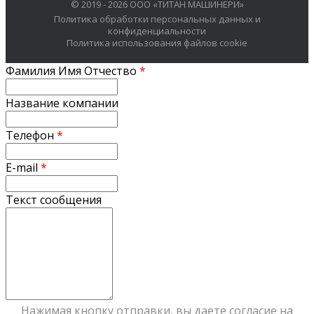
© 2019 - 2026 ООО «ТИТАН МАШИНЕРИ»
Политика обработки персональных данных и
конфиденциальности
Политика использования файлов cookie
Фамилия Имя Отчество
*
Название компании
Телефон
*
E-mail
*
Текст сообщения
Нажимая кнопку отправки, вы даете согласие на