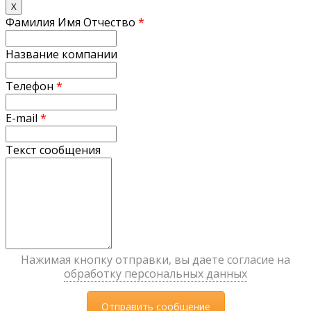
X
Фамилия Имя Отчество
*
Название компании
Телефон
*
E-mail
*
Текст сообщения
Нажимая кнопку отправки, вы даете согласие на
обработку персональных данных