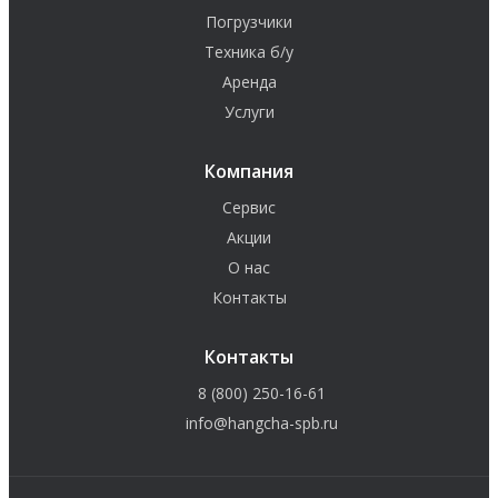
Погрузчики
Техника б/у
Аренда
Услуги
Компания
Сервис
Акции
О нас
Контакты
Контакты
8 (800) 250-16-61
info@hangcha-spb.ru