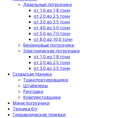
Дизельные погрузчики
от 1,0 до 1,8 тонн
от 2,0 до 2,5 тонн
от 3,0 до 3,5 тонн
от 4,0 до 5,0 тонн
от 5,0 до 7,0 тонн
от 8,0 до 10,0 тонн
Бензиновые погрузчики
Электрические погрузчики
от 1,0 до 1,8 тонн
от 2,0 до 2,5 тонн
от 3,0 до 3,5 тонн
Складская техника
Транспортировщики
Штабелеры
Ричтраки
Комплектовщики
Мини погрузчики
Техника б/у
Гидравлические тележки