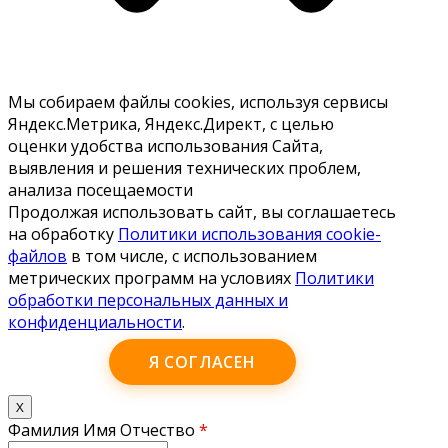
Мы собираем файлы cookies, используя сервисы
Яндекс.Метрика, Яндекс.Директ, с целью
оценки удобства использования Сайта,
выявления и решения технических проблем,
анализа посещаемости
Продолжая использовать сайт, вы соглашаетесь
на обработку
Политики использования cookie-
файлов
в том числе, с использованием
метрических программ на условиях
Политики
обработки персональных данных и
конфиденциальности
.
Я СОГЛАСЕН
X
Фамилия Имя Отчество
*