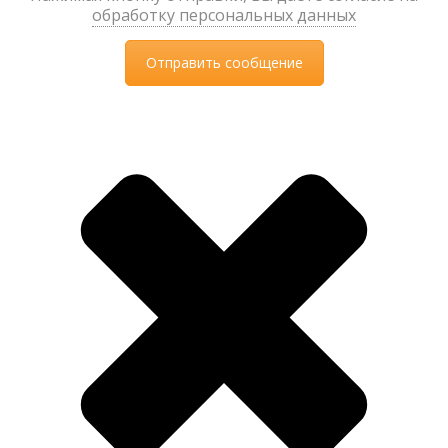
обработку персональных данных