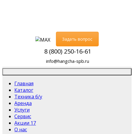
Задать вопрос
8 (800) 250-16-61
info@hangcha-spb.ru
Главная
Каталог
Техника б/у
Аренда
Услуги
Сервис
Акции
17
О нас