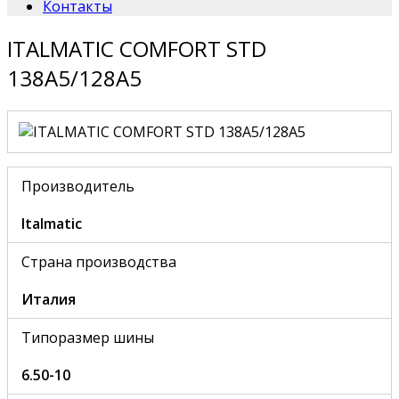
Контакты
ITALMATIC COMFORT STD
138A5/128A5
Производитель
Italmatic
Страна производства
Италия
Типоразмер шины
6.50-10