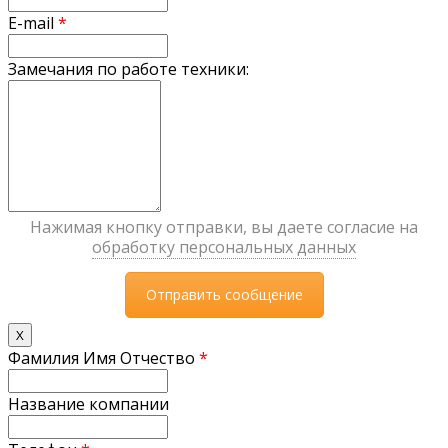
E-mail
*
Замечания по работе техники:
Нажимая кнопку отправки, вы даете согласие на
обработку персональных данных
X
Фамилия Имя Отчество
*
Название компании