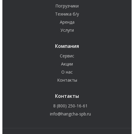
Погрузчики
Техника б/у
Аренда
Услуги
Компания
Сервис
Акции
О нас
Контакты
Контакты
8 (800) 250-16-61
info@hangcha-spb.ru