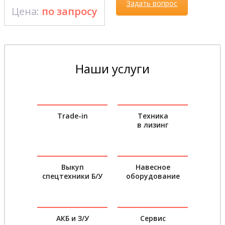
Задать вопрос
Цена:
по запросу
Наши услуги
Trade-in
Техника
в лизинг
Выкуп
Навесное
спецтехники Б/У
оборудование
АКБ и З/У
Сервис