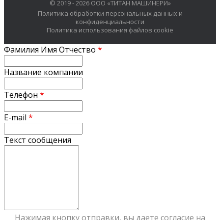
© 2019 - 2026 ООО «ТИТАН МАШИНЕРИ»
Политика обработки персональных данных и
конфиденциальности
Политика использования файлов cookie
Фамилия Имя Отчество
*
Название компании
Телефон
*
E-mail
*
Текст сообщения
Нажимая кнопку отправки, вы даете согласие на