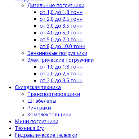
Дизельные погрузчики
от 1,0 до 1,8 тонн
от 2,0 до 2,5 тонн
от 3,0 до 3,5 тонн
от 4,0 до 5,0 тонн
от 5,0 до 7,0 тонн
от 8,0 до 10,0 тонн
Бензиновые погрузчики
Электрические погрузчики
от 1,0 до 1,8 тонн
от 2,0 до 2,5 тонн
от 3,0 до 3,5 тонн
Складская техника
Транспортировщики
Штабелеры
Ричтраки
Комплектовщики
Мини погрузчики
Техника б/у
Гидравлические тележки