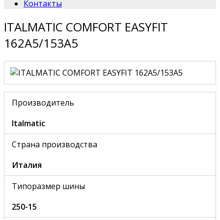
Контакты
ITALMATIC COMFORT EASYFIT
162A5/153A5
Производитель
Italmatic
Страна производства
Италия
Типоразмер шины
250-15