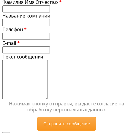
Фамилия Имя Отчество
*
Название компании
Телефон
*
E-mail
*
Текст сообщения
Нажимая кнопку отправки, вы даете согласие на
обработку персональных данных