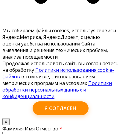
Мы собираем файлы cookies, используя сервисы
Яндекс.Метрика, Яндекс.Директ, с целью
оценки удобства использования Сайта,
выявления и решения технических проблем,
анализа посещаемости
Продолжая использовать сайт, вы соглашаетесь
на обработку
Политики использования cookie-
файлов
в том числе, с использованием
метрических программ на условиях
Политики
обработки персональных данных и
конфиденциальности
.
Я СОГЛАСЕН
X
Фамилия Имя Отчество
*