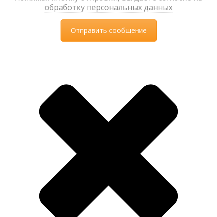
обработку персональных данных