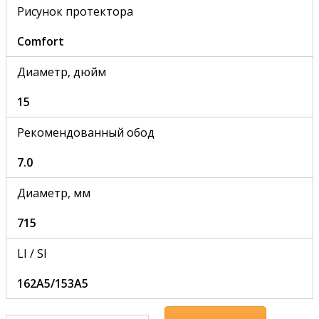
Рисунок протектора
Comfort
Диаметр, дюйм
15
Рекомендованный обод
7.0
Диаметр, мм
715
LI / SI
162A5/153A5