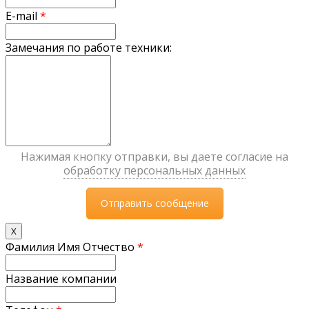
E-mail
*
Замечания по работе техники:
Нажимая кнопку отправки, вы даете согласие на
обработку персональных данных
X
Фамилия Имя Отчество
*
Название компании