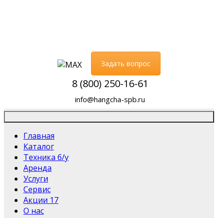
Задать вопрос
8 (800) 250-16-61
info@hangcha-spb.ru
Главная
Каталог
Техника б/у
Аренда
Услуги
Сервис
Акции
17
О нас