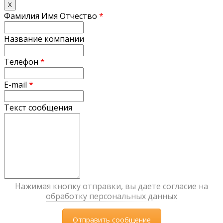
X
Фамилия Имя Отчество
*
Название компании
Телефон
*
E-mail
*
Текст сообщения
Нажимая кнопку отправки, вы даете согласие на
обработку персональных данных