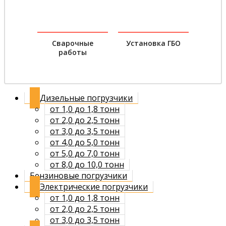
Сварочные
Установка ГБО
работы
Дизельные погрузчики
от 1,0 до 1,8 тонн
от 2,0 до 2,5 тонн
от 3,0 до 3,5 тонн
от 4,0 до 5,0 тонн
от 5,0 до 7,0 тонн
от 8,0 до 10,0 тонн
Бензиновые погрузчики
Электрические погрузчики
от 1,0 до 1,8 тонн
от 2,0 до 2,5 тонн
от 3,0 до 3,5 тонн