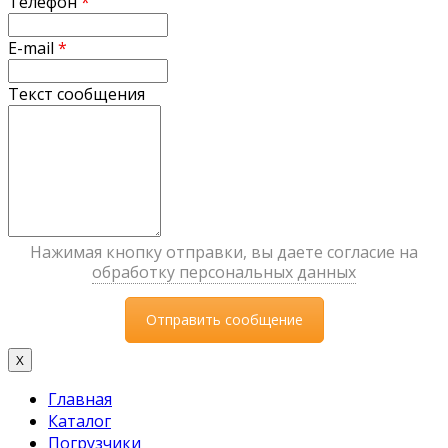
Телефон
*
E-mail
*
Текст сообщения
Нажимая кнопку отправки, вы даете согласие на
обработку персональных данных
X
Главная
Каталог
Погрузчики