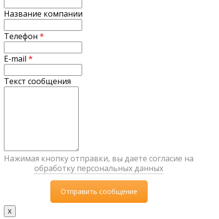
Название компании
Телефон
*
E-mail
*
Текст сообщения
Нажимая кнопку отправки, вы даете согласие на
обработку персональных данных
X