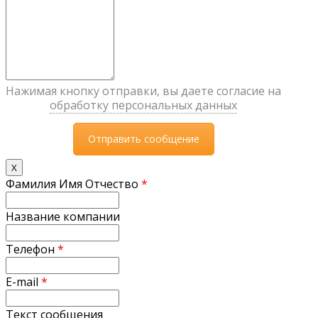
Нажимая кнопку отправки, вы даете согласие на
обработку персональных данных
X
Фамилия Имя Отчество
*
Название компании
Телефон
*
E-mail
*
Текст сообщения