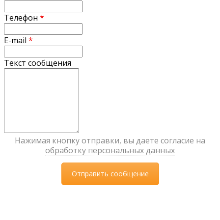
Телефон
*
E-mail
*
Текст сообщения
Нажимая кнопку отправки, вы даете согласие на
обработку персональных данных