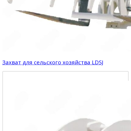
Захват для сельского хозяйства LDSJ