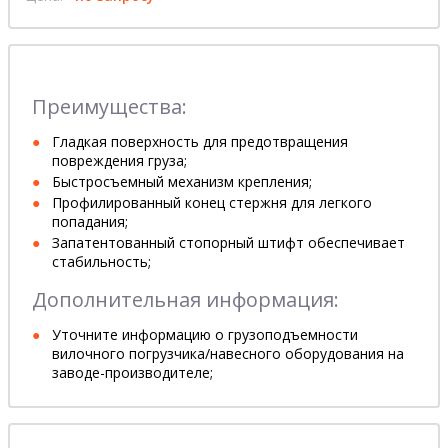
Преимущества:
Гладкая поверхность для предотвращения
повреждения груза;
Быстросъемный механизм крепления;
Профилированный конец стержня для легкого
попадания;
Запатентованный стопорный штифт обеспечивает
стабильность;
Дополнительная информация:
Уточните информацию о грузоподъемности
вилочного погрузчика/навесного оборудования на
заводе-производителе;