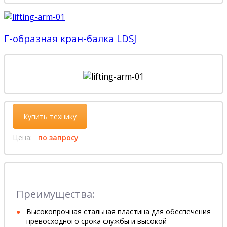
Г-образная кран-балка LDSJ
Купить технику
Цена:
по запросу
Преимущества:
Высокопрочная стальная пластина для обеспечения
превосходного срока службы и высокой