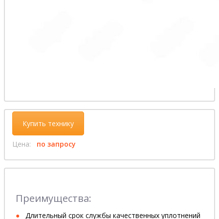
Купить технику
Цена:
по запросу
Преимущества:
Длительный срок службы качественных уплотнений