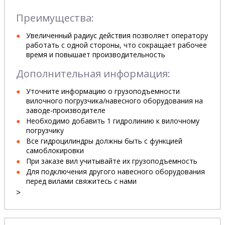
Преимущества:
Увеличенный радиус действия позволяет оператору
работать с одной стороны, что сокращает рабочее
время и повышает производительность
Дополнительная информация:
Уточните информацию о грузоподъемности
вилочного погрузчика/навесного оборудования на
заводе-производителе
Необходимо добавить 1 гидролинию к вилочному
погрузчику
Все гидроцилиндры должны быть с функцией
самоблокировки
При заказе вил учитывайте их грузоподъемность
Для подключения другого навесного оборудования
перед вилами свяжитесь с нами
>