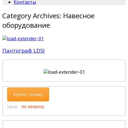
Контакты
Category Archives:
Навесное
оборудование
Пантограф LDSJ
Купить технику
Цена:
по запросу