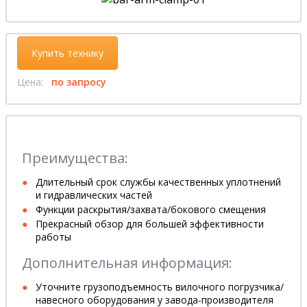
Купить технику
Цена:
по запросу
Преимущества:
Длительный срок службы качественных уплотнений
и гидравлических частей
Функции раскрытия/захвата/бокового смещения
Прекрасный обзор для большей эффективности
работы
Дополнительная информация:
Уточните грузоподъемность вилочного погрузчика/
навесного оборудования у завода-производителя