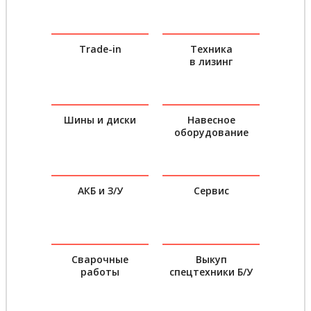
Trade-in
Техника
в лизинг
Шины и диски
Навесное
оборудование
АКБ и З/У
Сервис
Сварочные
Выкуп
работы
спецтехники Б/У