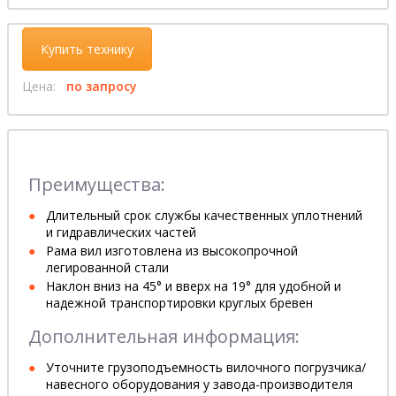
Купить технику
Цена:
по запросу
Преимущества:
Длительный срок службы качественных уплотнений
и гидравлических частей
Рама вил изготовлена из высокопрочной
легированной стали
Наклон вниз на 45° и вверх на 19° для удобной и
надежной транспортировки круглых бревен
Дополнительная информация:
Уточните грузоподъемность вилочного погрузчика/
навесного оборудования у завода-производителя