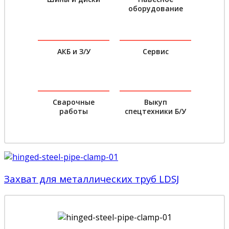
оборудование
АКБ и З/У
Сервис
Сварочные
Выкуп
работы
спецтехники Б/У
Захват для металлических труб LDSJ