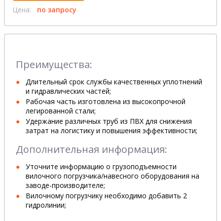
Цена:
по запросу
Преимущества:
Длительный срок службы качественных уплотнений
и гидравлических частей;
Рабочая часть изготовлена из высокопрочной
легированной стали;
Удержание различных труб из ПВХ для снижения
затрат на логистику и повышения эффективности;
Дополнительная информация:
Уточните информацию о грузоподъемности
вилочного погрузчика/навесного оборудования на
заводе-производителе;
Вилочному погрузчику необходимо добавить 2
гидролинии;