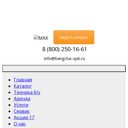
Задать вопрос
8 (800) 250-16-61
info@hangcha-spb.ru
Главная
Каталог
Техника б/у
Аренда
Услуги
Сервис
Акции
17
О нас