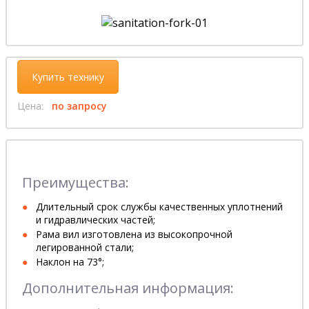
Купить технику
Цена:
по запросу
Преимущества:
Длительный срок службы качественных уплотнений
и гидравлических частей;
Рама вил изготовлена из высокопрочной
легированной стали;
Наклон на 73°;
Дополнительная информация: