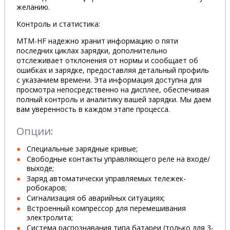
желанию.
Контроль и статистика:
MTM-HF надежно хранит информацию о пяти
последних циклах зарядки, дополнительно
отслеживает отклонения от нормы и сообщает об
ошибках и зарядке, предоставляя детальный профиль
с указанием времени. Эта информация доступна для
просмотра непосредственно на дисплее, обеспечивая
полный контроль и аналитику вашей зарядки. Мы даем
вам уверенность в каждом этапе процесса.
Опции:
Специальные зарядные кривые;
Cвободные контакты управляющего реле на входе/
выходе;
Заряд автоматически управляемых тележек-
робокаров;
Сигнализация об аварийных ситуациях;
Встроенный компрессор для перемешивания
электролита;
Система распознавания типа батареи (только для 3-