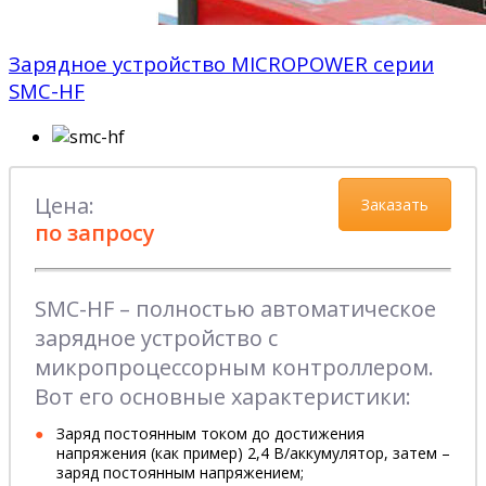
Зарядное устройство MICROPOWER серии
SMC-HF
Цена:
Заказать
по запросу
SMC-HF – полностью автоматическое
зарядное устройство с
микропроцессорным контроллером.
Вот его основные характеристики:
Заряд постоянным током до достижения
напряжения (как пример) 2,4 В/аккумулятор, затем –
заряд постоянным напряжением;