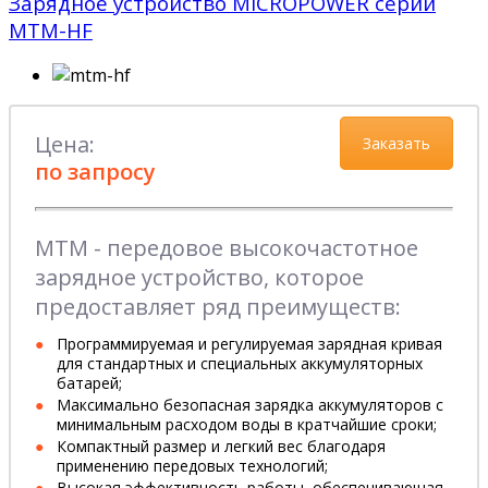
Зарядное устройство MICROPOWER серии
MTM-HF
Цена:
Заказать
по запросу
MTM - передовое высокочастотное
зарядное устройство, которое
предоставляет ряд преимуществ:
Программируемая и регулируемая зарядная кривая
для стандартных и специальных аккумуляторных
батарей;
Максимально безопасная зарядка аккумуляторов с
минимальным расходом воды в кратчайшие сроки;
Компактный размер и легкий вес благодаря
применению передовых технологий;
Высокая эффективность работы, обеспечивающая