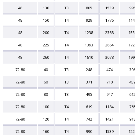
48
130
T3
805
1539
99
48
150
T4
929
1776
114
48
200
T4
1238
2368
153
48
225
T4
1393
2664
172
48
260
T4
1610
3078
199
72-80
40
T3
248
474
30
72-80
60
T3
371
710
45
72-80
80
T3
495
947
61
72-80
100
T4
619
1184
76
72-80
120
T4
742
1421
91
72-80
160
T4
990
1539
122