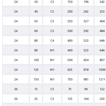
24
30
C3
150
196
242
24
40
C3
200
262
323
24
50
C3
250
327
404
24
60
C3
300
392
484
24
80
C4
400
523
646
24
80
W1
400
523
646
24
100
W1
500
654
807
24
125
W1
625
818
1009
24
150
W1
750
981
1211
36
15
C3
75
99
122
36
25
C3
125
164
203