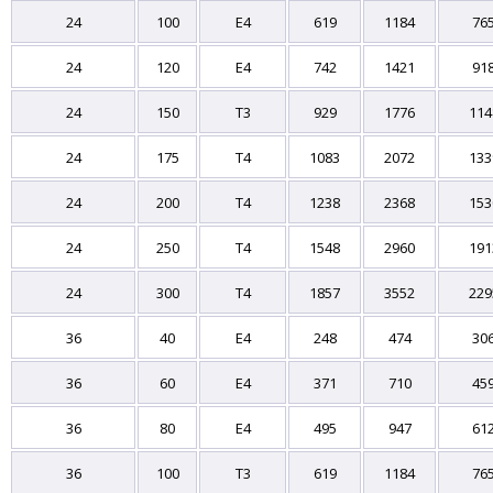
24
100
E4
619
1184
76
24
120
E4
742
1421
91
24
150
T3
929
1776
114
24
175
T4
1083
2072
133
24
200
T4
1238
2368
153
24
250
T4
1548
2960
191
24
300
T4
1857
3552
229
36
40
E4
248
474
30
36
60
E4
371
710
45
36
80
E4
495
947
61
36
100
T3
619
1184
76