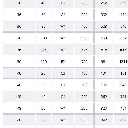
36
40
C3
200
262
323
36
60
C4
300
392
484
36
80
W1
400
523
646
36
100
W1
500
654
807
36
125
W1
625
818
1009
36
150
F2
750
981
1211
48
20
C3
100
131
161
48
30
C3
150
196
242
48
40
C4
200
262
323
48
50
W1
250
327
404
48
60
W1
300
392
484