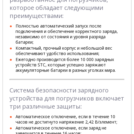
которое обладает следующими
преимуществами:
Полностью автоматический запуск после
подключения и обеспечение корректного заряда,
независимо от состояния и уровня разряда
батареи;
Компактный, прочный корпус и небольшой вес
обеспечивают удобство использования;
Ежегодно производится более 10 000 зарядных
устройств STC, которые успешно заряжают
аккумуляторные батареи в разных уголках мира.
Система безопасности зарядного
устройства для погрузчиков включает
три различные защиты:
Автоматическое отключение, если в течение 10
часов не достигнуто напряжение 2,42 В/элемент;
Автоматическое отключение, если заряд не
завершится в течение 16 часов;