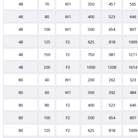
48
70
W1
350
457
565
48
80
W1
400
523
646
48
100
W1
500
654
807
48
125
F2
625
818
1009
48
150
F2
750
981
1211
48
200
F3
1000
1308
1614
80
40
W1
200
262
323
80
60
W1
300
392
484
80
80
F2
400
523
646
80
100
F2
500
654
807
80
125
F2
625
818
1009