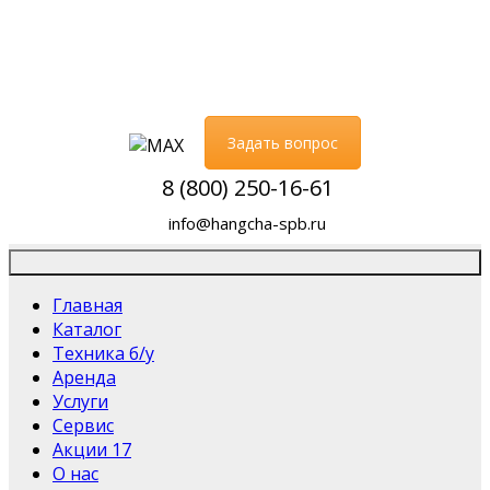
Задать вопрос
8 (800) 250-16-61
info@hangcha-spb.ru
Главная
Каталог
Техника б/у
Аренда
Услуги
Сервис
Акции
17
О нас