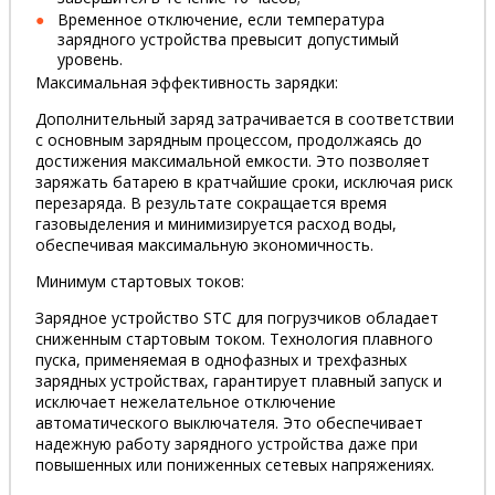
Временное отключение, если температура
зарядного устройства превысит допустимый
уровень.
Максимальная эффективность зарядки:
Дополнительный заряд затрачивается в соответствии
с основным зарядным процессом, продолжаясь до
достижения максимальной емкости. Это позволяет
заряжать батарею в кратчайшие сроки, исключая риск
перезаряда. В результате сокращается время
газовыделения и минимизируется расход воды,
обеспечивая максимальную экономичность.
Минимум стартовых токов:
Зарядное устройство STC для погрузчиков обладает
сниженным стартовым током. Технология плавного
пуска, применяемая в однофазных и трехфазных
зарядных устройствах, гарантирует плавный запуск и
исключает нежелательное отключение
автоматического выключателя. Это обеспечивает
надежную работу зарядного устройства даже при
повышенных или пониженных сетевых напряжениях.