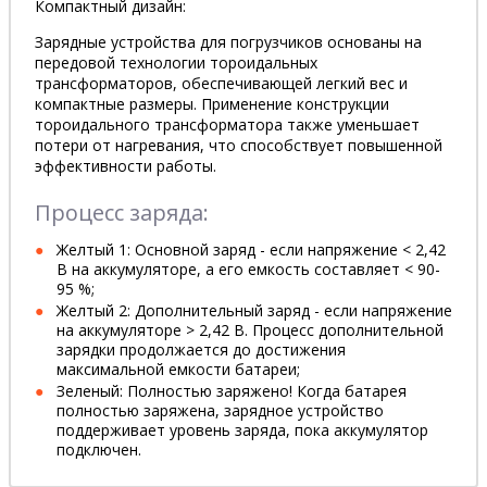
Компактный дизайн:
Зарядные устройства для погрузчиков основаны на
передовой технологии тороидальных
трансформаторов, обеспечивающей легкий вес и
компактные размеры. Применение конструкции
тороидального трансформатора также уменьшает
потери от нагревания, что способствует повышенной
эффективности работы.
Процесс заряда:
Желтый 1: Основной заряд - если напряжение < 2,42
В на аккумуляторе, а его емкость составляет < 90-
95 %;
Желтый 2: Дополнительный заряд - если напряжение
на аккумуляторе > 2,42 В. Процесс дополнительной
зарядки продолжается до достижения
максимальной емкости батареи;
Зеленый: Полностью заряжено! Когда батарея
полностью заряжена, зарядное устройство
поддерживает уровень заряда, пока аккумулятор
подключен.