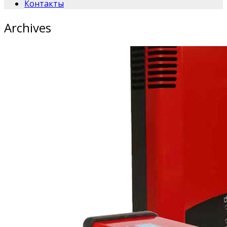
Контакты
Archives