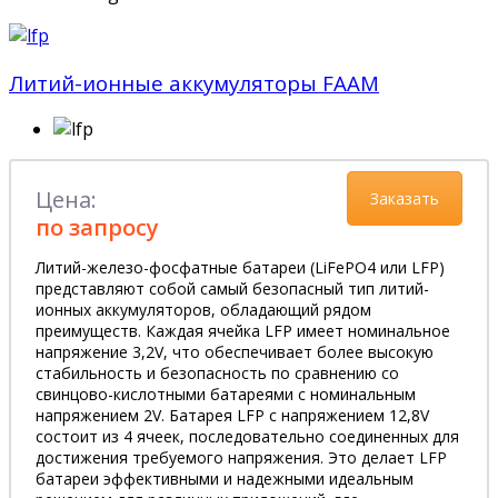
Литий-ионные аккумуляторы FAAM
Цена:
Заказать
по запросу
Литий-железо-фосфатные батареи (LiFePO4 или LFP)
представляют собой самый безопасный тип литий-
ионных аккумуляторов, обладающий рядом
преимуществ. Каждая ячейка LFP имеет номинальное
напряжение 3,2V, что обеспечивает более высокую
стабильность и безопасность по сравнению со
свинцово-кислотными батареями с номинальным
напряжением 2V. Батарея LFP с напряжением 12,8V
состоит из 4 ячеек, последовательно соединенных для
достижения требуемого напряжения. Это делает LFP
батареи эффективными и надежными идеальным