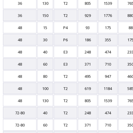
36
130
T2
805
1539
76
36
150
T2
929
1776
88
48
15
P4
93
175
88
48
30
P6
186
355
17
48
40
E3
248
474
23
48
60
E3
371
710
35
48
80
T2
495
947
46
48
100
T2
619
1184
58
48
130
T2
805
1539
76
72-80
40
T2
248
474
23
72-80
60
T2
371
710
35