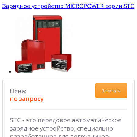
Зарядное устройство MICROPOWER серии STC
Цена:
Заказать
по запросу
STC - это передовое автоматическое
зарядное устройство, специально
разработанное для погрузчиков,