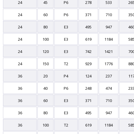
24
45
P6
278
533
26
24
60
P6
371
710
35
24
80
E3
495
947
46
24
100
E3
619
1184
58
24
120
E3
742
1421
70
24
150
T2
929
1776
88
36
20
P4
124
237
11
36
40
P6
248
474
23
36
60
E3
371
710
35
36
80
E3
495
947
46
36
100
T2
619
1184
58