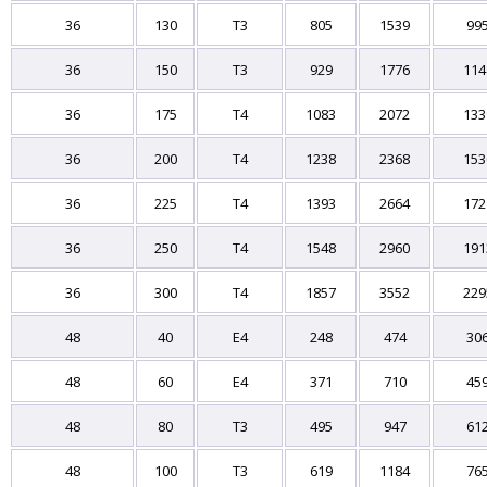
36
130
T3
805
1539
99
36
150
T3
929
1776
114
36
175
T4
1083
2072
133
36
200
T4
1238
2368
153
36
225
T4
1393
2664
172
36
250
T4
1548
2960
191
36
300
T4
1857
3552
229
48
40
E4
248
474
30
48
60
E4
371
710
45
48
80
T3
495
947
61
48
100
T3
619
1184
76